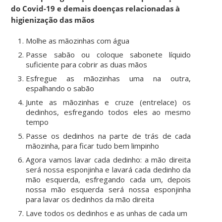
do Covid-19 e demais doenças relacionadas à
higienização das mãos
Molhe as mãozinhas com água
Passe sabão ou coloque sabonete líquido
suficiente para cobrir as duas mãos
Esfregue as mãozinhas uma na outra,
espalhando o sabão
Junte as mãozinhas e cruze (entrelace) os
dedinhos, esfregando todos eles ao mesmo
tempo
Passe os dedinhos na parte de trás de cada
mãozinha, para ficar tudo bem limpinho
Agora vamos lavar cada dedinho: a mão direita
será nossa esponjinha e lavará cada dedinho da
mão esquerda, esfregando cada um, depois
nossa mão esquerda será nossa esponjinha
para lavar os dedinhos da mão direita
Lave todos os dedinhos e as unhas de cada um