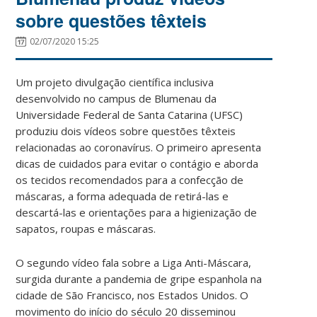
sobre questões têxteis
02/07/2020 15:25
Um projeto divulgação científica inclusiva
desenvolvido no campus de Blumenau da
Universidade Federal de Santa Catarina (UFSC)
produziu dois vídeos sobre questões têxteis
relacionadas ao coronavírus. O primeiro apresenta
dicas de cuidados para evitar o contágio e aborda
os tecidos recomendados para a confecção de
máscaras, a forma adequada de retirá-las e
descartá-las e orientações para a higienização de
sapatos, roupas e máscaras.
O segundo vídeo fala sobre a Liga Anti-Máscara,
surgida durante a pandemia de gripe espanhola na
cidade de São Francisco, nos Estados Unidos. O
movimento do início do século 20 disseminou