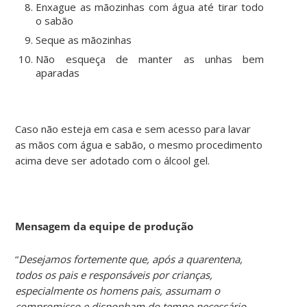
Enxague as mãozinhas com água até tirar todo
o sabão
Seque as mãozinhas
Não esqueça de manter as unhas bem
aparadas
Caso não esteja em casa e sem acesso para lavar
as mãos com água e sabão, o mesmo procedimento
acima deve ser adotado com o álcool gel.
Mensagem da equipe de produção
“
Desejamos fortemente que, após a quarentena,
todos os pais e responsáveis por crianças,
especialmente os homens pais, assumam o
compromisso e disponham do tempo necessário