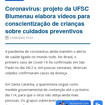
Coronavírus: projeto da UFSC
Blumenau elabora vídeos para
conscientização de crianças
sobre cuidados preventivos
27/03/2020 15:53
A pandemia de coronavírus ainda mantém o alerta
de saúde ligado no mundo todo. No Brasil, o
primeiro caso de Covid-19 foi confirmado em São
Paulo no dia 26/2 e, em poucas semanas, diversas
cidades confirmaram casos da doença.
Em Santa Catarina, a quarentena segue como
medida governamental de contenção até o próximo
dia 1/4, para que o vírus não atinja ainda mais
pessoas. Os grupos vulneráveis (pessoas com