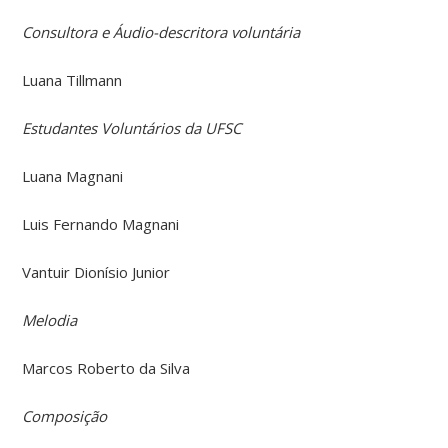
Consultora e Áudio-descritora voluntária
Luana Tillmann
Estudantes Voluntários da UFSC
Luana Magnani
Luis Fernando Magnani
Vantuir Dionísio Junior
Melodia
Marcos Roberto da Silva
Composição