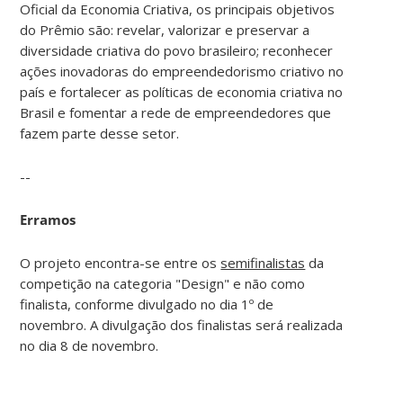
Oficial da Economia Criativa, os principais objetivos
do Prêmio são: revelar, valorizar e preservar a
diversidade criativa do povo brasileiro; reconhecer
ações inovadoras do empreendedorismo criativo no
país e fortalecer as políticas de economia criativa no
Brasil e fomentar a rede de empreendedores que
fazem parte desse setor.
--
Erramos
O projeto encontra-se entre os
semifinalistas
da
competição na categoria "Design" e não como
finalista, conforme divulgado no dia 1º de
novembro. A divulgação dos finalistas será realizada
no dia 8 de novembro.