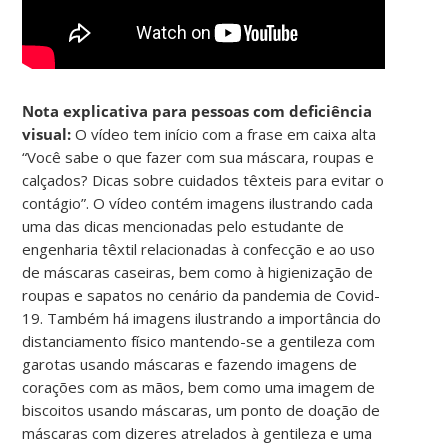
Nota explicativa para pessoas com deficiência
visual:
O vídeo tem início com a frase em caixa alta
“Você sabe o que fazer com sua máscara, roupas e
calçados? Dicas sobre cuidados têxteis para evitar o
contágio”. O vídeo contém imagens ilustrando cada
uma das dicas mencionadas pelo estudante de
engenharia têxtil relacionadas à confecção e ao uso
de máscaras caseiras, bem como à higienização de
roupas e sapatos no cenário da pandemia de Covid-
19. Também há imagens ilustrando a importância do
distanciamento físico mantendo-se a gentileza com
garotas usando máscaras e fazendo imagens de
corações com as mãos, bem como uma imagem de
biscoitos usando máscaras, um ponto de doação de
máscaras com dizeres atrelados à gentileza e uma