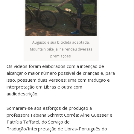
Augusto e sua bicicleta adaptada.
Mountain bike já lhe rendeu diversas
premiações.
Os vídeos foram elaborados com a intenção de
alcançar o maior número possível de crianças e, para
isso, possuem duas versões: uma com tradução e
interpretação em Libras e outra com
audiodescrição.
Somaram-se aos esforços de produção a
professora Fabiana Schmitt Corrêa; Aline Guesser e
Patrícia Taffarel, do Serviço de
Tradução/Interpretação de Libras-Português do