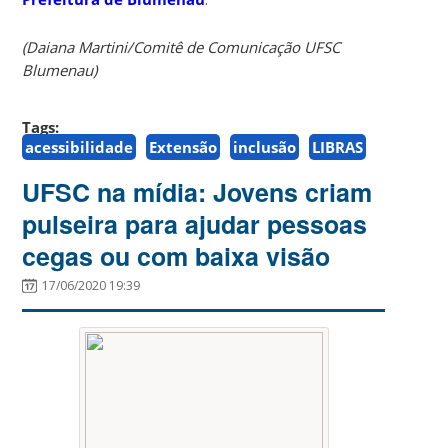
(Daiana Martini/Comitê de Comunicação UFSC
Blumenau)
Tags:
acessibilidade
Extensão
inclusão
LIBRAS
UFSC na mídia: Jovens criam
pulseira para ajudar pessoas
cegas ou com baixa visão
17/06/2020 19:39