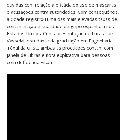
dúvidas com relação à eficácia do uso de máscaras
e acusações contra autoridades. Com consequência,
a cidade registrou uma das mais elevadas taxas de
contaminação e letalidade de gripe espanhola nos
Estados Unidos. Com apresentação de Lucas Luiz
Vasselai, estudante da graduação em Engenharia
Têxtil da UFSC, ambas as produções contam com
janela de Libras e nota explicativa para pessoas
com deficiência visual.