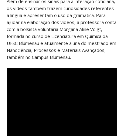
Além de ensinar os sinais para a interação cotidiana,
os vídeos também trazem curiosidades referentes
à língua e apresentam o uso da gramática. Para
ajudar na elaboração dos vídeos, a professora conta
com a bolsista voluntária Morgana Aline Voigt,
formada no curso de Licenciatura em Química da
UFSC Blumenau e atualmente aluna do mestrado em
Nanociência, Processos e Materiais Avançados,
também no Campus Blumenau.