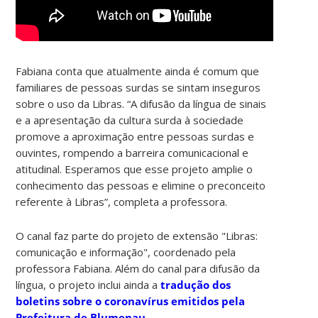
Fabiana conta que atualmente ainda é comum que
familiares de pessoas surdas se sintam inseguros
sobre o uso da Libras. “A difusão da língua de sinais
e a apresentação da cultura surda à sociedade
promove a aproximação entre pessoas surdas e
ouvintes, rompendo a barreira comunicacional e
atitudinal. Esperamos que esse projeto amplie o
conhecimento das pessoas e elimine o preconceito
referente à Libras”, completa a professora.
O canal faz parte do projeto de extensão "Libras:
comunicação e informação", coordenado pela
professora Fabiana. Além do canal para difusão da
língua, o projeto inclui ainda a
tradução dos
boletins sobre o coronavírus emitidos pela
Prefeitura de Blumenau
.