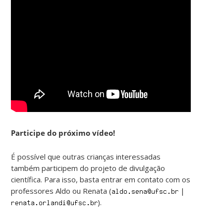
Participe do próximo vídeo!
É possível que outras crianças interessadas
também participem do projeto de divulgação
científica. Para isso, basta entrar em contato com os
professores Aldo ou Renata (
|
).