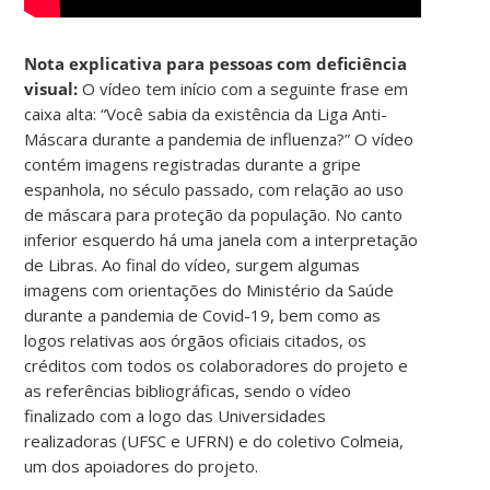
Nota explicativa para pessoas com deficiência
visual:
O vídeo tem início com a seguinte frase em
caixa alta: “Você sabia da existência da Liga Anti-
Máscara durante a pandemia de influenza?” O vídeo
contém imagens registradas durante a gripe
espanhola, no século passado, com relação ao uso
de máscara para proteção da população. No canto
inferior esquerdo há uma janela com a interpretação
de Libras. Ao final do vídeo, surgem algumas
imagens com orientações do Ministério da Saúde
durante a pandemia de Covid-19, bem como as
logos relativas aos órgãos oficiais citados, os
créditos com todos os colaboradores do projeto e
as referências bibliográficas, sendo o vídeo
finalizado com a logo das Universidades
realizadoras (UFSC e UFRN) e do coletivo Colmeia,
um dos apoiadores do projeto.