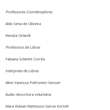
Professores Coordenadores
Aldo Sena de Oliveira
Renata Orlandi
Professora de Libras
Fabiana Schimitt Corrêa
Intérprete de Libras
Aline Vanessa Poltronieri Gesser
Áudio-descritora voluntária
Mara Rubian Matteussi Garcia Kortelt