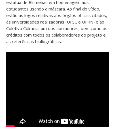
estátua de Blumenau em homenagem aos
estudantes usando a máscara. Ao final do vídeo,
estão as logos relativas aos órgãos oficiais citados,
às universidades realizadoras (UFSC e UFRN) e ao
Coletivo Colmeia, um dos apoiadores, bem como os
créditos com todos os colaboradores do projeto e
as referências bibliográficas.