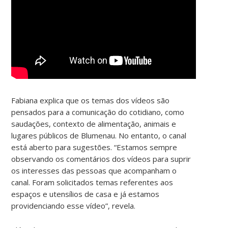
Fabiana explica que os temas dos vídeos são
pensados para a comunicação do cotidiano, como
saudações, contexto de alimentação, animais e
lugares públicos de Blumenau. No entanto, o canal
está aberto para sugestões. “Estamos sempre
observando os comentários dos vídeos para suprir
os interesses das pessoas que acompanham o
canal. Foram solicitados temas referentes aos
espaços e utensílios de casa e já estamos
providenciando esse vídeo”, revela.