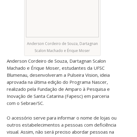
Anderson Cordeiro de Souza, Dartagnan
Scalon Machado e Érique Moser
Anderson Cordeiro de Souza, Dartagnan Scalon
Machado e Érique Moser, estudantes da UFSC
Blumenau, desenvolveram a Pulseira Vision, ideia
aprovada na última edição do Programa Nascer,
realizado pela Fundação de Amparo à Pesquisa e
Inovação de Santa Catarina (Fapesc) em parceria
com o Sebrae/SC.
O acessório serve para informar o nome de lojas ou
outros estabelecimentos a pessoas com deficiência
visual. Assim, não será preciso abordar pessoas na