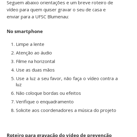
Seguem abaixo orientações e um breve roteiro de
vídeo para quem quiser gravar o seu de casa e
enviar para a UFSC Blumenau:
No smartphone
Limpe a lente
Atenção ao áudio
Filme na horizontal
Use as duas mãos
Use a luz a seu favor, não faça o vídeo contra a
luz
Não coloque bordas ou efeitos
Verifique o enquadramento
Solicite aos coordenadores a música do projeto
Roteiro para gravação do vídeo de prevenção