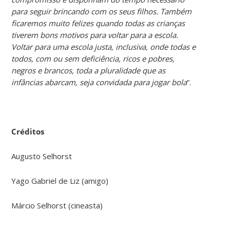
para seguir brincando com os seus filhos. Também
ficaremos muito felizes quando todas as crianças
tiverem bons motivos para voltar para a escola.
Voltar para uma escola justa, inclusiva, onde todas e
todos, com ou sem deficiência, ricos e pobres,
negros e brancos, toda a pluralidade que as
infâncias abarcam, seja convidada para jogar bola
”.
Créditos
Augusto Selhorst
Yago Gabriel de Liz (amigo)
Márcio Selhorst (cineasta)