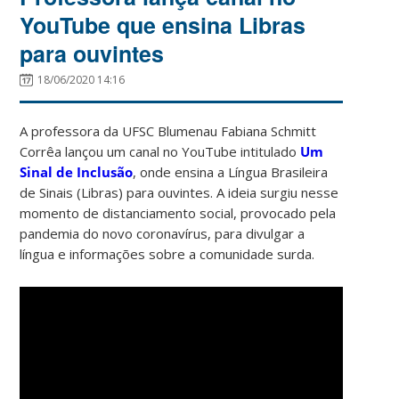
YouTube que ensina Libras
para ouvintes
18/06/2020 14:16
A professora da UFSC Blumenau Fabiana Schmitt
Corrêa lançou um canal no YouTube intitulado
Um
Sinal de Inclusão
, onde ensina a Língua Brasileira
de Sinais (Libras) para ouvintes. A ideia surgiu nesse
momento de distanciamento social, provocado pela
pandemia do novo coronavírus, para divulgar a
língua e informações sobre a comunidade surda.