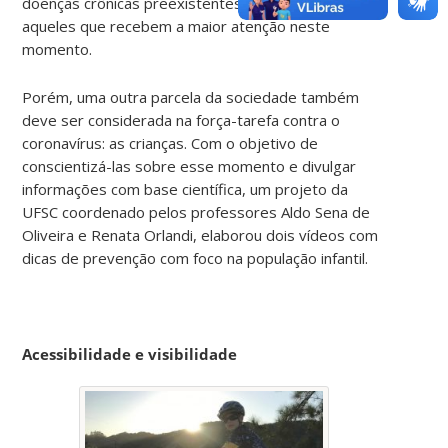
doenças crônicas preexistentes e idosos) são
aqueles que recebem a maior atenção neste
momento.
Porém, uma outra parcela da sociedade também
deve ser considerada na força-tarefa contra o
coronavírus: as crianças. Com o objetivo de
conscientizá-las sobre esse momento e divulgar
informações com base científica, um projeto da
UFSC coordenado pelos professores Aldo Sena de
Oliveira e Renata Orlandi, elaborou dois vídeos com
dicas de prevenção com foco na população infantil.
Acessibilidade e visibilidade