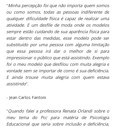
"
Minha percepção foi que não importa quem somos
ou como somos, todas as pessoas indiferente de
qualquer dificuldade física é capaz de realizar uma
atividade. E um desfile de moda onde os modelos
sempre estão cuidando de sua aparência física para
estar dentro das medidas, esse modelo pode ser
substituído por uma pessoa com alguma limitação
que essa pessoa irá dar o melhor de si para
impressionar o público que está assistindo. Exemplo
foi o meu modelo que desfilou com muita alegria e
vontade sem se importar de como é sua deficiência.
E ainda trouxe muita alegria com quem estava
assistindo
".
- Jean Carlos Fantoni
"
Quando falei a professora Renata Orlandi sobre o
meu tema do Pcc para matéria de Psicologia
Educacional que seria sobre inclusão e deficiência,