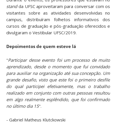
stand
da UFSC aproveitaram para conversar com os
visitantes sobre as atividades desenvolvidas no
campus, distribuíram folhetos informativos dos
cursos de graduação e pós-graduação oferecidos e
divulgaram o Vestibular UFSC/2019.
Depoimentos de quem esteve lá
"
Participar desse evento foi um processo de muito
aprendizado, desde o momento que fui convidado
para auxiliar na organização até sua concepção. Um
grande desafio, visto que este foi o primeiro desfile
do qual participei efetivamente, mas o trabalho
realizado em conjunto com outras pessoas resultou
em algo realmente esplêndido, que foi confirmado
no último dia 15
".
- Gabriel Matheus Klutckowski