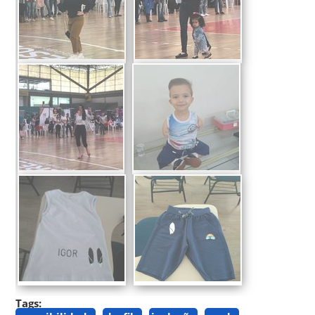
Tags: