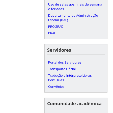
Uso de salas aos finais de semana
e feriados
Departamento de Administração
Escolar (DAE)
PROGRAD
PRAE
Servidores
Portal dos Servidores
Transporte Oficial
Tradução e Intérprete Libras-
Português
Convênios
Comunidade acadêmica