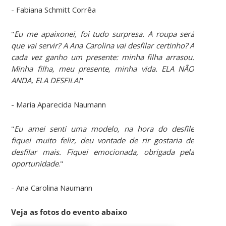
- Fabiana Schmitt Corrêa
"
Eu me apaixonei, foi tudo surpresa. A roupa será
que vai servir? A Ana Carolina vai desfilar certinho? A
cada vez ganho um presente: minha filha arrasou.
Minha filha, meu presente, minha vida. ELA NÃO
ANDA, ELA DESFILA!
"
- Maria Aparecida Naumann
"
Eu amei senti uma modelo, na hora do desfile
fiquei muito feliz, deu vontade de rir gostaria de
desfilar mais. Fiquei emocionada, obrigada pela
oportunidade
."
- Ana Carolina Naumann
Veja as fotos do evento abaixo