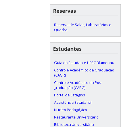
Reservas
Reserva de Salas, Laboratórios e
Quadra
Estudantes
Guia do Estudante UFSC Blumenau
Controle Acadêmico da Graduação
(CAGR)
Controle Acadêmico da Pós-
graduação (CAPG)
Portal de Estágios
Assistência Estudantil
Núcleo Pedagógico
Restaurante Universitário
Biblioteca Universitária