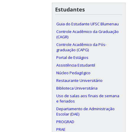
Estudantes
Guia do Estudante UFSC Blumenau
Controle Acadêmico da Graduação
(CAGR)
Controle Acadêmico da Pós-
graduação (CAPG)
Portal de Estágios
Assistência Estudantil
Núcleo Pedagógico
Restaurante Universitário
Biblioteca Universitária
Uso de salas aos finais de semana
e feriados
Departamento de Administração
Escolar (DAE)
PROGRAD
PRAE