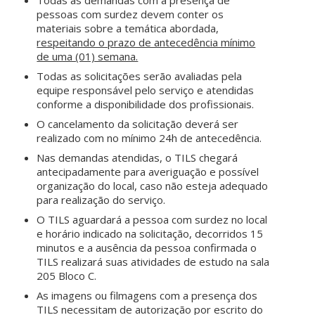
pessoas com surdez devem conter os
materiais sobre a temática abordada,
respeitando o prazo de antecedência mínimo
de uma (01) semana.
Todas as solicitações serão avaliadas pela
equipe responsável pelo serviço e atendidas
conforme a disponibilidade dos profissionais.
O cancelamento da solicitação deverá ser
realizado com no mínimo 24h de antecedência.
Nas demandas atendidas, o TILS chegará
antecipadamente para averiguação e possível
organização do local, caso não esteja adequado
para realização do serviço.
O TILS aguardará a pessoa com surdez no local
e horário indicado na solicitação, decorridos 15
minutos e a ausência da pessoa confirmada o
TILS realizará suas atividades de estudo na sala
205 Bloco C.
As imagens ou filmagens com a presença dos
TILS necessitam de autorização por escrito do