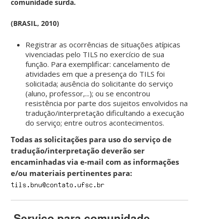
comunidade surda.
(BRASIL, 2010)
Registrar as ocorrências de situações atípicas
vivenciadas pelo TILS no exercício de sua
função. Para exemplificar: cancelamento de
atividades em que a presença do TILS foi
solicitada; ausência do solicitante do serviço
(aluno, professor,...); ou se encontrou
resistência por parte dos sujeitos envolvidos na
tradução/interpretação dificultando a execução
do serviço; entre outros acontecimentos.
Todas as solicitações para uso do serviço de
tradução/interpretação deverão ser
encaminhadas via e-mail com as informações
e/ou materiais pertinentes para:
Serviço para comunidade