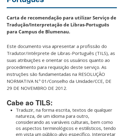
Carta de recomendação para utilizar Serviço de
Tradução/Interpretação de Libras-Português
para Campus de Blumenau.
Este documento visa apresentar a profissão do
Tradutor/Intérprete de Libras-Português (TILS), as
suas atribuições e orientar os usuários quanto ao
procedimento para requisição deste serviço. As
instruções são fundamentadas na RESOLUÇÃO
NORMATIVA N.º 01/Conselho da Unidade/CCE, DE
29 DE NOVEMBRO DE 2012.
Cabe ao TILS:
Traduzir, na forma escrita, textos de qualquer
natureza, de um idioma para outro,
considerando as variáveis culturais, bem como
os aspectos terminológicos e estilísticos, tendo
em vista um público-alvo específico. Interpretar