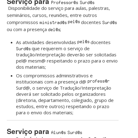
Serviço para
Disponibilidade do serviço para aulas, palestras,
seminários, cursos, reuniões, entre outros
compromissos
docentes
ou com a presença
;
As atividades desenvolvidas
docentes
que requerem o serviço de
tradução/interpretação deverão ser solicitadas
pel@ mesm@ respeitando o prazo para o envio
dos materiais;
Os compromissos administrativos e
institucionais com a presença d@
Surd@, o serviço de Tradução/Interpretação
deverá ser solicitado pelos organizadores
(diretoria, departamento, colegiado, grupo de
estudos, entre outros) respeitando o prazo
para o envio dos materiais;
Serviço para