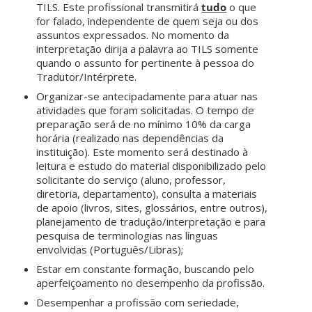
TILS. Este profissional transmitirá
tudo
o que
for falado, independente de quem seja ou dos
assuntos expressados. No momento da
interpretação dirija a palavra ao TILS somente
quando o assunto for pertinente à pessoa do
Tradutor/Intérprete.
Organizar-se antecipadamente para atuar nas
atividades que foram solicitadas. O tempo de
preparação será de no mínimo 10% da carga
horária (realizado nas dependências da
instituição). Este momento será destinado à
leitura e estudo do material disponibilizado pelo
solicitante do serviço (aluno, professor,
diretoria, departamento), consulta a materiais
de apoio (livros, sites, glossários, entre outros),
planejamento de tradução/interpretação e para
pesquisa de terminologias nas línguas
envolvidas (Português/Libras);
Estar em constante formação, buscando pelo
aperfeiçoamento no desempenho da profissão.
Desempenhar a profissão com seriedade,