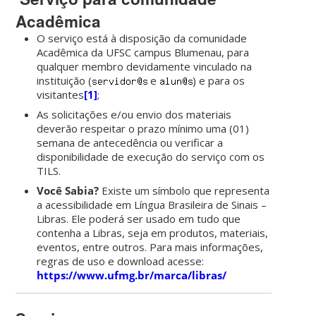
Acadêmica
O serviço está à disposição da comunidade
Acadêmica da UFSC campus Blumenau, para
qualquer membro devidamente vinculado na
instituição (
e
) e para os
visitantes
[1]
;
As solicitações e/ou envio dos materiais
deverão respeitar o prazo mínimo uma (01)
semana de antecedência ou verificar a
disponibilidade de execução do serviço com os
TILS.
Você Sabia?
Existe um símbolo que representa
a acessibilidade em Língua Brasileira de Sinais –
Libras. Ele poderá ser usado em tudo que
contenha a Libras, seja em produtos, materiais,
eventos, entre outros. Para mais informações,
regras de uso e download acesse:
https://www.ufmg.br/marca/libras/