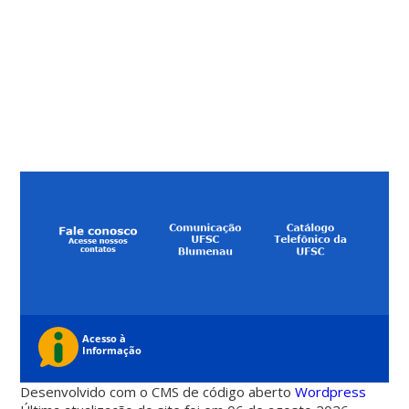
Desenvolvido com o CMS de código aberto
Wordpress