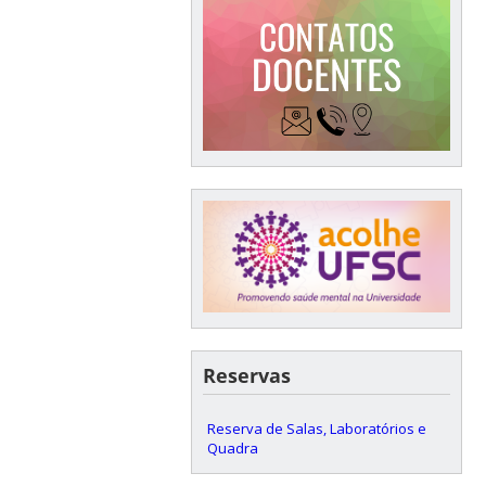
Reservas
Reserva de Salas, Laboratórios e
Quadra