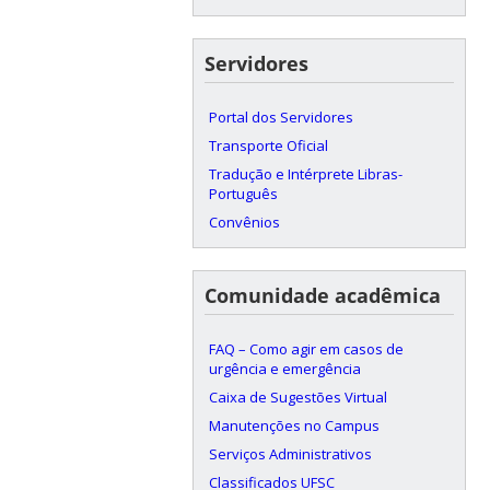
Servidores
Portal dos Servidores
Transporte Oficial
Tradução e Intérprete Libras-
Português
Convênios
Comunidade acadêmica
FAQ – Como agir em casos de
urgência e emergência
Caixa de Sugestões Virtual
Manutenções no Campus
Serviços Administrativos
Classificados UFSC