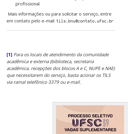
profissional.
Mais informações ou para solicitar o serviço, entre
em contato pelo e-mail:
[1]
Para os locais de atendimento da comunidade
acadêmica e externa (biblioteca, secretaria
acadêmica, recepções dos blocos A e C, NUPE e NAE)
que necessitarem do serviço, basta acionar os TILS
via ramal telefônico 3379 ou e-mail.