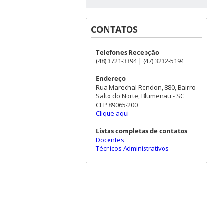
CONTATOS
Telefones Recepção
(48) 3721-3394 | (47) 3232-5194
Endereço
Rua Marechal Rondon, 880, Bairro
Salto do Norte, Blumenau - SC
CEP 89065-200
Clique aqui
Listas completas de contatos
Docentes
Técnicos Administrativos