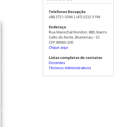
Telefones Recepção
(48) 3721-3394 | (47) 3232-5194
Endereço
Rua Marechal Rondon, 880, Bairro
Salto do Norte, Blumenau - SC
CEP 89065-200
Clique aqui
Listas completas de contatos
Docentes
Técnicos Administrativos