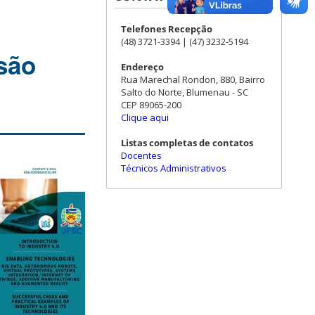
Telefones Recepção
(48) 3721-3394 | (47) 3232-5194
são
Endereço
Rua Marechal Rondon, 880, Bairro
Salto do Norte, Blumenau - SC
CEP 89065-200
Clique aqui
Listas completas de contatos
Docentes
Técnicos Administrativos