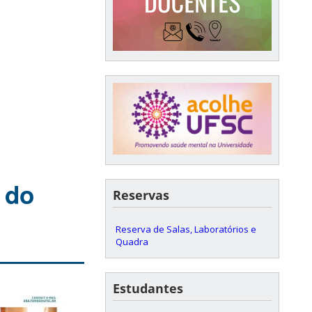
 do
Reservas
Reserva de Salas, Laboratórios e
Quadra
Estudantes