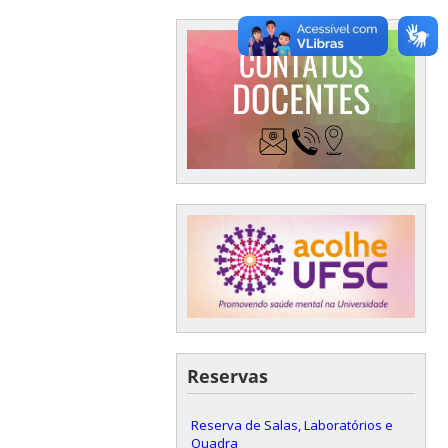
Reservas
Reserva de Salas, Laboratórios e
Quadra