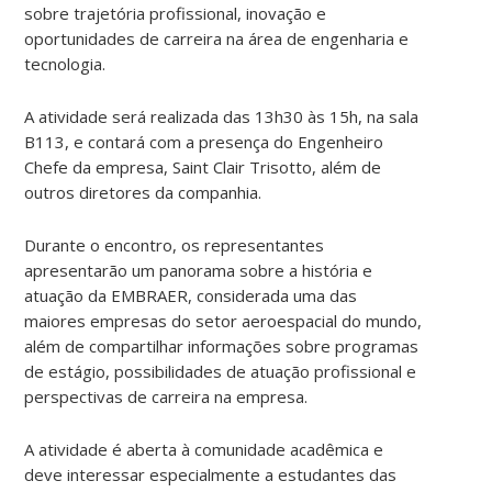
sobre trajetória profissional, inovação e
oportunidades de carreira na área de engenharia e
tecnologia.
A atividade será realizada das 13h30 às 15h, na sala
B113, e contará com a presença do Engenheiro
Chefe da empresa,
Saint Clair Trisotto
, além de
outros diretores da companhia.
Durante o encontro, os representantes
apresentarão um panorama sobre a história e
atuação da EMBRAER, considerada uma das
maiores empresas do setor aeroespacial do mundo,
além de compartilhar informações sobre programas
de estágio, possibilidades de atuação profissional e
perspectivas de carreira na empresa.
A atividade é aberta à comunidade acadêmica e
deve interessar especialmente a estudantes das