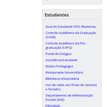
Estudantes
Guia do Estudante UFSC Blumenau
Controle Acadêmico da Graduação
(CAGR)
Controle Acadêmico da Pós-
graduação (CAPG)
Portal de Estágios
Assistência Estudantil
Núcleo Pedagógico
Restaurante Universitário
Biblioteca Universitária
Uso de salas aos finais de semana
e feriados
Departamento de Administração
Escolar (DAE)
PROGRAD