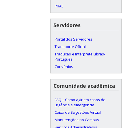
PRAE
Servidores
Portal dos Servidores
Transporte Oficial
Tradução e Intérprete Libras-
Português
Convênios
Comunidade acadêmica
FAQ – Como agir em casos de
urgência e emergência
Caixa de Sugestões Virtual
Manutenções no Campus
Serviços Administrativos