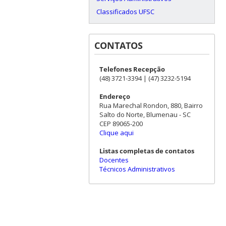
Classificados UFSC
CONTATOS
Telefones Recepção
(48) 3721-3394 | (47) 3232-5194
Endereço
Rua Marechal Rondon, 880, Bairro
Salto do Norte, Blumenau - SC
CEP 89065-200
Clique aqui
Listas completas de contatos
Docentes
Técnicos Administrativos