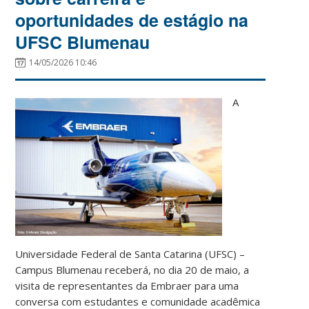
oportunidades de estágio na
UFSC Blumenau
14/05/2026 10:46
A
Universidade Federal de Santa Catarina (UFSC) –
Campus Blumenau receberá, no dia 20 de maio, a
visita de representantes da
Embraer
para uma
conversa com estudantes e comunidade acadêmica