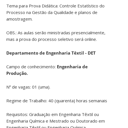
Tema para Prova Didática: Controle Estatístico do
Processo na Gestão da Qualidade e planos de
amostragem.
OBS.: As aulas serão ministradas presencialmente,
mas a prova do processo seletivo será online.
Departamento de Engenharia Têxtil - DET
Campo de conhecimento:
Engenharia de
Produção.
Nº de vagas: 01 (uma).
Regime de Trabalho: 40 (quarenta) horas semanais
Requisitos: Graduação em Engenharia Têxtil ou
Engenharia Química e Mestrado ou Doutorado em
Engenharia Têxtil ou Engenharia Química.