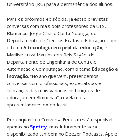
Universitário (RU) para a permanência dos alunos.
Para os próximos episódios, já estão previstas
conversas com mais dois professores da UFSC
Blumenau: Jorge Cássio Costa Nóbriga, do
Departamento de Ciências Exatas e Educação, com
o tema
A tecnologia em prol da educação
; e
Marilise Luiza Martins dos Reis Sayão, do
Departamento de Engenharia de Controle,
Automação e Computação, com o tema
Educação e
Inovação
. “No ano que vem, pretendemos
conversar com profissionais, especialistas e
lideranças das mais variadas instituições de
educação em Blumenau”, revelam os
apresentadores do podcast.
Por enquanto o Conversa Federal está disponível
apenas no
Spotify
, mas futuramente será
disponibilizado também no Deezer Podcasts, Apple