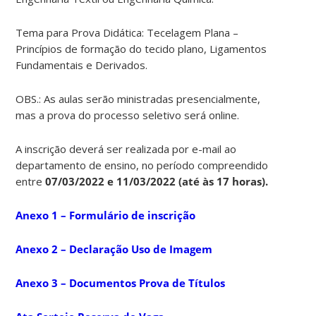
Tema para Prova Didática: Tecelagem Plana –
Princípios de formação do tecido plano, Ligamentos
Fundamentais e Derivados.
OBS.: As aulas serão ministradas presencialmente,
mas a prova do processo seletivo será online.
A inscrição deverá ser realizada por e-mail ao
departamento de ensino, no período compreendido
entre
07/03/2022 e 11/03/2022 (até às 17 horas).
Anexo 1 – Formulário de inscrição
Anexo 2 – Declaração Uso de Imagem
Anexo 3 – Documentos Prova de Títulos