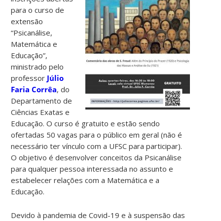
para o curso de
extensão
“Psicanálise,
Matemática e
Educação”,
ministrado pelo
professor
Júlio
Faria Corrêa
, do
Departamento de
Ciências Exatas e
Educação. O curso é gratuito e estão sendo
ofertadas 50 vagas para o público em geral (não é
necessário ter vínculo com a UFSC para participar).
O objetivo é desenvolver conceitos da Psicanálise
para qualquer pessoa interessada no assunto e
estabelecer relações com a Matemática e a
Educação.
Devido à pandemia de Covid-19 e à suspensão das