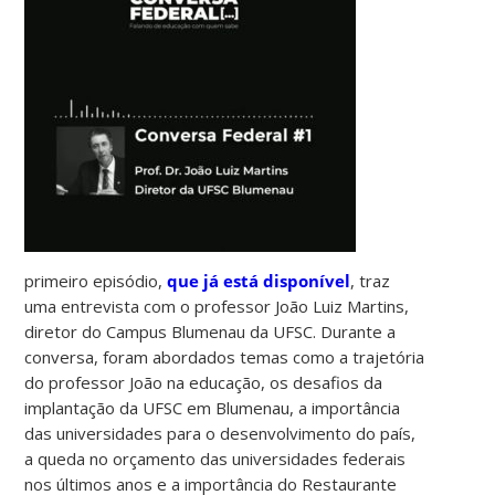
primeiro episódio,
que já está disponível
, traz
uma entrevista com o professor João Luiz Martins,
diretor do Campus Blumenau da UFSC. Durante a
conversa, foram abordados temas como a trajetória
do professor João na educação, os desafios da
implantação da UFSC em Blumenau, a importância
das universidades para o desenvolvimento do país,
a queda no orçamento das universidades federais
nos últimos anos e a importância do Restaurante