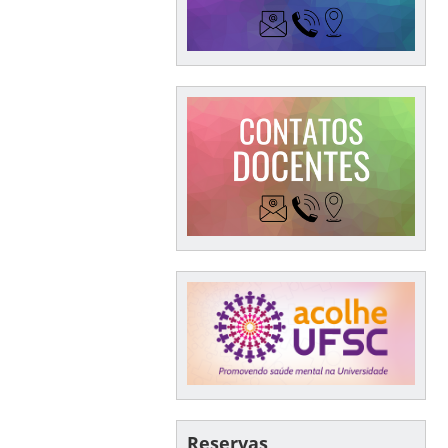
Reservas