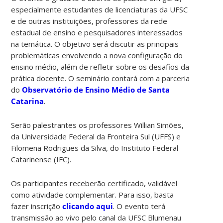
especialmente estudantes de licenciaturas da UFSC
e de outras instituições, professores da rede
estadual de ensino e pesquisadores interessados
na temática. O objetivo será discutir as principais
problemáticas envolvendo a nova configuração do
ensino médio, além de refletir sobre os desafios da
prática docente. O seminário contará com a parceria
do
Observatório de Ensino Médio de Santa
Catarina
.
Serão palestrantes os professores Willian Simões,
da Universidade Federal da Fronteira Sul (UFFS) e
Filomena Rodrigues da Silva, do Instituto Federal
Catarinense (IFC).
Os participantes receberão certificado, validável
como atividade complementar. Para isso, basta
fazer inscrição
clicando aqui
. O evento terá
transmissão ao vivo pelo canal da UFSC Blumenau