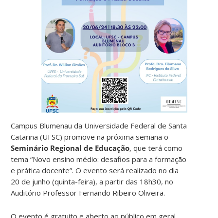
Campus Blumenau da Universidade Federal de Santa
Catarina (UFSC) promove na próxima semana o
Seminário Regional de Educação
, que terá como
tema “Novo ensino médio: desafios para a formação
e prática docente”. O evento será realizado no dia
20 de junho (quinta-feira), a partir das 18h30, no
Auditório Professor Fernando Ribeiro Oliveira.
O evento é gratuito e aberto ao público em geral,