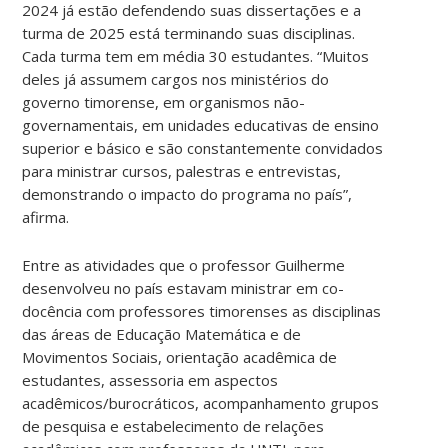
2024 já estão defendendo suas dissertações e a
turma de 2025 está terminando suas disciplinas.
Cada turma tem em média 30 estudantes. “Muitos
deles já assumem cargos nos ministérios do
governo timorense, em organismos não-
governamentais, em unidades educativas de ensino
superior e básico e são constantemente convidados
para ministrar cursos, palestras e entrevistas,
demonstrando o impacto do programa no país”,
afirma.
Entre as atividades que o professor Guilherme
desenvolveu no país estavam ministrar em co-
docência com professores timorenses as disciplinas
das áreas de Educação Matemática e de
Movimentos Sociais, orientação acadêmica de
estudantes, assessoria em aspectos
acadêmicos/burocráticos, acompanhamento grupos
de pesquisa e estabelecimento de relações