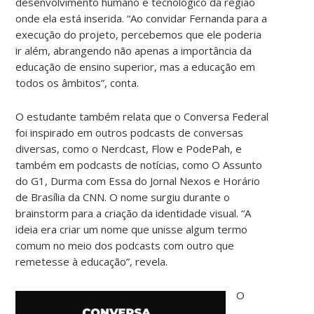
desenvolvimento humano e tecnológico da região
onde ela está inserida. “Ao convidar Fernanda para a
execução do projeto, percebemos que ele poderia
ir além, abrangendo não apenas a importância da
educação de ensino superior, mas a educação em
todos os âmbitos”, conta.
O estudante também relata que o Conversa Federal
foi inspirado em outros podcasts de conversas
diversas, como o Nerdcast, Flow e PodePah, e
também em podcasts de notícias, como O Assunto
do G1, Durma com Essa do Jornal Nexos e Horário
de Brasília da CNN. O nome surgiu durante o
brainstorm para a criação da identidade visual. “A
ideia era criar um nome que unisse algum termo
comum no meio dos podcasts com outro que
remetesse à educação”, revela.
O