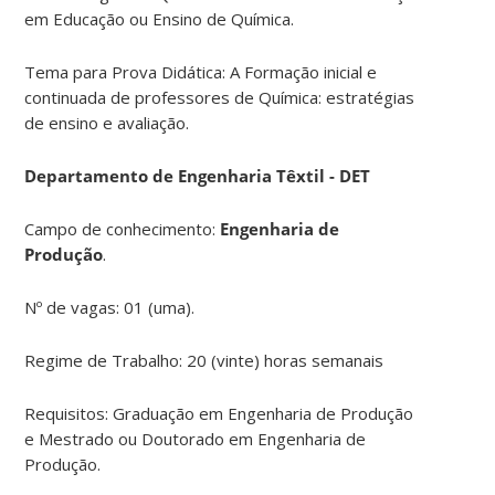
em Educação ou Ensino de Química.
Tema para Prova Didática: A Formação inicial e
continuada de professores de Química: estratégias
de ensino e avaliação.
Departamento de Engenharia Têxtil - DET
Campo de conhecimento:
Engenharia de
Produção
.
Nº de vagas: 01 (uma).
Regime de Trabalho: 20 (vinte) horas semanais
Requisitos: Graduação em Engenharia de Produção
e Mestrado ou Doutorado em Engenharia de
Produção.