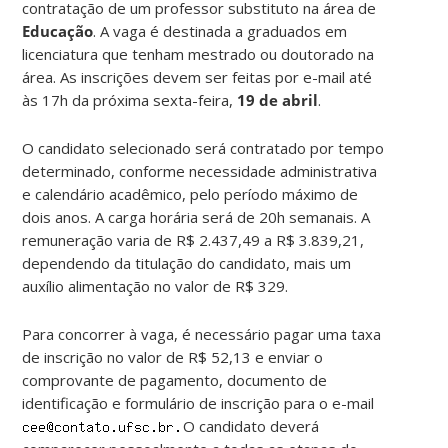
contratação de um professor substituto na área de
Educação
. A vaga é destinada a graduados em
licenciatura que tenham mestrado ou doutorado na
área. As inscrições devem ser feitas por e-mail até
às 17h da próxima sexta-feira,
19 de abril
.
O candidato selecionado será contratado por tempo
determinado, conforme necessidade administrativa
e calendário acadêmico, pelo período máximo de
dois anos. A carga horária será de 20h semanais. A
remuneração varia de R$ 2.437,49 a R$ 3.839,21,
dependendo da titulação do candidato, mais um
auxílio alimentação no valor de R$ 329.
Para concorrer à vaga, é necessário pagar uma taxa
de inscrição no valor de R$ 52,13 e enviar o
comprovante de pagamento, documento de
identificação e formulário de inscrição para o e-mail
O candidato deverá