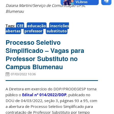
Daiana Martini/Serviço de Comunicação UFSC
Blumenau
Tags:
CEE
educação
inscrições
abertas
professor
substituto
Processo Seletivo
Simplificado – Vagas para
Professor Substituto no
Campus Blumenau
07/03/2022 10:36
A Diretora em exercício do DDP/PRODEGESP torna
público o
Edital
nº 014/2022/DDP
, publicado no
DOU de 04/03/2022, seção 3, páginas 93 a 95, com
a abertura de Processo Seletivo Simplificado para
contratação de Professor Substituto por tempo