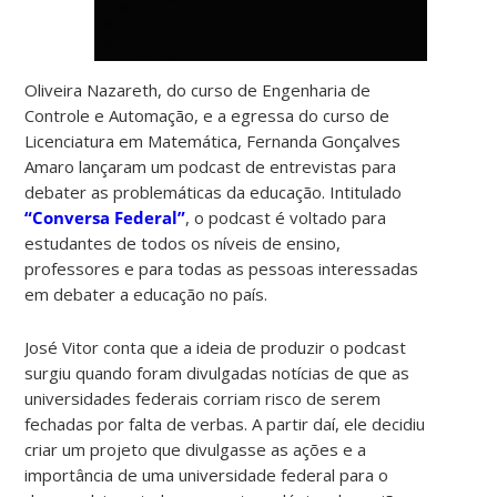
Oliveira Nazareth, do curso de Engenharia de
Controle e Automação, e a egressa do curso de
Licenciatura em Matemática, Fernanda Gonçalves
Amaro lançaram um podcast de entrevistas para
debater as problemáticas da educação. Intitulado
“Conversa Federal”
, o podcast é voltado para
estudantes de todos os níveis de ensino,
professores e para todas as pessoas interessadas
em debater a educação no país.
José Vitor conta que a ideia de produzir o podcast
surgiu quando foram divulgadas notícias de que as
universidades federais corriam risco de serem
fechadas por falta de verbas. A partir daí, ele decidiu
criar um projeto que divulgasse as ações e a
importância de uma universidade federal para o