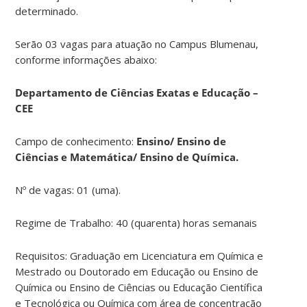
determinado.
Serão 03 vagas para atuação no Campus Blumenau,
conforme informações abaixo:
Departamento de Ciências Exatas e Educação –
CEE
Campo de conhecimento:
Ensino/ Ensino de
Ciências e Matemática/ Ensino de Química.
Nº de vagas: 01 (uma).
Regime de Trabalho: 40 (quarenta) horas semanais
Requisitos: Graduação em Licenciatura em Química e
Mestrado ou Doutorado em Educação ou Ensino de
Química ou Ensino de Ciências ou Educação Científica
e Tecnológica ou Química com área de concentração