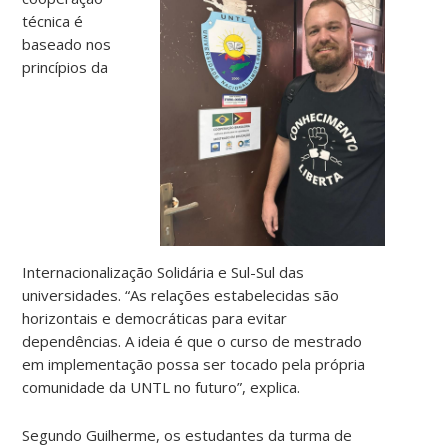
técnica é
baseado nos
princípios da
Internacionalização Solidária e Sul-Sul das
universidades. “As relações estabelecidas são
horizontais e democráticas para evitar
dependências. A ideia é que o curso de mestrado
em implementação possa ser tocado pela própria
comunidade da UNTL no futuro”, explica.
Segundo Guilherme, os estudantes da turma de