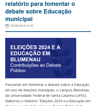
relatório para fomentar o
debate sobre Educação
municipal
26/09/2024 16:43
Pensando em fomentar o debate sobre a Educação
em ano de eleições municipais, o Campus Blumenau
da Universidade Federal de Santa Catarina (UFSC)
elaborou o relatório
“Eleições 2024 e a Educação em