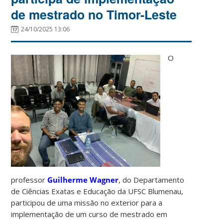
de mestrado no Timor-Leste
24/10/2025 13:06
O
professor
Guilherme Wagner
, do Departamento
de Ciências Exatas e Educação da UFSC Blumenau,
participou de uma missão no exterior para a
implementação de um curso de mestrado em