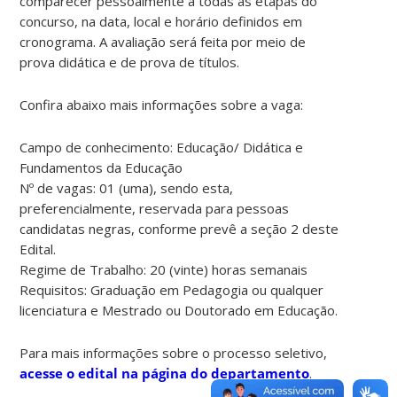
comparecer pessoalmente a todas as etapas do
concurso, na data, local e horário definidos em
cronograma. A avaliação será feita por meio de
prova didática e de prova de títulos.
Confira abaixo mais informações sobre a vaga:
Campo de conhecimento: Educação/ Didática e
Fundamentos da Educação
Nº de vagas: 01 (uma), sendo esta,
preferencialmente, reservada para pessoas
candidatas negras, conforme prevê a seção 2 deste
Edital.
Regime de Trabalho: 20 (vinte) horas semanais
Requisitos: Graduação em Pedagogia ou qualquer
licenciatura e Mestrado ou Doutorado em Educação.
Para mais informações sobre o processo seletivo,
acesse o edital na página do departamento
.