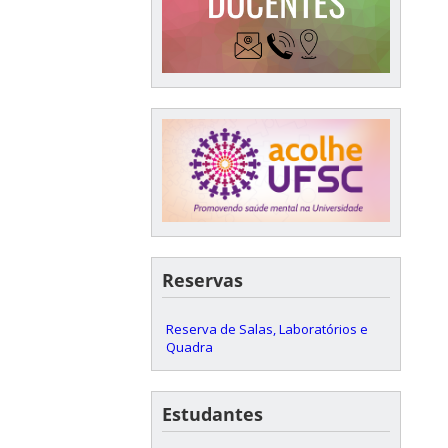
Reservas
Reserva de Salas, Laboratórios e
Quadra
Estudantes