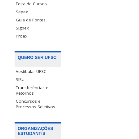
Feira de Cursos
Sepex
Guia de Fontes
Sigpex
Proex
QUERO SER UFSC
Vestibular UFSC
SISU
Transferências e
Retornos
Concursos e
Processos Seletivos
ORGANIZAÇÕES
ESTUDANTIS