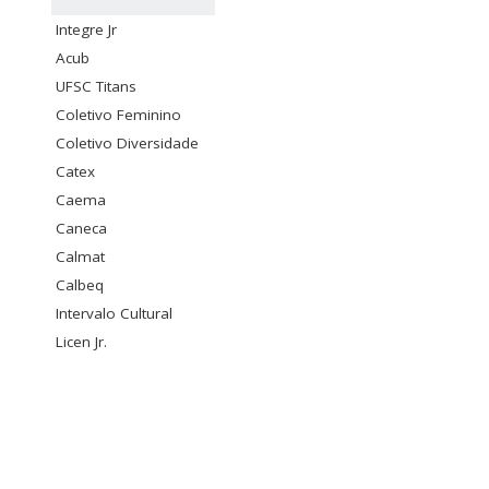
Integre Jr
Acub
UFSC Titans
Coletivo Feminino
Coletivo Diversidade
Catex
Caema
Caneca
Calmat
Calbeq
Intervalo Cultural
Licen Jr.