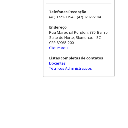
Telefones Recepção
(48) 3721-3394 | (47) 3232-5194
Endereço
Rua Marechal Rondon, 880, Bairro
Salto do Norte, Blumenau - SC
CEP 89065-200
Clique aqui
Listas completas de contatos
Docentes
Técnicos Administrativos