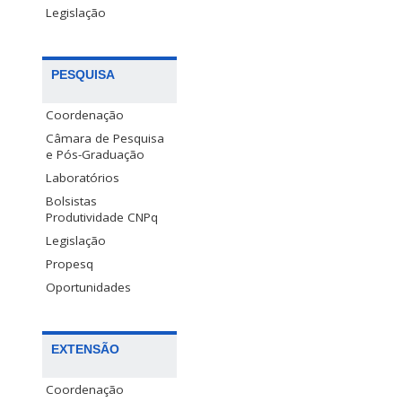
Legislação
PESQUISA
Coordenação
Câmara de Pesquisa
e Pós-Graduação
Laboratórios
Bolsistas
Produtividade CNPq
Legislação
Propesq
Oportunidades
EXTENSÃO
Coordenação