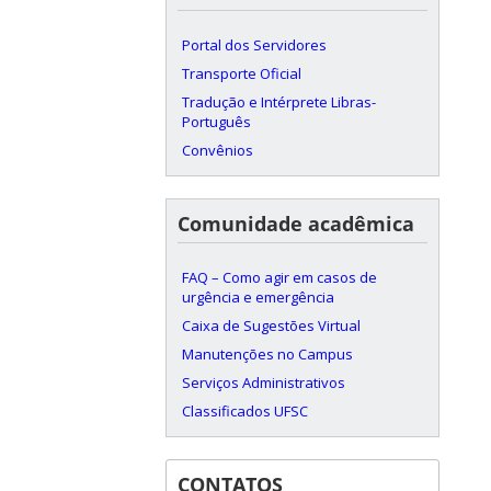
Portal dos Servidores
Transporte Oficial
Tradução e Intérprete Libras-
Português
Convênios
Comunidade acadêmica
FAQ – Como agir em casos de
urgência e emergência
Caixa de Sugestões Virtual
Manutenções no Campus
Serviços Administrativos
Classificados UFSC
CONTATOS