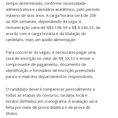
tempo determinado, conforme necessidade
administrativa e calendário acadêmico, pelo período
máximo de dois anos. A carga horária será de 20h
ou 40h semanais, dependendo da vaga. A
remuneração varia de R$3.198,59 a R$ 8.340,33, de
acordo com a carga horária e da titulação do
candidato, mais um auxílio alimentação.
Para concorrer às vagas, é necessário pagar uma
taxa de inscrição no valor de R$ 52,13 e enviar o
comprovante de pagamento, documento de
identificação e formulário de inscrição preenchido
para o e-mail dos departamentos responsáveis.
O candidato deverá comparecer pessoalmente a
todas as etapas do concurso, na data, local e
horário definidos em cronograma. A avaliação será
feita por meio de prova didática e de prova de
títulos.