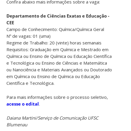
Confira abaixo mais informações sobre a vaga:
Departamento de Ciências Exatas e Educação -
CEE
Campo de Conhecimento: Química/Química Geral
Nº de vagas: 01 (uma)
Regime de Trabalho: 20 (vinte) horas semanais
Requisitos: Graduação em Química e Mestrado em
Química ou Ensino de Química ou Educação Científica
e Tecnológica ou Ensino de Ciências e Matemática
ou Nanociência e Materiais Avançados ou Doutorado
em Química ou Ensino de Química ou Educação
Científica e Tecnológica.
Para mais informações sobre o processo seletivo,
acesse o edital
.
Daiana Martini/Serviço de Comunicação UFSC
Blumenau