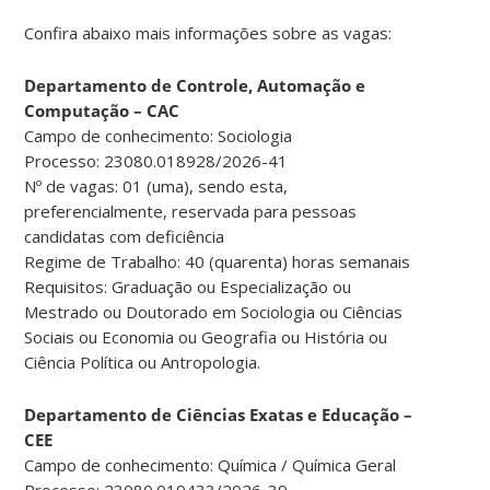
Confira abaixo mais informações sobre as vagas:
Departamento de Controle, Automação e
Computação – CAC
Campo de conhecimento: Sociologia
Processo: 23080.018928/2026-41
Nº de vagas: 01 (uma), sendo esta,
preferencialmente, reservada para pessoas
candidatas com deficiência
Regime de Trabalho: 40 (quarenta) horas semanais
Requisitos: Graduação ou Especialização ou
Mestrado ou Doutorado em Sociologia ou Ciências
Sociais ou Economia ou Geografia ou História ou
Ciência Política ou Antropologia.
Departamento de Ciências Exatas e Educação –
CEE
Campo de conhecimento: Química / Química Geral
Processo: 23080.019433/2026-39