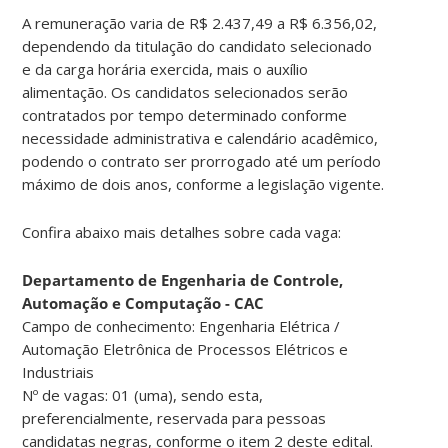
A remuneração varia de R$ 2.437,49 a R$ 6.356,02,
dependendo da titulação do candidato selecionado
e da carga horária exercida, mais o auxílio
alimentação. Os candidatos selecionados serão
contratados por tempo determinado conforme
necessidade administrativa e calendário acadêmico,
podendo o contrato ser prorrogado até um período
máximo de dois anos, conforme a legislação vigente.
Confira abaixo mais detalhes sobre cada vaga:
Departamento de Engenharia de Controle,
Automação e Computação - CAC
Campo de conhecimento: Engenharia Elétrica /
Automação Eletrônica de Processos Elétricos e
Industriais
Nº de vagas: 01 (uma), sendo esta,
preferencialmente, reservada para pessoas
candidatas negras, conforme o item 2 deste edital.