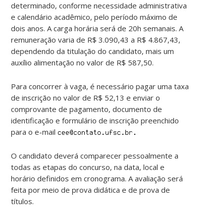
determinado, conforme necessidade administrativa
e calendário acadêmico, pelo período máximo de
dois anos. A carga horária será de 20h semanais. A
remuneração varia de R$ 3.090,43 a R$ 4.867,43,
dependendo da titulação do candidato, mais um
auxílio alimentação no valor de R$ 587,50.
Para concorrer à vaga, é necessário pagar uma taxa
de inscrição no valor de R$ 52,13 e enviar o
comprovante de pagamento, documento de
identificação e formulário de inscrição preenchido
para o e-mail
O candidato deverá comparecer pessoalmente a
todas as etapas do concurso, na data, local e
horário definidos em cronograma. A avaliação será
feita por meio de prova didática e de prova de
títulos.