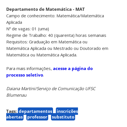
Departamento de Matemática - MAT
Campo de conhecimento: Matemática/Matemática
Aplicada
Nº de vagas: 01 (uma)
Regime de Trabalho: 40 (quarenta) horas semanais
Requisitos: Graduação em Matemática ou
Matemática Aplicada ou Mestrado ou Doutorado em
Matemática ou Matemática Aplicada.
Para mais informações,
acesse a página do
processo seletivo
.
Daiana Martini/Serviço de Comunicação UFSC
Blumenau
Tags:
departamentos
inscrições
abertas
professor
substituto