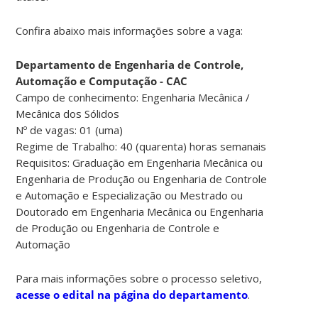
Confira abaixo mais informações sobre a vaga:
Departamento de Engenharia de Controle,
Automação e Computação - CAC
Campo de conhecimento: Engenharia Mecânica /
Mecânica dos Sólidos
Nº de vagas: 01 (uma)
Regime de Trabalho: 40 (quarenta) horas semanais
Requisitos: Graduação em Engenharia Mecânica ou
Engenharia de Produção ou Engenharia de Controle
e Automação e Especialização ou Mestrado ou
Doutorado em Engenharia Mecânica ou Engenharia
de Produção ou Engenharia de Controle e
Automação
Para mais informações sobre o processo seletivo,
acesse o edital na página do departamento
.