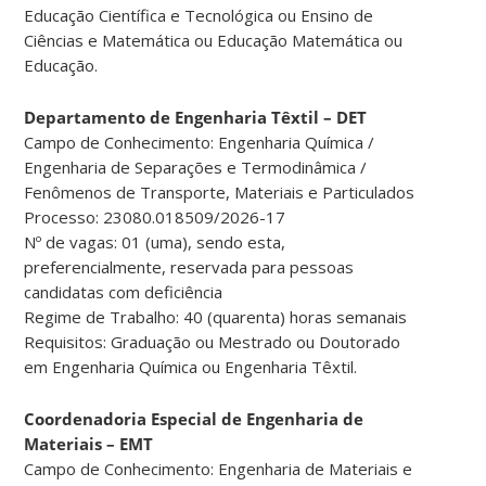
Educação Científica e Tecnológica ou Ensino de
Ciências e Matemática ou Educação Matemática ou
Educação.
Departamento de Engenharia Têxtil – DET
Campo de Conhecimento: Engenharia Química /
Engenharia de Separações e Termodinâmica /
Fenômenos de Transporte, Materiais e Particulados
Processo: 23080.018509/2026-17
Nº de vagas: 01 (uma), sendo esta,
preferencialmente, reservada para pessoas
candidatas com deficiência
Regime de Trabalho: 40 (quarenta) horas semanais
Requisitos: Graduação ou Mestrado ou Doutorado
em Engenharia Química ou Engenharia Têxtil.
Coordenadoria Especial de Engenharia de
Materiais – EMT
Campo de Conhecimento: Engenharia de Materiais e