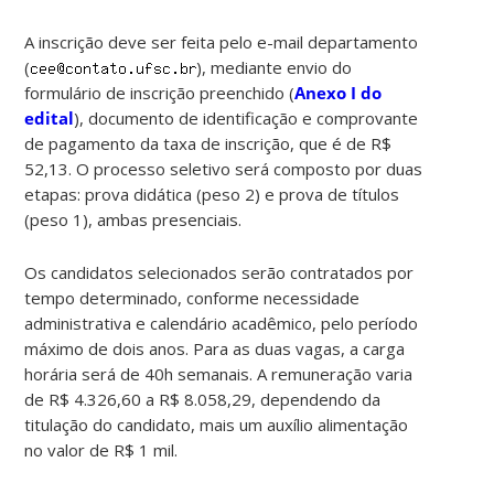
A inscrição deve ser feita pelo e-mail departamento
(
), mediante envio do
formulário de inscrição preenchido (
Anexo I do
edital
), documento de identificação e comprovante
de pagamento da taxa de inscrição, que é de R$
52,13. O processo seletivo será composto por duas
etapas: prova didática (peso 2) e prova de títulos
(peso 1), ambas presenciais.
Os candidatos selecionados serão contratados por
tempo determinado, conforme necessidade
administrativa e calendário acadêmico, pelo período
máximo de dois anos. Para as duas vagas, a carga
horária será de 40h semanais. A remuneração varia
de R$ 4.326,60 a R$ 8.058,29, dependendo da
titulação do candidato, mais um auxílio alimentação
no valor de R$ 1 mil.