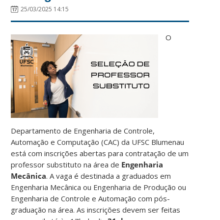
25/03/2025 14:15
O
Departamento de Engenharia de Controle,
Automação e Computação (CAC) da UFSC Blumenau
está com inscrições abertas para contratação de um
professor substituto na área de
Engenharia
Mecânica
. A vaga é destinada a graduados em
Engenharia Mecânica ou Engenharia de Produção ou
Engenharia de Controle e Automação com pós-
graduação na área. As inscrições devem ser feitas