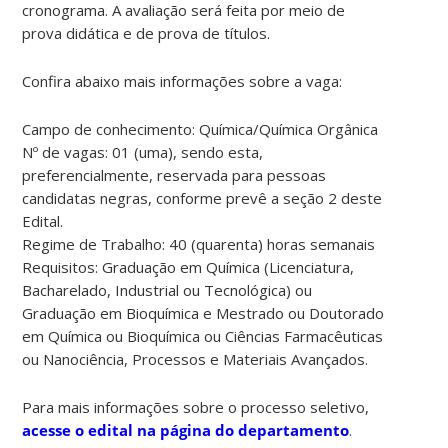
cronograma. A avaliação será feita por meio de
prova didática e de prova de títulos.
Confira abaixo mais informações sobre a vaga:
Campo de conhecimento: Química/Química Orgânica
Nº de vagas: 01 (uma), sendo esta,
preferencialmente, reservada para pessoas
candidatas negras, conforme prevê a seção 2 deste
Edital.
Regime de Trabalho: 40 (quarenta) horas semanais
Requisitos: Graduação em Química (Licenciatura,
Bacharelado, Industrial ou Tecnológica) ou
Graduação em Bioquímica e Mestrado ou Doutorado
em Química ou Bioquímica ou Ciências Farmacêuticas
ou Nanociência, Processos e Materiais Avançados.
Para mais informações sobre o processo seletivo,
acesse o edital na página do departamento
.