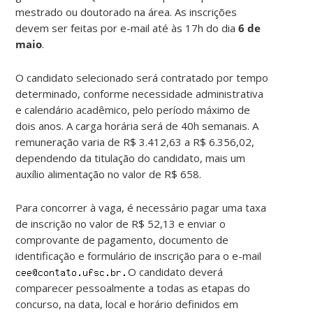
mestrado ou doutorado na área. As inscrições
devem ser feitas por e-mail até às 17h do dia
6 de
maio
.
O candidato selecionado será contratado por tempo
determinado, conforme necessidade administrativa
e calendário acadêmico, pelo período máximo de
dois anos. A carga horária será de 40h semanais. A
remuneração varia de R$ 3.412,63 a R$ 6.356,02,
dependendo da titulação do candidato, mais um
auxílio alimentação no valor de R$ 658.
Para concorrer à vaga, é necessário pagar uma taxa
de inscrição no valor de R$ 52,13 e enviar o
comprovante de pagamento, documento de
identificação e formulário de inscrição para o e-mail
O candidato deverá
comparecer pessoalmente a todas as etapas do
concurso, na data, local e horário definidos em