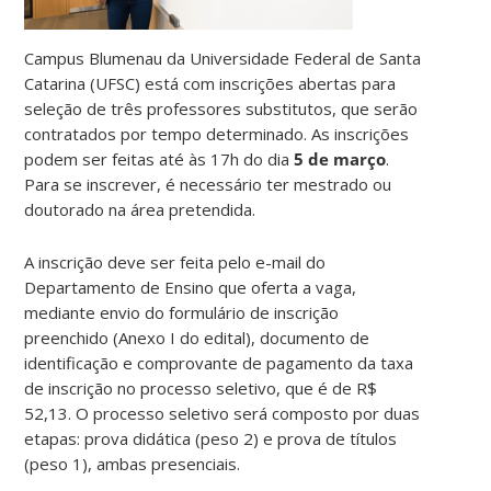
Campus Blumenau da Universidade Federal de Santa
Catarina (UFSC) está com inscrições abertas para
seleção de três professores substitutos, que serão
contratados por tempo determinado. As inscrições
podem ser feitas até às 17h do dia
5 de março
.
Para se inscrever, é necessário ter mestrado ou
doutorado na área pretendida.
A inscrição deve ser feita pelo e-mail do
Departamento de Ensino que oferta a vaga,
mediante envio do formulário de inscrição
preenchido (Anexo I do edital), documento de
identificação e comprovante de pagamento da taxa
de inscrição no processo seletivo, que é de R$
52,13. O processo seletivo será composto por duas
etapas: prova didática (peso 2) e prova de títulos
(peso 1), ambas presenciais.