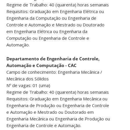
Regime de Trabalho: 40 (quarenta) horas semanais
Requisitos: Graduação em Engenharia Elétrica ou
Engenharia da Computação ou Engenharia de
Controle e Automação e Mestrado ou Doutorado
em Engenharia Elétrica ou Engenharia da
Computação ou Engenharia de Controle e
Automação.
Departamento de Engenharia de Controle,
Automação e Computação - CAC
Campo de conhecimento: Engenharia Mecânica /
Mecânica dos Sólidos
Nº de vagas: 01 (uma)
Regime de Trabalho: 40 (quarenta) horas semanais
Requisitos: Graduação em Engenharia Mecânica ou
Engenharia de Produção ou Engenharia de Controle
e Automação e Mestrado ou Doutorado em
Engenharia Mecânica ou Engenharia de Produção ou
Engenharia de Controle e Automação.