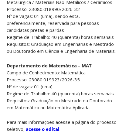
Metalúrgica / Materiais Não-Metálicos / Cerâmicos
Processo: 23080.018990/2026-32
Nº de vagas: 01 (uma), sendo esta,
preferencialmente, reservada para pessoas
candidatas pretas e pardas
Regime de Trabalho: 40 (quarenta) horas semanais
Requisitos: Graduação em Engenharias e Mestrado
ou Doutorado em Ciência e Engenharia de Materiais.
Departamento de Matemática – MAT
Campo de Conhecimento: Matemática
Processo: 23080.019923/2026-35
Nº de vagas: 01 (uma)
Regime de Trabalho: 40 (quarenta) horas semanais
Requisitos: Graduação ou Mestrado ou Doutorado
em Matemática ou Matemática Aplicada.
Para mais informações acesse a página do processo
seletivo,
acesse o edital
.