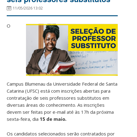
11/05/2026 13:02
O
Campus Blumenau da Universidade Federal de Santa
Catarina (UFSC) está com inscrições abertas para
contratação de seis professores substitutos em
diversas áreas do conhecimento. As inscrições
devem ser feitas por e-mail até às 17h da próxima
sexta-feira, dia
15 de maio.
Os candidatos selecionados serão contratados por