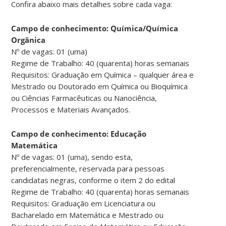
Confira abaixo mais detalhes sobre cada vaga:
Campo de conhecimento: Química/Química
Orgânica
Nº de vagas: 01 (uma)
Regime de Trabalho: 40 (quarenta) horas semanais
Requisitos: Graduação em Química – qualquer área e
Mestrado ou Doutorado em Química ou Bioquímica
ou Ciências Farmacêuticas ou Nanociência,
Processos e Materiais Avançados.
Campo de conhecimento: Educação
Matemática
Nº de vagas: 01 (uma), sendo esta,
preferencialmente, reservada para pessoas
candidatas negras, conforme o item 2 do edital
Regime de Trabalho: 40 (quarenta) horas semanais
Requisitos: Graduação em Licenciatura ou
Bacharelado em Matemática e Mestrado ou