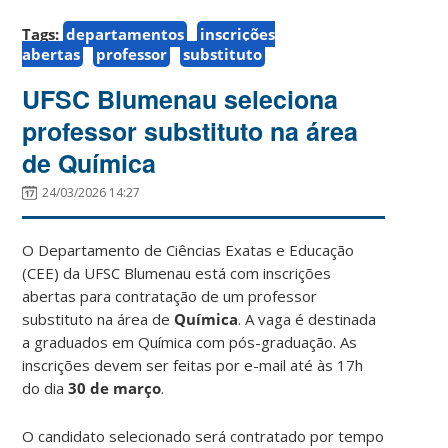
Tags:
departamentos
inscrições
abertas
professor
substituto
UFSC Blumenau seleciona
professor substituto na área
de Química
24/03/2026 14:27
O Departamento de Ciências Exatas e Educação
(CEE) da UFSC Blumenau está com inscrições
abertas para contratação de um professor
substituto na área de
Química
. A vaga é destinada
a graduados em Química com pós-graduação. As
inscrições devem ser feitas por e-mail até às 17h
do dia
30 de março
.
O candidato selecionado será contratado por tempo