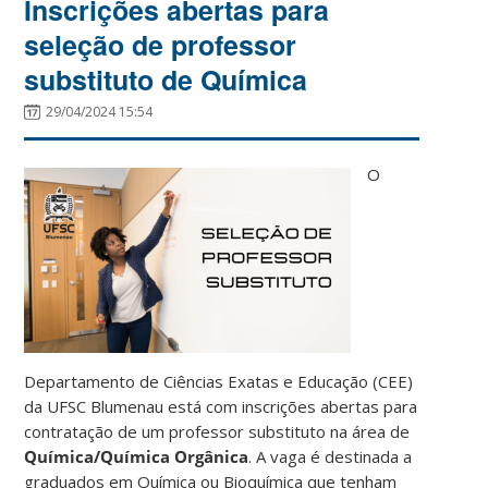
Inscrições abertas para
seleção de professor
substituto de Química
29/04/2024 15:54
O
Departamento de Ciências Exatas e Educação (CEE)
da UFSC Blumenau está com inscrições abertas para
contratação de um professor substituto na área de
Química/Química Orgânica
. A vaga é destinada a
graduados em Química ou Bioquímica que tenham