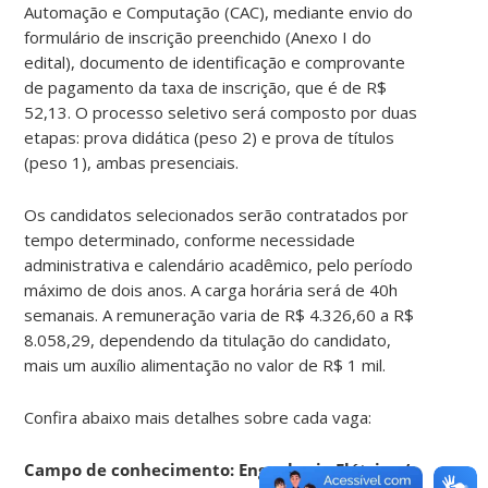
Automação e Computação (CAC), mediante envio do
formulário de inscrição preenchido (Anexo I do
edital), documento de identificação e comprovante
de pagamento da taxa de inscrição, que é de R$
52,13. O processo seletivo será composto por duas
etapas: prova didática (peso 2) e prova de títulos
(peso 1), ambas presenciais.
Os candidatos selecionados serão contratados por
tempo determinado, conforme necessidade
administrativa e calendário acadêmico, pelo período
máximo de dois anos. A carga horária será de 40h
semanais. A remuneração varia de R$ 4.326,60 a R$
8.058,29, dependendo da titulação do candidato,
mais um auxílio alimentação no valor de R$ 1 mil.
Confira abaixo mais detalhes sobre cada vaga:
Campo de conhecimento: Engenharia Elétrica /