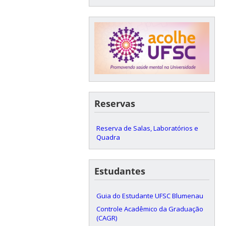
Reservas
Reserva de Salas, Laboratórios e
Quadra
Estudantes
Guia do Estudante UFSC Blumenau
Controle Acadêmico da Graduação
(CAGR)