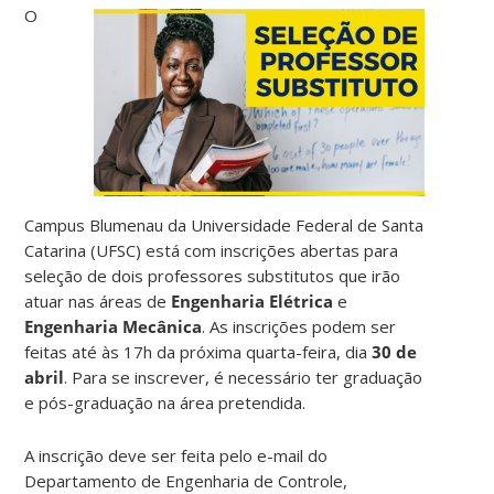
O
Campus Blumenau da Universidade Federal de Santa
Catarina (UFSC) está com inscrições abertas para
seleção de dois professores substitutos que irão
atuar nas áreas de
Engenharia Elétrica
e
Engenharia Mecânica
. As inscrições podem ser
feitas até às 17h da próxima quarta-feira, dia
30 de
abril
. Para se inscrever, é necessário ter graduação
e pós-graduação na área pretendida.
A inscrição deve ser feita pelo e-mail do
Departamento de Engenharia de Controle,