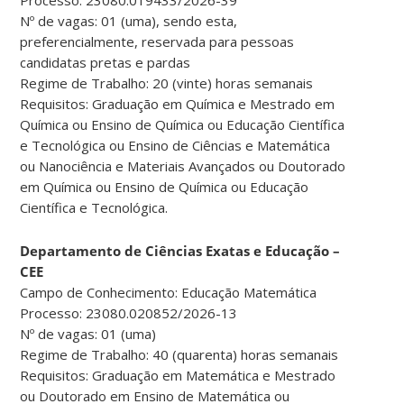
Nº de vagas: 01 (uma), sendo esta,
preferencialmente, reservada para pessoas
candidatas pretas e pardas
Regime de Trabalho: 20 (vinte) horas semanais
Requisitos: Graduação em Química e Mestrado em
Química ou Ensino de Química ou Educação Científica
e Tecnológica ou Ensino de Ciências e Matemática
ou Nanociência e Materiais Avançados ou Doutorado
em Química ou Ensino de Química ou Educação
Científica e Tecnológica.
Departamento de Ciências Exatas e Educação –
CEE
Campo de Conhecimento: Educação Matemática
Processo: 23080.020852/2026-13
Nº de vagas: 01 (uma)
Regime de Trabalho: 40 (quarenta) horas semanais
Requisitos: Graduação em Matemática e Mestrado
ou Doutorado em Ensino de Matemática ou