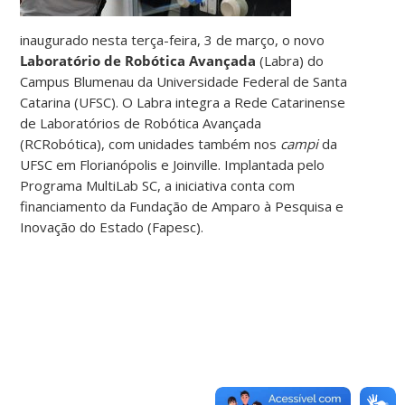
inaugurado nesta terça-feira, 3 de março, o novo
Laboratório de Robótica Avançada
(Labra) do
Campus Blumenau da Universidade Federal de Santa
Catarina (UFSC). O Labra integra a Rede Catarinense
de Laboratórios de Robótica Avançada
(RCRobótica), com unidades também nos
campi
da
UFSC em Florianópolis e Joinville. Implantada pelo
Programa MultiLab SC, a iniciativa conta com
financiamento da Fundação de Amparo à Pesquisa e
Inovação do Estado (Fapesc).