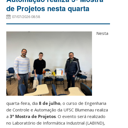
de Projetos nesta quarta
07/07/2026 08:58
Nesta
quarta-feira, dia
8 de julho
, o curso de Engenharia
de Controle e Automação da UFSC Blumenau realiza
a
3ª Mostra de Projetos
. O evento será realizado
no Laboratório de Informática Industrial (LABIND),