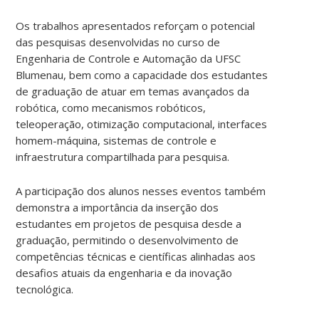
Os trabalhos apresentados reforçam o potencial
das pesquisas desenvolvidas no curso de
Engenharia de Controle e Automação da UFSC
Blumenau, bem como a capacidade dos estudantes
de graduação de atuar em temas avançados da
robótica, como mecanismos robóticos,
teleoperação, otimização computacional, interfaces
homem-máquina, sistemas de controle e
infraestrutura compartilhada para pesquisa.
A participação dos alunos nesses eventos também
demonstra a importância da inserção dos
estudantes em projetos de pesquisa desde a
graduação, permitindo o desenvolvimento de
competências técnicas e científicas alinhadas aos
desafios atuais da engenharia e da inovação
tecnológica.