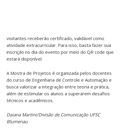
visitantes receberão certificado, validável como
atividade extracurricular. Para isso, basta fazer sua
inscrição no dia do evento por meio do QR code que
estará disponível.
A Mostra de Projetos é organizada pelos docentes
do curso de Engenharia de Controle e Automação e
busca valorizar a integração entre teoria e prática,
além de estimular os alunos a superarem desafios
técnicos e acadêmicos.
Daiana Martini/Divisão de Comunicação UFSC
Blumenau