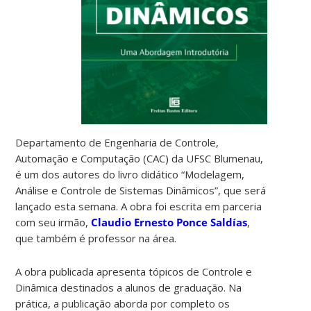
Departamento de Engenharia de Controle,
Automação e Computação (CAC) da UFSC Blumenau,
é um dos autores do livro didático “Modelagem,
Análise e Controle de Sistemas Dinâmicos”, que será
lançado esta semana. A obra foi escrita em parceria
com seu irmão,
Claudio Ernesto Ponce Saldías
,
que também é professor na área.
A obra publicada apresenta tópicos de Controle e
Dinâmica destinados a alunos de graduação. Na
prática, a publicação aborda por completo os