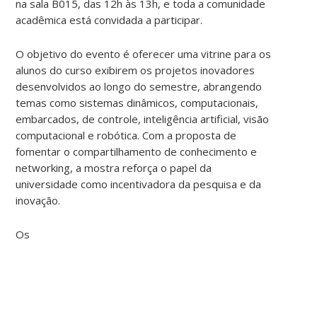
na sala B015, das 12h às 13h, e toda a comunidade
acadêmica está convidada a participar.
O objetivo do evento é oferecer uma vitrine para os
alunos do curso exibirem os projetos inovadores
desenvolvidos ao longo do semestre, abrangendo
temas como sistemas dinâmicos, computacionais,
embarcados, de controle, inteligência artificial, visão
computacional e robótica. Com a proposta de
fomentar o compartilhamento de conhecimento e
networking, a mostra reforça o papel da
universidade como incentivadora da pesquisa e da
inovação.
Os