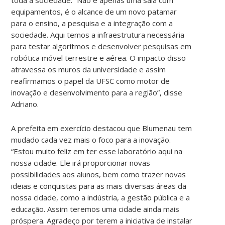
equipamentos, é o alcance de um novo patamar
para o ensino, a pesquisa e a integração com a
sociedade. Aqui temos a infraestrutura necessária
para testar algoritmos e desenvolver pesquisas em
robótica móvel terrestre e aérea. O impacto disso
atravessa os muros da universidade e assim
reafirmamos o papel da UFSC como motor de
inovação e desenvolvimento para a região”, disse
Adriano.
A prefeita em exercício destacou que Blumenau tem
mudado cada vez mais o foco para a inovação.
“Estou muito feliz em ter esse laboratório aqui na
nossa cidade. Ele irá proporcionar novas
possibilidades aos alunos, bem como trazer novas
ideias e conquistas para as mais diversas áreas da
nossa cidade, como a indústria, a gestão pública e a
educação. Assim teremos uma cidade ainda mais
próspera. Agradeço por terem a iniciativa de instalar