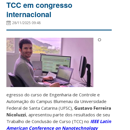
TCC em congresso
internacional
28/11/2025 09:48
O
egresso do curso de Engenharia de Controle e
Automação do Campus Blumenau da Universidade
Federal de Santa Catarina (UFSC),
Gustavo Ferreira
Nicoluzzi
, apresentou parte dos resultados de seu
Trabalho de Conclusão de Curso (TCC) no
IEEE Latin
American Conference on Nanotechnology