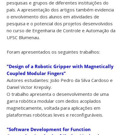
pesquisas e grupos de diferentes instituições do
país. A apresentação dos artigos também evidencia
o envolvimento dos alunos em atividades de
pesquisa e o potencial dos projetos desenvolvidos
no curso de Engenharia de Controle e Automação da
UFSC Blumenau.
Foram apresentados os seguintes trabalhos:
"Design of a Robotic Gripper with Magnetically
Coupled Modular Fingers"
Autores estudantes: João Pedro da Silva Cardoso e
Daniel Victor Krepsky.
O trabalho apresenta o desenvolvimento de uma
garra robótica modular com dedos acoplados
magneticamente, voltada para aplicações em
plataformas robóticas leves e reconfiguráveis.
"Software Development for Function