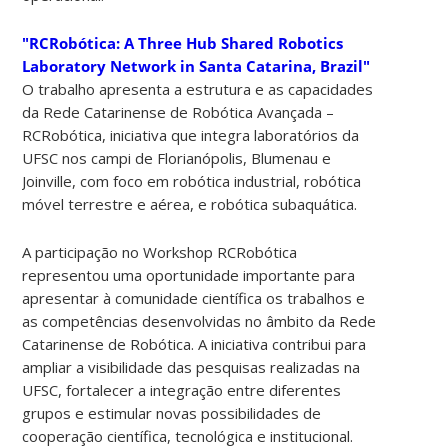
"RCRobótica: A Three Hub Shared Robotics
Laboratory Network in Santa Catarina, Brazil"
O trabalho apresenta a estrutura e as capacidades
da Rede Catarinense de Robótica Avançada –
RCRobótica, iniciativa que integra laboratórios da
UFSC nos campi de Florianópolis, Blumenau e
Joinville, com foco em robótica industrial, robótica
móvel terrestre e aérea, e robótica subaquática.
A participação no Workshop RCRobótica
representou uma oportunidade importante para
apresentar à comunidade científica os trabalhos e
as competências desenvolvidas no âmbito da Rede
Catarinense de Robótica. A iniciativa contribui para
ampliar a visibilidade das pesquisas realizadas na
UFSC, fortalecer a integração entre diferentes
grupos e estimular novas possibilidades de
cooperação científica, tecnológica e institucional.