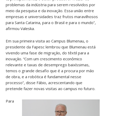
problemas da indústria para serem resolvidos por
meio da pesquisa e da inovação. Essa união entre
empresas e universidades traz frutos maravilhosos
para Santa Catarina, para o Brasil e para o mundo”,
afirmou Valeska.
Em sua primeira visita ao Campus Blumenau, o
presidente da Fapesc lembrou que Blumenau está
vivendo uma fase de migração, do têxtil para a
inovação. “Com um crescimento econômico
relevante e taxas de desemprego baixíssimas,
temos o grande desafio que é a procura por mão
de obra, e a robótica é fundamental nesse
processo”, disse Fábio, acrescentando que
pretende fazer novas visitas ao campus no futuro.
Para