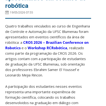
robótica
19/05/2026 07:55
Quatro trabalhos vinculados ao curso de Engenharia
de Controle e Automação da UFSC Blumenau foram
apresentados em eventos científicos da área de
robótica: a
CROS 2026 – Brazilian Conference on
Robotics
e o
Workshop RCRobótica
, realizado
como parte da programação da CROS 2026. Os
artigos contam com a participação de estudantes
de graduação da UFSC Blumenau, sob orientação
dos professores Ebrahim Samer El Youssef e
Leonardo Mejia Rincon.
A participação dos estudantes nesses eventos
representa uma importante experiência de
formação científica, colocando os trabalhos
desenvolvidos na graduação em diálogo com