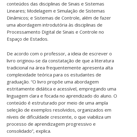
conteúdos das disciplinas de Sinais e Sistemas
Lineares; Modelagem e Simulação de Sistemas
Dinâmicos; e Sistemas de Controle, além de fazer
uma abordagem introdutória às disciplinas de
Processamento Digital de Sinais e Controle no
Espaço de Estados.
De acordo com o professor, a ideia de escrever o
livro originou-se da constatação de que a literatura
tradicional na área frequentemente apresenta alta
complexidade teórica para os estudantes de
graduação. “O livro propõe uma abordagem
estritamente didática e acessível, empregando uma
linguagem clara e focada no aprendizado do aluno. O
conteúdo é estruturado por meio de uma ampla
seleção de exemplos resolvidos, organizados em
níveis de dificuldade crescente, o que viabiliza um
processo de aprendizagem progressivo e
consolidado”, explica.