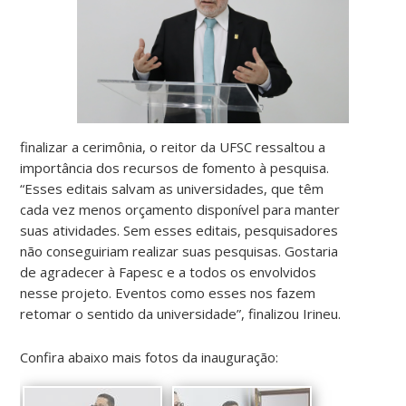
finalizar a cerimônia, o reitor da UFSC ressaltou a
importância dos recursos de fomento à pesquisa.
“Esses editais salvam as universidades, que têm
cada vez menos orçamento disponível para manter
suas atividades. Sem esses editais, pesquisadores
não conseguiriam realizar suas pesquisas. Gostaria
de agradecer à Fapesc e a todos os envolvidos
nesse projeto. Eventos como esses nos fazem
retomar o sentido da universidade”, finalizou Irineu.
Confira abaixo mais fotos da inauguração: