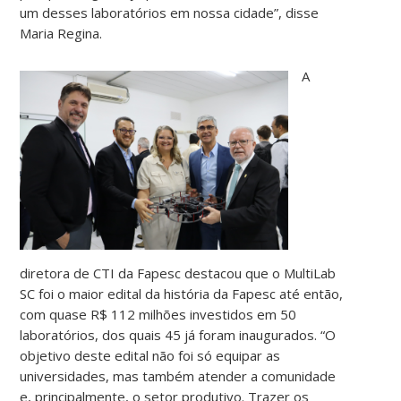
um desses laboratórios em nossa cidade”, disse
Maria Regina.
A
diretora de CTI da Fapesc destacou que o MultiLab
SC foi o maior edital da história da Fapesc até então,
com quase R$ 112 milhões investidos em 50
laboratórios, dos quais 45 já foram inaugurados. “O
objetivo deste edital não foi só equipar as
universidades, mas também atender a comunidade
e, principalmente, o setor produtivo. Trazer os