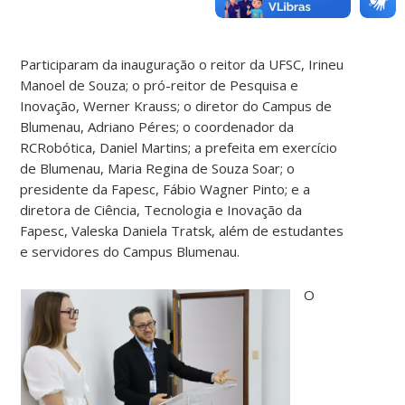
Participaram da inauguração o reitor da UFSC, Irineu
Manoel de Souza; o pró-reitor de Pesquisa e
Inovação, Werner Krauss; o diretor do Campus de
Blumenau, Adriano Péres; o coordenador da
RCRobótica, Daniel Martins; a prefeita em exercício
de Blumenau, Maria Regina de Souza Soar; o
presidente da Fapesc, Fábio Wagner Pinto; e a
diretora de Ciência, Tecnologia e Inovação da
Fapesc, Valeska Daniela Tratsk, além de estudantes
e servidores do Campus Blumenau.
O