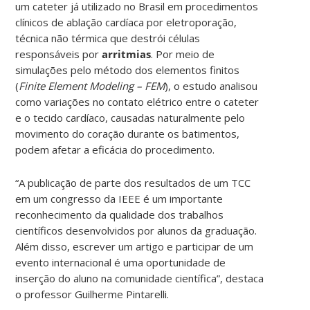
um cateter já utilizado no Brasil em procedimentos
clínicos de ablação cardíaca por eletroporação,
técnica não térmica que destrói células
responsáveis por
arritmias
. Por meio de
simulações pelo método dos elementos finitos
(
Finite Element Modeling – FEM
), o estudo analisou
como variações no contato elétrico entre o cateter
e o tecido cardíaco, causadas naturalmente pelo
movimento do coração durante os batimentos,
podem afetar a eficácia do procedimento.
“A publicação de parte dos resultados de um TCC
em um congresso da IEEE é um importante
reconhecimento da qualidade dos trabalhos
científicos desenvolvidos por alunos da graduação.
Além disso, escrever um artigo e participar de um
evento internacional é uma oportunidade de
inserção do aluno na comunidade científica”, destaca
o professor Guilherme Pintarelli.