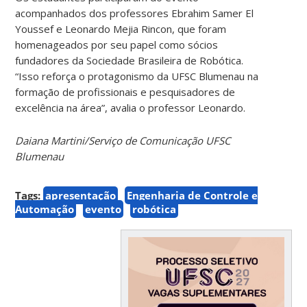
acompanhados dos professores Ebrahim Samer El
Youssef e Leonardo Mejia Rincon, que foram
homenageados por seu papel como sócios
fundadores da Sociedade Brasileira de Robótica.
“Isso reforça o protagonismo da UFSC Blumenau na
formação de profissionais e pesquisadores de
excelência na área”, avalia o professor Leonardo.
Daiana Martini/Serviço de Comunicação UFSC
Blumenau
Tags:
apresentação
Engenharia de Controle e
Automação
evento
robótica