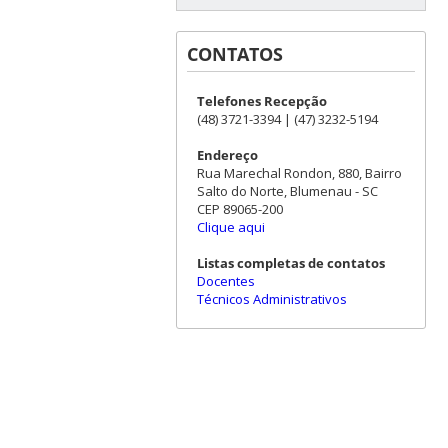
CONTATOS
Telefones Recepção
(48) 3721-3394 | (47) 3232-5194
Endereço
Rua Marechal Rondon, 880, Bairro
Salto do Norte, Blumenau - SC
CEP 89065-200
Clique aqui
Listas completas de contatos
Docentes
Técnicos Administrativos