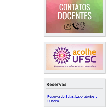
Reservas
Reserva de Salas, Laboratórios e
Quadra