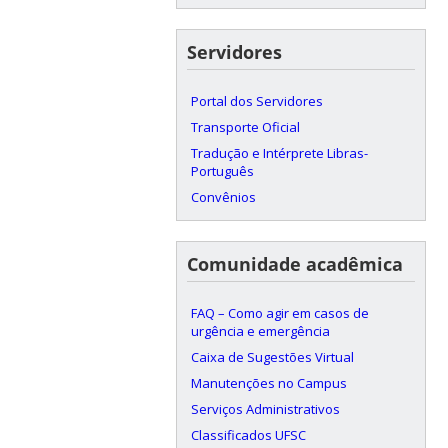
Servidores
Portal dos Servidores
Transporte Oficial
Tradução e Intérprete Libras-
Português
Convênios
Comunidade acadêmica
FAQ – Como agir em casos de
urgência e emergência
Caixa de Sugestões Virtual
Manutenções no Campus
Serviços Administrativos
Classificados UFSC