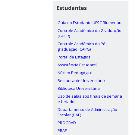
Estudantes
Guia do Estudante UFSC Blumenau
Controle Acadêmico da Graduação
(CAGR)
Controle Acadêmico da Pós-
graduação (CAPG)
Portal de Estágios
Assistência Estudantil
Núcleo Pedagógico
Restaurante Universitário
Biblioteca Universitária
Uso de salas aos finais de semana
e feriados
Departamento de Administração
Escolar (DAE)
PROGRAD
PRAE