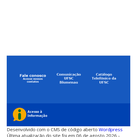
Desenvolvido com o CMS de código aberto
Wordpress
Última atualização do site foi em 06 de agosto 2026 -