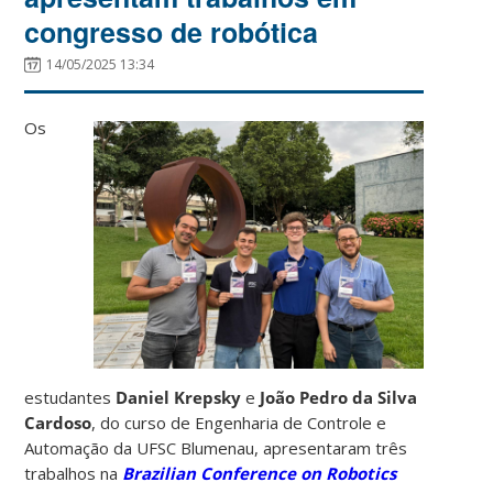
congresso de robótica
14/05/2025 13:34
Os
estudantes
Daniel Krepsky
e
João Pedro da Silva
Cardoso
, do curso de Engenharia de Controle e
Automação da UFSC Blumenau, apresentaram três
trabalhos na
Brazilian Conference on Robotics