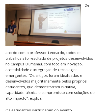
De
acordo com o professor Leonardo, todos os
trabalhos são resultado de projetos desenvolvidos
no Campus Blumenau, com foco em inovação,
acessibilidade e integração de tecnologias
emergentes. “Os artigos foram idealizados e
desenvolvidos majoritariamente pelos próprios
estudantes, que demonstraram iniciativa,
capacidade técnica e compromisso com soluções de
alto impacto”, explica.
Os estudantes participaram do evento