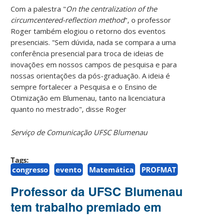
Com a palestra "
On the centralization of the
circumcentered-reflection method
", o professor
Roger também elogiou o retorno dos eventos
presenciais. "Sem dúvida, nada se compara a uma
conferência presencial para troca de ideias de
inovações em nossos campos de pesquisa e para
nossas orientações da pós-graduação. A ideia é
sempre fortalecer a Pesquisa e o Ensino de
Otimização em Blumenau, tanto na licenciatura
quanto no mestrado", disse Roger
Serviço de Comunicação UFSC Blumenau
Tags:
congresso
evento
Matemática
PROFMAT
Professor da UFSC Blumenau
tem trabalho premiado em