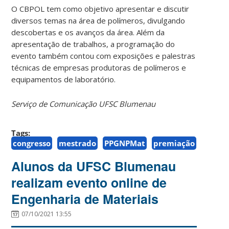
O CBPOL tem como objetivo apresentar e discutir
diversos temas na área de polímeros, divulgando
descobertas e os avanços da área. Além da
apresentação de trabalhos, a programação do
evento também contou com exposições e palestras
técnicas de empresas produtoras de polímeros e
equipamentos de laboratório.
Serviço de Comunicação UFSC Blumenau
Tags:
congresso
mestrado
PPGNPMat
premiação
Alunos da UFSC Blumenau
realizam evento online de
Engenharia de Materiais
07/10/2021 13:55