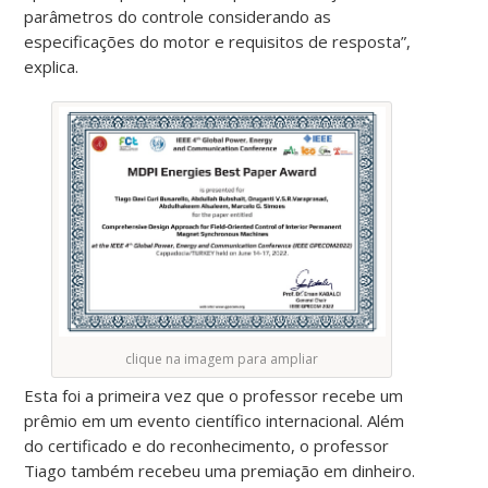
parâmetros do controle considerando as
especificações do motor e requisitos de resposta”,
explica.
clique na imagem para ampliar
Esta foi a primeira vez que o professor recebe um
prêmio em um evento científico internacional. Além
do certificado e do reconhecimento, o professor
Tiago também recebeu uma premiação em dinheiro.