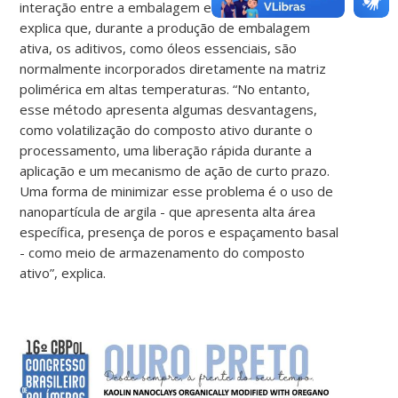
interação entre a embalagem e o produto. Pâmela
explica que, durante a produção de embalagem
ativa, os aditivos, como óleos essenciais, são
normalmente incorporados diretamente na matriz
polimérica em altas temperaturas. “No entanto,
esse método apresenta algumas desvantagens,
como volatilização do composto ativo durante o
processamento, uma liberação rápida durante a
aplicação e um mecanismo de ação de curto prazo.
Uma forma de minimizar esse problema é o uso de
nanopartícula de argila - que apresenta alta área
específica, presença de poros e espaçamento basal
- como meio de armazenamento do composto
ativo”, explica.