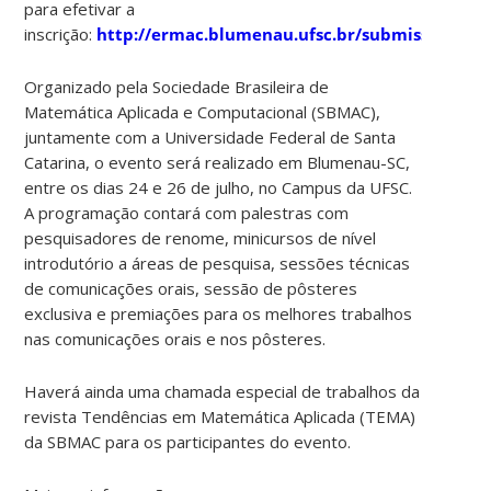
para efetivar a
inscrição:
http://ermac.blumenau.ufsc.br/submissao/
Organizado pela Sociedade Brasileira de
Matemática Aplicada e Computacional (SBMAC),
juntamente com a Universidade Federal de Santa
Catarina, o evento será realizado em Blumenau-SC,
entre os dias 24 e 26 de julho, no Campus da UFSC.
A programação contará com palestras com
pesquisadores de renome, minicursos de nível
introdutório a áreas de pesquisa, sessões técnicas
de comunicações orais, sessão de pôsteres
exclusiva e premiações para os melhores trabalhos
nas comunicações orais e nos pôsteres.
Haverá ainda uma chamada especial de trabalhos da
revista Tendências em Matemática Aplicada (TEMA)
da SBMAC para os participantes do evento.