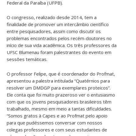
Federal da Paraíba (UFPB).
O congresso, realizado desde 2014, tem a
finalidade de promover um intercâmbio científico
entre pesquisadores, assim como discutir os
problemas encontrados pelos recém-doutores no
início de sua vida acadêmica. Os três professores da
UFSC Blumenau foram palestrantes do evento em
sessões temáticas.
O professor Felipe, que é coordenador do Profmat,
apresentou a palestra intitulada “Quatérnios para
resolver um DMDGP para exemplares proteicos”.
Ele conta que foi muito prazeroso ver o entusiasmo
com que os jovens pesquisadores brasileiros têm
trabalhado, mesmo em meio a tantas dificuldades.
“Somos gratos à Capes e ao Profmat pelo apoio
para que pudéssemos conversar com nossos
colegas professores e com seus estudantes de