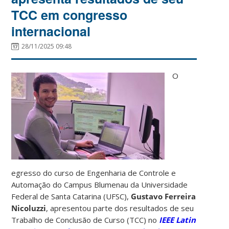
TCC em congresso
internacional
28/11/2025 09:48
O
egresso do curso de Engenharia de Controle e
Automação do Campus Blumenau da Universidade
Federal de Santa Catarina (UFSC),
Gustavo Ferreira
Nicoluzzi
, apresentou parte dos resultados de seu
Trabalho de Conclusão de Curso (TCC) no
IEEE Latin