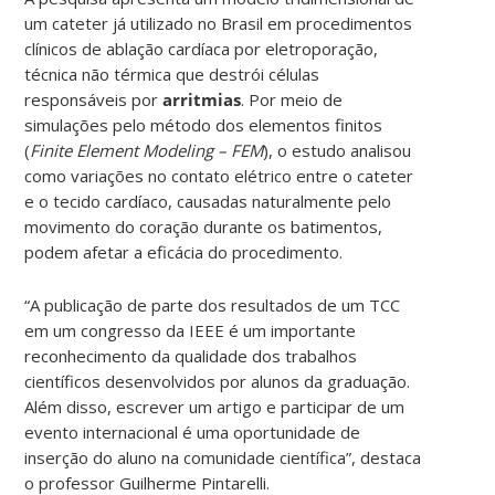
um cateter já utilizado no Brasil em procedimentos
clínicos de ablação cardíaca por eletroporação,
técnica não térmica que destrói células
responsáveis por
arritmias
. Por meio de
simulações pelo método dos elementos finitos
(
Finite Element Modeling – FEM
), o estudo analisou
como variações no contato elétrico entre o cateter
e o tecido cardíaco, causadas naturalmente pelo
movimento do coração durante os batimentos,
podem afetar a eficácia do procedimento.
“A publicação de parte dos resultados de um TCC
em um congresso da IEEE é um importante
reconhecimento da qualidade dos trabalhos
científicos desenvolvidos por alunos da graduação.
Além disso, escrever um artigo e participar de um
evento internacional é uma oportunidade de
inserção do aluno na comunidade científica”, destaca
o professor Guilherme Pintarelli.