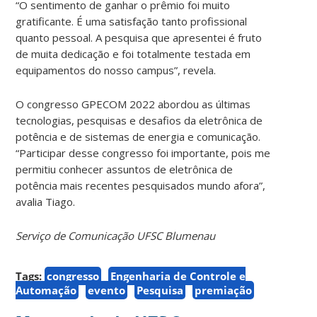
“O sentimento de ganhar o prêmio foi muito
gratificante. É uma satisfação tanto profissional
quanto pessoal. A pesquisa que apresentei é fruto
de muita dedicação e foi totalmente testada em
equipamentos do nosso campus”, revela.
O congresso GPECOM 2022 abordou as últimas
tecnologias, pesquisas e desafios da eletrônica de
potência e de sistemas de energia e comunicação.
“Participar desse congresso foi importante, pois me
permitiu conhecer assuntos de eletrônica de
potência mais recentes pesquisados mundo afora”,
avalia Tiago.
Serviço de Comunicação UFSC Blumenau
Tags:
congresso
Engenharia de Controle e
Automação
evento
Pesquisa
premiação