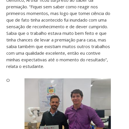
premiação. “Fiquei sem saber como reagir nos
primeiros momentos, mas logo que tomei ciência do
que de fato tinha acontecido fui inundado com uma
sensação de reconhecimento e de dever cumprido.
Sabia que o trabalho estava muito bem feito e que
tinha chances de levar a premiação para casa, mas
sabia também que existiam muitos outros trabalhos
com uma qualidade excelente, então eu contive
minhas expectativas até o momento do resultado”,
relata o estudante.
O