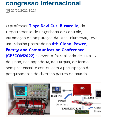
congresso internacional
27/06/2022 10:21
O professor
Tiago Davi Curi Busarello
, do
Departamento de Engenharia de Controle,
Automação e Computação da UFSC Blumenau, teve
um trabalho premiado no
4th Global Power,
Energy and Communication Conference
(GPECOM2022)
. O evento foi realizado de 14 a 17
de junho, na Cappadocia, na Turquia, de forma
semipresencial, e contou com a participação de
pesquisadores de diversas partes do mundo.