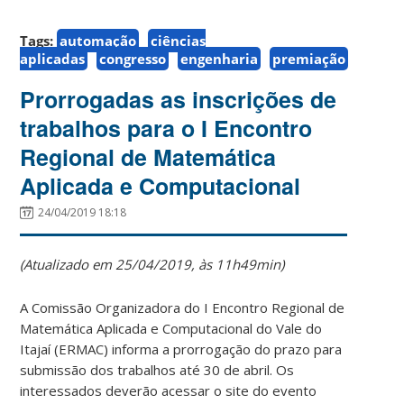
Tags:
automação
ciências
aplicadas
congresso
engenharia
premiação
Prorrogadas as inscrições de
trabalhos para o I Encontro
Regional de Matemática
Aplicada e Computacional
24/04/2019 18:18
(Atualizado em 25/04/2019, às 11h49min)
A Comissão Organizadora do I Encontro Regional de
Matemática Aplicada e Computacional do Vale do
Itajaí (ERMAC) informa a prorrogação do prazo para
submissão dos trabalhos até 30 de abril. Os
interessados deverão acessar o site do evento