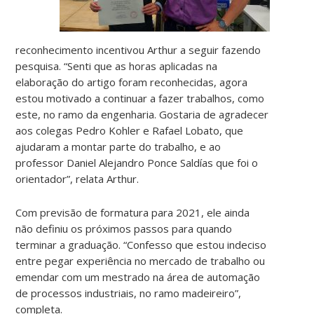
reconhecimento incentivou Arthur a seguir fazendo
pesquisa. “Senti que as horas aplicadas na
elaboração do artigo foram reconhecidas, agora
estou motivado a continuar a fazer trabalhos, como
este, no ramo da engenharia. Gostaria de agradecer
aos colegas Pedro Kohler e Rafael Lobato, que
ajudaram a montar parte do trabalho, e ao
professor Daniel Alejandro Ponce Saldías que foi o
orientador”, relata Arthur.
Com previsão de formatura para 2021, ele ainda
não definiu os próximos passos para quando
terminar a graduação. “Confesso que estou indeciso
entre pegar experiência no mercado de trabalho ou
emendar com um mestrado na área de automação
de processos industriais, no ramo madeireiro”,
completa.