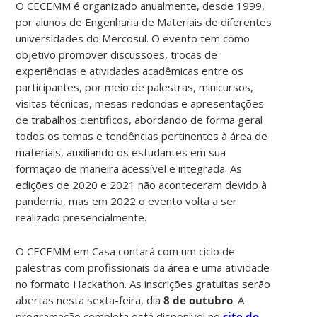
O CECEMM é organizado anualmente, desde 1999,
por alunos de Engenharia de Materiais de diferentes
universidades do Mercosul. O evento tem como
objetivo promover discussões, trocas de
experiências e atividades acadêmicas entre os
participantes, por meio de palestras, minicursos,
visitas técnicas, mesas-redondas e apresentações
de trabalhos científicos, abordando de forma geral
todos os temas e tendências pertinentes à área de
materiais, auxiliando os estudantes em sua
formação de maneira acessível e integrada. As
edições de 2020 e 2021 não aconteceram devido à
pandemia, mas em 2022 o evento volta a ser
realizado presencialmente.
O CECEMM em Casa contará com um ciclo de
palestras com profissionais da área e uma atividade
no formato Hackathon. As inscrições gratuitas serão
abertas nesta sexta-feira, dia
8 de outubro
. A
programação completa está disponível no
site do