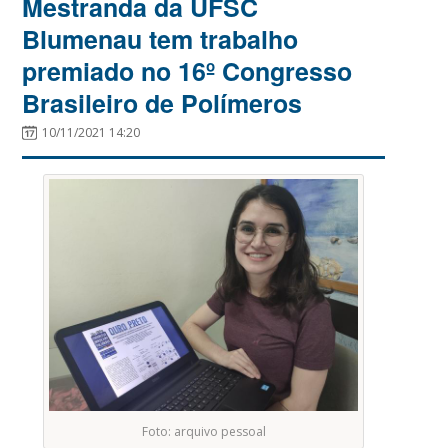
Mestranda da UFSC
Blumenau tem trabalho
premiado no 16º Congresso
Brasileiro de Polímeros
10/11/2021 14:20
Foto: arquivo pessoal