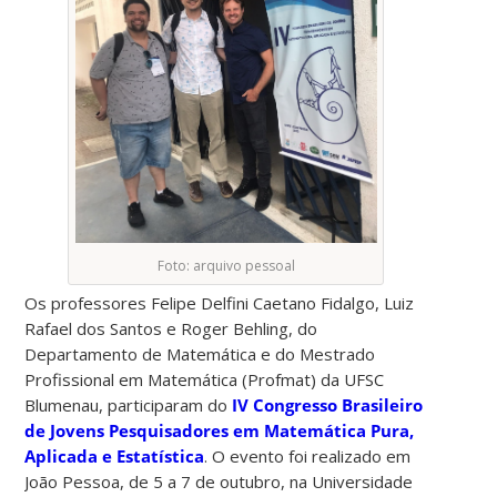
Foto: arquivo pessoal
Os professores Felipe Delfini Caetano Fidalgo, Luiz
Rafael dos Santos e Roger Behling, do
Departamento de Matemática e do Mestrado
Profissional em Matemática (Profmat) da UFSC
Blumenau, participaram do
IV Congresso Brasileiro
de Jovens Pesquisadores em Matemática Pura,
Aplicada e Estatística
. O evento foi realizado em
João Pessoa, de 5 a 7 de outubro, na Universidade