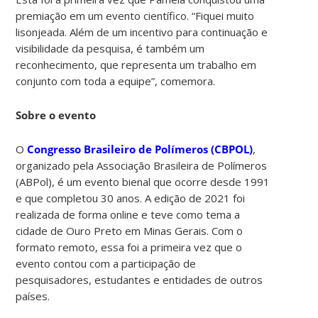
premiação em um evento científico. “Fiquei muito
lisonjeada. Além de um incentivo para continuação e
visibilidade da pesquisa, é também um
reconhecimento, que representa um trabalho em
conjunto com toda a equipe”, comemora.
Sobre o evento
O
Congresso Brasileiro de Polímeros (CBPOL)
,
organizado pela Associação Brasileira de Polímeros
(ABPol), é um evento bienal que ocorre desde 1991
e que completou 30 anos. A edição de 2021 foi
realizada de forma online e teve como tema a
cidade de Ouro Preto em Minas Gerais. Com o
formato remoto, essa foi a primeira vez que o
evento contou com a participação de
pesquisadores, estudantes e entidades de outros
países.