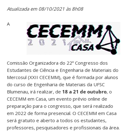
Atualizada em 08/10/2021 às 8h08
A
Comissão Organizadora do 22º Congresso dos
Estudantes de Ciência e Engenharia de Materiais do
Mercosul (XXII CECEMM), que é formada por alunos
do curso de Engenharia de Materiais da UFSC
Blumenau, irá realizar, de
18 a 21 de outubro
, o
CECEMM em Casa, um evento prévio online de
preparação para o congresso, que será realizado
em 2022 de forma presencial. O CECEMM em Casa
será gratuito e aberto a todos os estudantes,
professores, pesquisadores e profissionais da área.