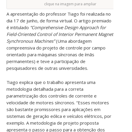
clique na imagem para ampliar
A apresentação do professor Tiago foi realizada no
dia 17 de junho, de forma virtual. O artigo premiado
é intitulado
“Comprehensive Design Approach for
Field-Oriented Control of Interior Permanent Magnet
Synchronous Machines”
(Uma abordagem
compreensiva do projeto de controle por campo
orientado para máquinas síncronas de ímãs
permanentes) e teve a participação de
pesquisadores de outras universidades.
Tiago explica que o trabalho apresenta uma
metodologia detalhada para a correta
parametrização dos controles de corrente e
velocidade de motores síncronos. “Esses motores
são bastante promissores para aplicações em
sistemas de geração eólica e veículos elétricos, por
exemplo. A metodologia de projeto proposta
apresenta o passo a passo para a obtenção dos