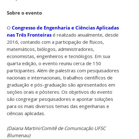
Sobre o evento
O
Congresso de Engenharia e Ciências Aplicadas
nas Três Fronteiras
é realizado anualmente, desde
2016, contando com a participação de físicos,
matemáticos, biólogos, administradores,
economistas, engenheiros e tecnólogos. Em sua
quarta edição, o evento reuniu cerca de 150
participantes. Além de palestras com pesquisadores
nacionais e internacionais, trabalhos científicos de
graduação e pós-graduação são apresentados em
seções orais e pôsteres. Os objetivos do evento
são congregar pesquisadores e apontar soluções
para os mais diversos temas das engenharias e
ciências aplicadas.
(Daiana Martini/Comitê de Comunicação UFSC
Blumenau)