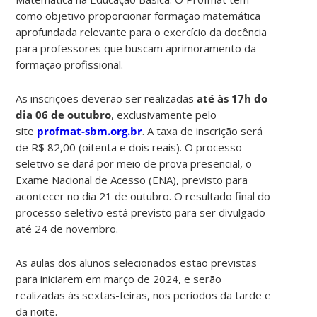
como objetivo proporcionar formação matemática
aprofundada relevante para o exercício da docência
para professores que buscam aprimoramento da
formação profissional.
As inscrições deverão ser realizadas
até às 17h do
dia 06 de outubro
, exclusivamente pelo
site
profmat-sbm.org.br
. A taxa de inscrição será
de R$ 82,00 (oitenta e dois reais). O processo
seletivo se dará por meio de prova presencial, o
Exame Nacional de Acesso (ENA), previsto para
acontecer no dia 21 de outubro. O resultado final do
processo seletivo está previsto para ser divulgado
até 24 de novembro.
As aulas dos alunos selecionados estão previstas
para iniciarem em março de 2024, e serão
realizadas às sextas-feiras, nos períodos da tarde e
da noite.