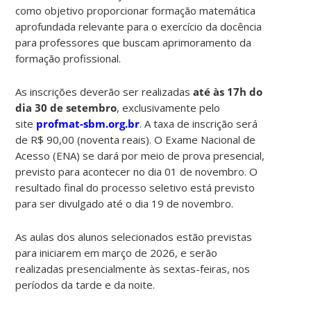
como objetivo proporcionar formação matemática
aprofundada relevante para o exercício da docência
para professores que buscam aprimoramento da
formação profissional.
As inscrições deverão ser realizadas
até às 17h do
dia 30 de setembro
, exclusivamente pelo
site
profmat-sbm.org.br
. A taxa de inscrição será
de R$ 90,00 (noventa reais). O Exame Nacional de
Acesso (ENA) se dará por meio de prova presencial,
previsto para acontecer no dia 01 de novembro. O
resultado final do processo seletivo está previsto
para ser divulgado até o dia 19 de novembro.
As aulas dos alunos selecionados estão previstas
para iniciarem em março de 2026, e serão
realizadas presencialmente às sextas-feiras, nos
períodos da tarde e da noite.