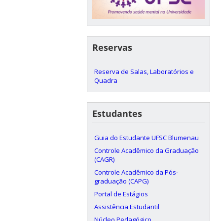
Reservas
Reserva de Salas, Laboratórios e
Quadra
Estudantes
Guia do Estudante UFSC Blumenau
Controle Acadêmico da Graduação
(CAGR)
Controle Acadêmico da Pós-
graduação (CAPG)
Portal de Estágios
Assistência Estudantil
Núcleo Pedagógico