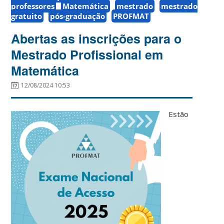
professores
Matemática
mestrado
mestrado
gratuito
pós-graduação
PROFMAT
Abertas as inscrições para o
Mestrado Profissional em
Matemática
12/08/2024 10:53
Estão