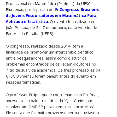
Profissional em Matemática (Profmat) da UFSC
Blumenau, participaram do
IV Congresso Brasileiro
de Jovens Pesquisadores em Matemática Pura,
Aplicada e Estatística
. O evento foi realizado em
João Pessoa, de 5 a 7 de outubro, na Universidade
Federal da Paraíba (UFPB).
O congresso, realizado desde 2014, tem a
finalidade de promover um intercâmbio científico
entre pesquisadores, assim como discutir os
problemas encontrados pelos recém-doutores no
início de sua vida acadêmica. Os três professores da
UFSC Blumenau foram palestrantes do evento em
sessões temáticas.
O professor Felipe, que é coordenador do Profmat,
apresentou a palestra intitulada “Quatérnios para
resolver um DMDGP para exemplares proteicos”.
Ele conta que foi muito prazeroso ver o entusiasmo