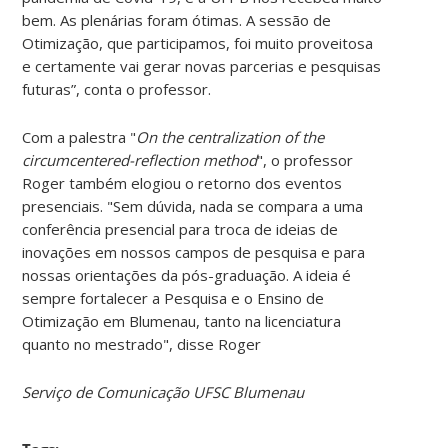
bem. As plenárias foram ótimas. A sessão de
Otimização, que participamos, foi muito proveitosa
e certamente vai gerar novas parcerias e pesquisas
futuras”, conta o professor.
Com a palestra "
On the centralization of the
circumcentered-reflection method
", o professor
Roger também elogiou o retorno dos eventos
presenciais. "Sem dúvida, nada se compara a uma
conferência presencial para troca de ideias de
inovações em nossos campos de pesquisa e para
nossas orientações da pós-graduação. A ideia é
sempre fortalecer a Pesquisa e o Ensino de
Otimização em Blumenau, tanto na licenciatura
quanto no mestrado", disse Roger
Serviço de Comunicação UFSC Blumenau