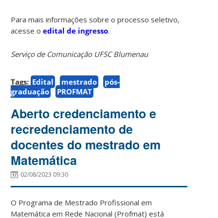
Para mais informações sobre o processo seletivo,
acesse o
edital de ingresso
.
Serviço de Comunicação UFSC Blumenau
Tags:
Edital
mestrado
pós-
graduação
PROFMAT
Aberto credenciamento e
recredenciamento de
docentes do mestrado em
Matemática
02/08/2023 09:30
O Programa de Mestrado Profissional em
Matemática em Rede Nacional (Profmat) está