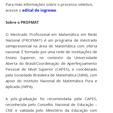
Para mais informações sobre o processo seletivo,
acesse o
edital de ingresso
.
Sobre o PROFMAT
O Mestrado Profissional em Matemática em Rede
Nacional (PROFMAT) é um programa de mestrado
semipresencial na área de Matemática com oferta
nacional. É formado por uma rede de Instituições de
Ensino Superior, no contexto da Universidade
Aberta do Brasil/Coordenação de Aperfeiçoamento
Pessoal de Nível Superior (CAPES), e coordenado
pela Sociedade Brasileira de Matemática (SBM), com
apoio do Instituto Nacional de Matemática Pura e
Aplicada (IMPA).
A pós-graduação foi recomendada pela CAPES,
reconhecida pelo Conselho Nacional de Educação –
CNE e validada pelo Ministério da Educação com