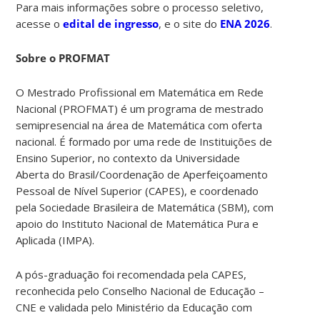
Para mais informações sobre o processo seletivo,
acesse o
edital de ingresso
, e o site do
ENA 2026
.
Sobre o PROFMAT
O Mestrado Profissional em Matemática em Rede
Nacional (PROFMAT) é um programa de mestrado
semipresencial na área de Matemática com oferta
nacional. É formado por uma rede de Instituições de
Ensino Superior, no contexto da Universidade
Aberta do Brasil/Coordenação de Aperfeiçoamento
Pessoal de Nível Superior (CAPES), e coordenado
pela Sociedade Brasileira de Matemática (SBM), com
apoio do Instituto Nacional de Matemática Pura e
Aplicada (IMPA).
A pós-graduação foi recomendada pela CAPES,
reconhecida pelo Conselho Nacional de Educação –
CNE e validada pelo Ministério da Educação com