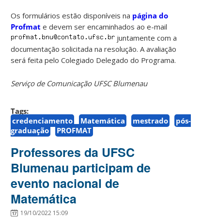
Os formulários estão disponíveis na
página do
Profmat
e devem ser encaminhados ao e-mail
juntamente com a
documentação solicitada na resolução. A avaliação
será feita pelo Colegiado Delegado do Programa.
Serviço de Comunicação UFSC Blumenau
Tags:
credenciamento
Matemática
mestrado
pós-
graduação
PROFMAT
Professores da UFSC
Blumenau participam de
evento nacional de
Matemática
19/10/2022 15:09