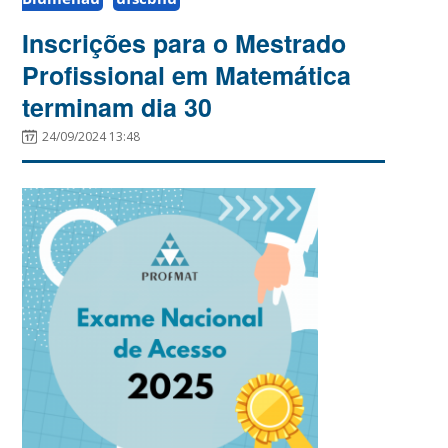
Inscrições para o Mestrado
Profissional em Matemática
terminam dia 30
24/09/2024 13:48