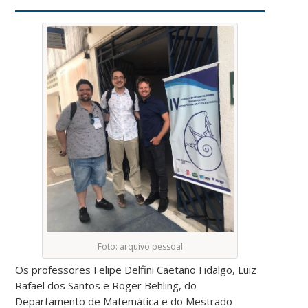
Foto: arquivo pessoal
Os professores Felipe Delfini Caetano Fidalgo, Luiz
Rafael dos Santos e Roger Behling, do
Departamento de Matemática e do Mestrado