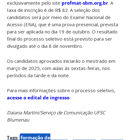
exclusivamente pelo site
profmat-sbm.org.br
. A
taxa de inscrição é de R$ 82. A seleção dos
candidatos será por meio do Exame Nacional de
Acesso (ENA), que é uma prova presencial, prevista
para ser aplicada no dia 19 de outubro. O resultado
final do processo seletivo está previsto para ser
divulgado até o dia 8 de novembro.
Os candidatos aprovados iniciarão o mestrado em
março de 2025, com aulas às sextas-feiras, nos
períodos da tarde e da noite.
Para mais informações sobre o processo seletivo,
acesse o edital de ingresso
.
Daiana Martini/Serviço de Comunicação UFSC
Blumenau
Tags:
formação de