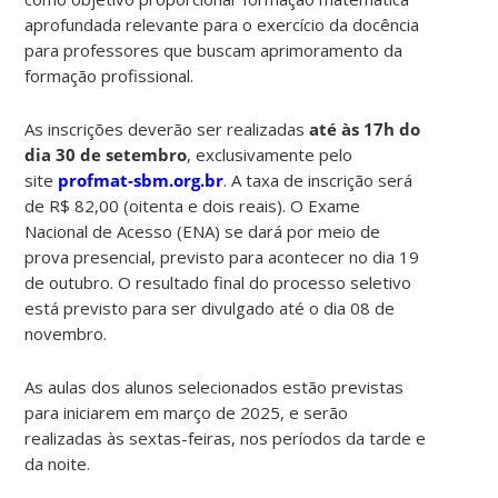
aprofundada relevante para o exercício da docência
para professores que buscam aprimoramento da
formação profissional.
As inscrições deverão ser realizadas
até às 17h do
dia 30 de setembro
, exclusivamente pelo
site
profmat-sbm.org.br
. A taxa de inscrição será
de R$ 82,00 (oitenta e dois reais). O Exame
Nacional de Acesso (ENA) se dará por meio de
prova presencial, previsto para acontecer no dia 19
de outubro. O resultado final do processo seletivo
está previsto para ser divulgado até o dia 08 de
novembro.
As aulas dos alunos selecionados estão previstas
para iniciarem em março de 2025, e serão
realizadas às sextas-feiras, nos períodos da tarde e
da noite.