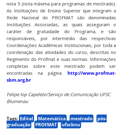
nota 5 (nota máxima para programas de mestrado).
As Instituições de Ensino Superior que integram a
Rede Nacional do PROFMAT são denominadas
Instituições Associadas, as quais asseguram o
caráter de gratuidade do Programa, e são
responsáveis, por intermédio das respectivas
Coordenações Acadêmicas Institucionais, por toda a
coordenação das atividades do curso, descritas no
Regimento do Profmat e suas normas. Informações
completas sobre este mestrado podem ser
encontradas na página:
http://www.profmat-
sbm.org.br
Felipe Iop Capeleto/Serviço de Comunicação UFSC
Blumenau
Tags:
Edital
Matemática
mestrado
pós-
graduação
PROFMAT
ufscbnu