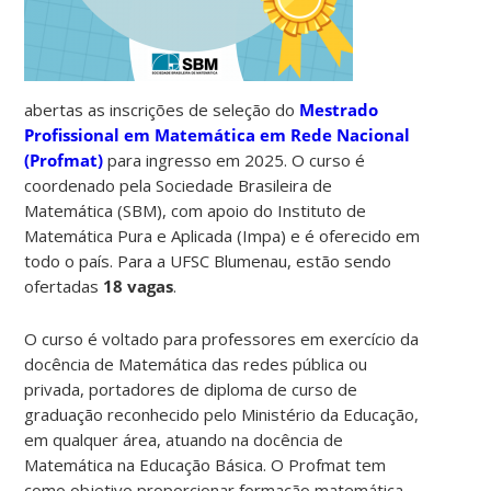
abertas as inscrições de seleção do
Mestrado
Profissional em Matemática em Rede Nacional
(Profmat)
para ingresso em 2025. O curso é
coordenado pela Sociedade Brasileira de
Matemática (SBM), com apoio do Instituto de
Matemática Pura e Aplicada (Impa) e é oferecido em
todo o país. Para a UFSC Blumenau, estão sendo
ofertadas
18 vagas
.
O curso é voltado para professores em exercício da
docência de Matemática das redes pública ou
privada, portadores de diploma de curso de
graduação reconhecido pelo Ministério da Educação,
em qualquer área, atuando na docência de
Matemática na Educação Básica. O Profmat tem
como objetivo proporcionar formação matemática