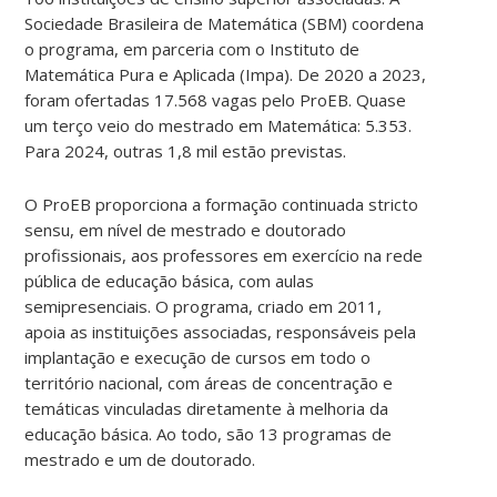
Sociedade Brasileira de Matemática (SBM) coordena
o programa, em parceria com o Instituto de
Matemática Pura e Aplicada (Impa). De 2020 a 2023,
foram ofertadas 17.568 vagas pelo ProEB. Quase
um terço veio do mestrado em Matemática: 5.353.
Para 2024, outras 1,8 mil estão previstas.
O ProEB proporciona a formação continuada stricto
sensu, em nível de mestrado e doutorado
profissionais, aos professores em exercício na rede
pública de educação básica, com aulas
semipresenciais. O programa, criado em 2011,
apoia as instituições associadas, responsáveis pela
implantação e execução de cursos em todo o
território nacional, com áreas de concentração e
temáticas vinculadas diretamente à melhoria da
educação básica. Ao todo, são 13 programas de
mestrado e um de doutorado.