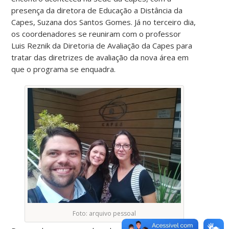
presença da diretora de Educação a Distância da
Capes, Suzana dos Santos Gomes. Já no terceiro dia,
os coordenadores se reuniram com o professor
Luis Reznik da Diretoria de Avaliação da Capes para
tratar das diretrizes de avaliação da nova área em
que o programa se enquadra.
Foto: arquivo pessoal