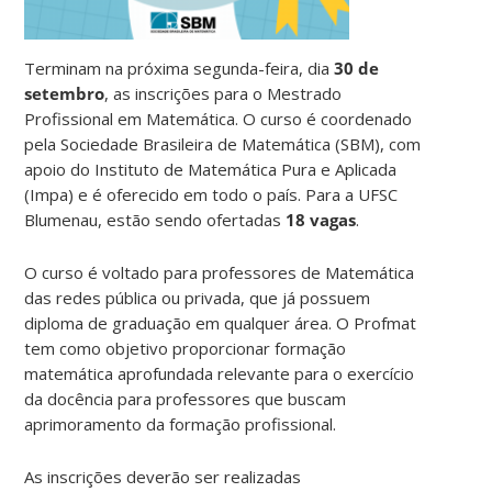
Terminam na próxima segunda-feira, dia
30 de
setembro
, as inscrições para o Mestrado
Profissional em Matemática. O curso é coordenado
pela Sociedade Brasileira de Matemática (SBM), com
apoio do Instituto de Matemática Pura e Aplicada
(Impa) e é oferecido em todo o país. Para a UFSC
Blumenau, estão sendo ofertadas
18 vagas
.
O curso é voltado para professores de Matemática
das redes pública ou privada, que já possuem
diploma de graduação em qualquer área. O Profmat
tem como objetivo proporcionar formação
matemática aprofundada relevante para o exercício
da docência para professores que buscam
aprimoramento da formação profissional.
As inscrições deverão ser realizadas