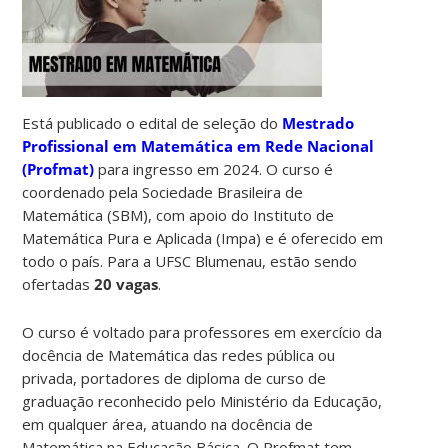
Está publicado o edital de seleção do
Mestrado
Profissional em Matemática em Rede Nacional
(Profmat)
para ingresso em 2024. O curso é
coordenado pela Sociedade Brasileira de
Matemática (SBM), com apoio do Instituto de
Matemática Pura e Aplicada (Impa) e é oferecido em
todo o país. Para a UFSC Blumenau, estão sendo
ofertadas
20 vagas
.
O curso é voltado para professores em exercício da
docência de Matemática das redes pública ou
privada, portadores de diploma de curso de
graduação reconhecido pelo Ministério da Educação,
em qualquer área, atuando na docência de
Matemática na Educação Básica. O Profmat tem