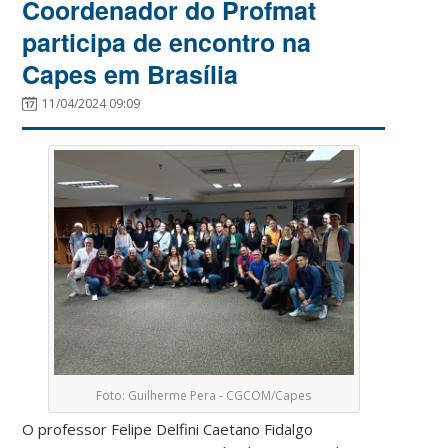
Coordenador do Profmat
participa de encontro na
Capes em Brasília
11/04/2024 09:09
Foto: Guilherme Pera - CGCOM/Capes
O professor Felipe Delfini Caetano Fidalgo