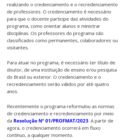
realizando o credenciamento e o recredenciamento
de professores. O credenciamento é necessário
para que o docente participe das atividades do
programa, como orientar alunos e ministrar
disciplinas. Os professores do programa são
classificados como permanentes, colaboradores ou
visitantes.
Para atuar no programa, é necessário ter título de
doutor, de uma instituição de ensino e/ou pesquisa
do Brasil ou exterior. O credenciamento e o
recredenciamento serão válidos por até quatro
anos.
Recentemente o programa reformulou as normas
de credenciamento e recredenciamento por meio
da
Resolução Nº 01/PROFMAT/2023
. A partir de
agora, o credenciamento ocorrerá em fluxo
contínuo, a qualquer momento.