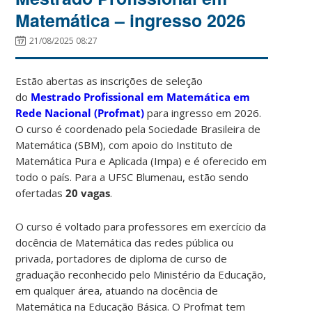
Matemática – ingresso 2026
21/08/2025 08:27
Estão abertas as inscrições de seleção
do
Mestrado Profissional em Matemática em
Rede Nacional (Profmat)
para ingresso em 2026.
O curso é coordenado pela Sociedade Brasileira de
Matemática (SBM), com apoio do Instituto de
Matemática Pura e Aplicada (Impa) e é oferecido em
todo o país. Para a UFSC Blumenau, estão sendo
ofertadas
20 vagas
.
O curso é voltado para professores em exercício da
docência de Matemática das redes pública ou
privada, portadores de diploma de curso de
graduação reconhecido pelo Ministério da Educação,
em qualquer área, atuando na docência de
Matemática na Educação Básica. O Profmat tem