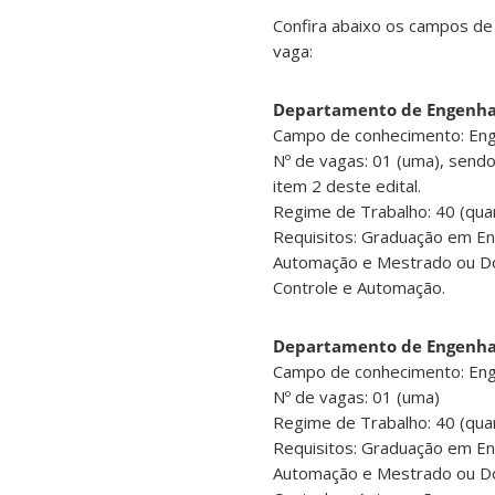
Confira abaixo os campos de
vaga:
Departamento de Engenhar
Campo de conhecimento: Engen
Nº de vagas: 01 (uma), send
item 2 deste edital.
Regime de Trabalho: 40 (qua
Requisitos: Graduação em En
Automação e Mestrado ou Do
Controle e Automação.
Departamento de Engenhar
Campo de conhecimento: Enge
Nº de vagas: 01 (uma)
Regime de Trabalho: 40 (qua
Requisitos: Graduação em En
Automação e Mestrado ou Do