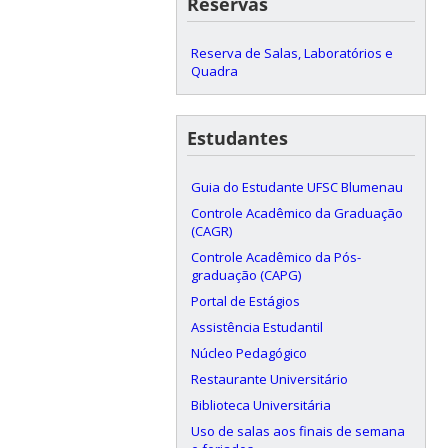
Reservas
Reserva de Salas, Laboratórios e
Quadra
Estudantes
Guia do Estudante UFSC Blumenau
Controle Acadêmico da Graduação
(CAGR)
Controle Acadêmico da Pós-
graduação (CAPG)
Portal de Estágios
Assistência Estudantil
Núcleo Pedagógico
Restaurante Universitário
Biblioteca Universitária
Uso de salas aos finais de semana