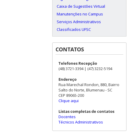
Caixa de Sugestões Virtual
Manutenções no Campus
Serviços Administrativos
Classificados UFSC
CONTATOS
Telefones Recepção
(48) 3721-3394 | (47) 3232-5194
Endereço
Rua Marechal Rondon, 880, Bairro
Salto do Norte, Blumenau - SC
CEP 89065-200
Clique aqui
Listas completas de contatos
Docentes
Técnicos Administrativos