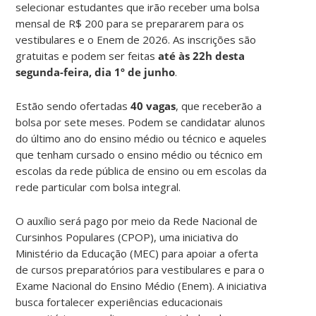
selecionar estudantes que irão receber uma bolsa
mensal de R$ 200 para se prepararem para os
vestibulares e o Enem de 2026. As inscrições são
gratuitas e podem ser feitas
até às 22h desta
segunda-feira, dia 1º de junho
.
Estão sendo ofertadas
40 vagas
, que receberão a
bolsa por sete meses. Podem se candidatar alunos
do último ano do ensino médio ou técnico e aqueles
que tenham cursado o ensino médio ou técnico em
escolas da rede pública de ensino ou em escolas da
rede particular com bolsa integral.
O auxílio será pago por meio da Rede Nacional de
Cursinhos Populares (CPOP), uma iniciativa do
Ministério da Educação (MEC) para apoiar a oferta
de cursos preparatórios para vestibulares e para o
Exame Nacional do Ensino Médio (Enem). A iniciativa
busca fortalecer experiências educacionais