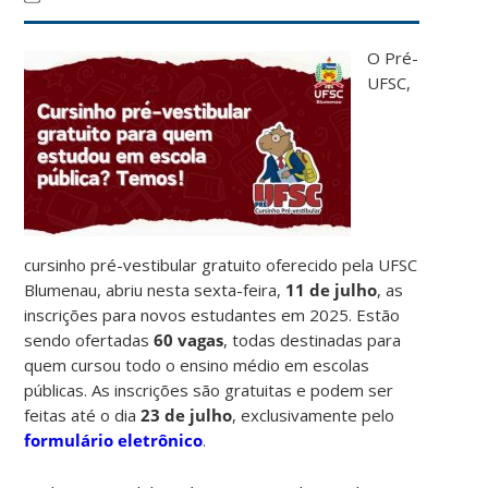
O Pré-
UFSC,
cursinho pré-vestibular gratuito oferecido pela UFSC
Blumenau, abriu nesta sexta-feira,
11 de julho
, as
inscrições para novos estudantes em 2025. Estão
sendo ofertadas
60 vagas
, todas destinadas para
quem cursou todo o ensino médio em escolas
públicas. As inscrições são gratuitas e podem ser
feitas até o dia
23 de julho
, exclusivamente pelo
formulário eletrônico
.