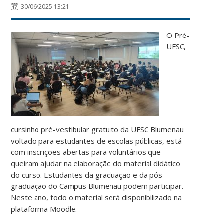
30/06/2025 13:21
O Pré-
UFSC,
cursinho pré-vestibular gratuito da UFSC Blumenau
voltado para estudantes de escolas públicas, está
com inscrições abertas para voluntários que
queiram ajudar na elaboração do material didático
do curso. Estudantes da graduação e da pós-
graduação do Campus Blumenau podem participar.
Neste ano, todo o material será disponibilizado na
plataforma Moodle.