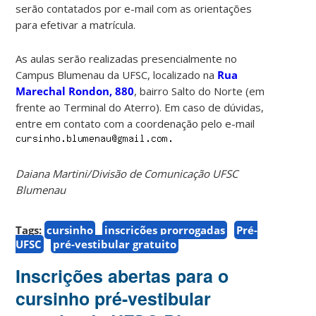
serão contatados por e-mail com as orientações
para efetivar a matrícula.
As aulas serão realizadas presencialmente no
Campus Blumenau da UFSC, localizado na
Rua
Marechal Rondon, 880
, bairro Salto do Norte (em
frente ao Terminal do Aterro). Em caso de dúvidas,
entre em contato com a coordenação pelo e-mail
Daiana Martini/Divisão de Comunicação UFSC
Blumenau
Tags:
cursinho
inscrições prorrogadas
Pré-
UFSC
pré-vestibular gratuito
Inscrições abertas para o
cursinho pré-vestibular