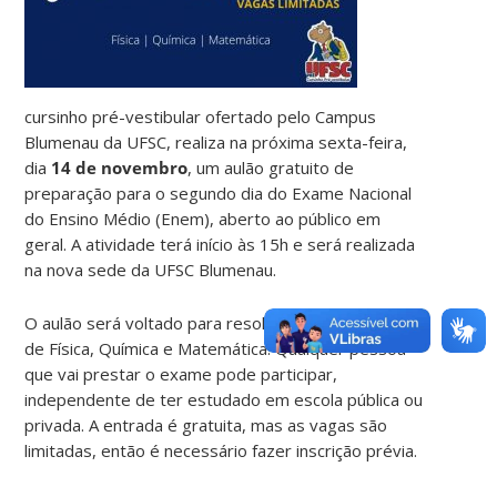
cursinho pré-vestibular ofertado pelo Campus
Blumenau da UFSC, realiza na próxima sexta-feira,
dia
14 de novembro
, um aulão gratuito de
preparação para o segundo dia do Exame Nacional
do Ensino Médio (Enem), aberto ao público em
geral. A atividade terá início às 15h e será realizada
na nova sede da UFSC Blumenau.
O aulão será voltado para resolução de questões
de Física, Química e Matemática. Qualquer pessoa
que vai prestar o exame pode participar,
independente de ter estudado em escola pública ou
privada. A entrada é gratuita, mas as vagas são
limitadas, então é necessário fazer inscrição prévia.