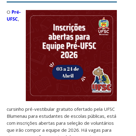
O
Pré-
UFSC
,
cursinho pré-vestibular gratuito ofertado pela UFSC
Blumenau para estudantes de escolas públicas, está
com inscrições abertas para seleção de voluntários
que irão compor a equipe de 2026. Há vagas para