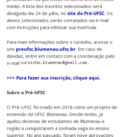
médio. A lista dos inscritos selecionados será
divulgada dia 24 de julho, no
site do Pré-UFSC
. Os
alunos selecionados serão contatados via e-mail
com instruções para efetivar sua matrícula.
Para mais informações sobre o cursinho, acesse o
site
preufsc.blumenau.ufsc.br
. Em caso de
dúvidas, entre em contato com a coordenação pelo
e-mail
>>> Para fazer sua inscrição, clique aqui.
Sobre o Pré-UFSC
O Pré-UFSC foi criado em 2018 como um projeto de
extensão da UFSC Blumenau. Desde então, já
ajudou dezenas de estudantes de Blumenau e
região a conquistarem a sonhada vaga no ensino
superior. No ano passado, foram nove aprovações