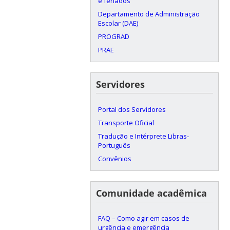
e feriados
Departamento de Administração
Escolar (DAE)
PROGRAD
PRAE
Servidores
Portal dos Servidores
Transporte Oficial
Tradução e Intérprete Libras-
Português
Convênios
Comunidade acadêmica
FAQ – Como agir em casos de
urgência e emergência