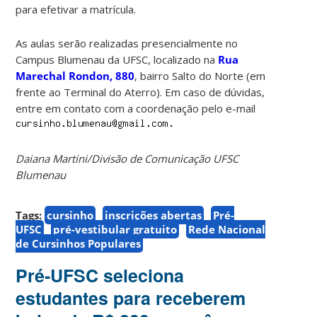
para efetivar a matrícula.
As aulas serão realizadas presencialmente no
Campus Blumenau da UFSC, localizado na
Rua
Marechal Rondon, 880
, bairro Salto do Norte (em
frente ao Terminal do Aterro). Em caso de dúvidas,
entre em contato com a coordenação pelo e-mail
Daiana Martini/Divisão de Comunicação UFSC
Blumenau
Tags:
cursinho
inscrições abertas
Pré-
UFSC
pré-vestibular gratuito
Rede Nacional
de Cursinhos Populares
Pré-UFSC seleciona
estudantes para receberem