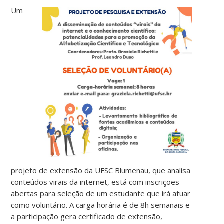
Um
projeto de extensão da UFSC Blumenau, que analisa
conteúdos virais da internet, está com inscrições
abertas para seleção de um estudante que irá atuar
como voluntário. A carga horária é de 8h semanais e
a participação gera certificado de extensão,