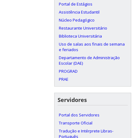
Portal de Estágios
Assistência Estudantil
Núcleo Pedagógico
Restaurante Universitário
Biblioteca Universitária
Uso de salas aos finais de semana
e feriados
Departamento de Administração
Escolar (DAE)
PROGRAD
PRAE
Servidores
Portal dos Servidores
Transporte Oficial
Tradução e Intérprete Libras-
Português