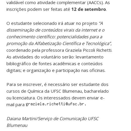
validável como atividade complementar (AACCs). As
inscrições podem ser feitas até
12 de setembro
.
O estudante selecionado irá atuar no projeto
“A
disseminação de conteúdos virais da internet e o
conhecimento científico: potencialidades para a
promoção da Alfabetização Científica e Tecnológica”
,
coordenado pela professora Graziela Piccoli Richetti.
As atividades do voluntário serão: levantamento
bibliográfico de fontes acadêmicas e conteúdos
digitais; e organização e participação nas oficinas.
Para se inscrever, é necessário ser estudante dos
cursos de Química da UFSC Blumenau, bacharelado
ou licenciatura. Os interessados devem enviar e-
mail para
Daiana Martini/Serviço de Comunicação UFSC
Blumenau