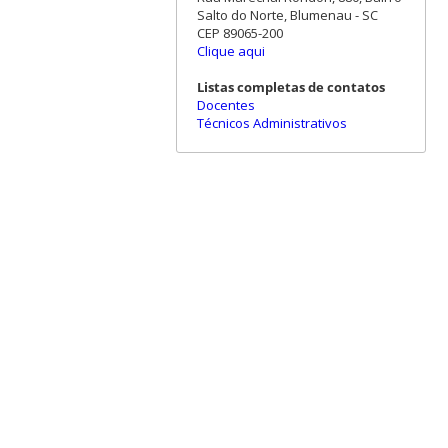
Salto do Norte, Blumenau - SC
CEP 89065-200
Clique aqui
Listas completas de contatos
Docentes
Técnicos Administrativos