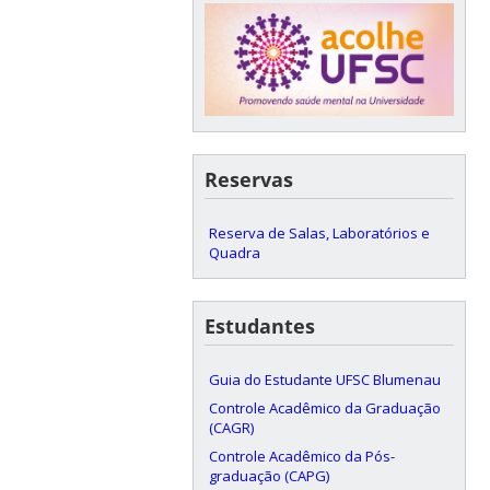
Reservas
Reserva de Salas, Laboratórios e
Quadra
Estudantes
Guia do Estudante UFSC Blumenau
Controle Acadêmico da Graduação
(CAGR)
Controle Acadêmico da Pós-
graduação (CAPG)