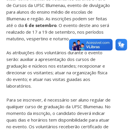
de Cursos da UFSC Blumenau, evento de divulgação
para alunos do ensino médio de escolas de
Blumenau e região. As inscrições podem ser feitas
até o dia
6 de setembro
. O evento deste ano será
realizado de 17 a 19 de setembro, nos períodos
matutino, vespertino e noturno.
As atribuições dos voluntários durante o evento
serão: auxiliar a apresentação dos cursos de
graduação e núcleos nos estandes; recepcionar e
direcionar os visitantes; atuar na organização física
do evento; e atuar nas visitas guiadas aos
laboratórios.
Para se inscrever, é necessário ser aluno regular de
qualquer curso de graduação da UFSC Blumenau. No
momento da inscrição, o candidato deverá indicar
quais dias e horários tem disponibilidade para atuar
no evento. Os voluntários receberão certificado de