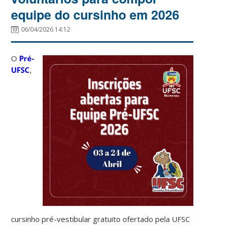
equipe do cursinho em 2026
06/04/2026 14:12
O
Pré-
UFSC
,
cursinho pré-vestibular gratuito ofertado pela UFSC