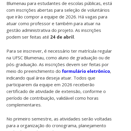
Blumenau para estudantes de escolas públicas, está
com inscrições abertas para seleção de voluntários
que irão compor a equipe de 2026. Há vagas para
atuar como professor e também para atuar na
gestão administrativa do projeto. As inscrições
podem ser feitas até
24 de abril
.
Para se inscrever, é necessário ter matrícula regular
na UFSC Blumenau, como aluno de graduação ou de
pós-graduação. As inscrições devem ser feitas por
meio do preenchimento do
formulário eletrônico
,
indicando qual área deseja atuar. Todos que
participarem da equipe em 2026 receberão
certificado de atividade de extensão, conforme o
período de contribuição, validável como horas
complementares.
No primeiro semestre, as atividades serão voltadas
para a organização do cronograma, planejamento