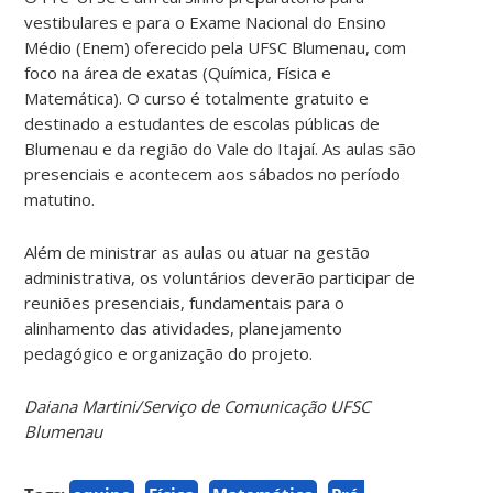
vestibulares e para o Exame Nacional do Ensino
Médio (Enem) oferecido pela UFSC Blumenau, com
foco na área de exatas (Química, Física e
Matemática). O curso é totalmente gratuito e
destinado a estudantes de escolas públicas de
Blumenau e da região do Vale do Itajaí. As aulas são
presenciais e acontecem aos sábados no período
matutino.
Além de ministrar as aulas ou atuar na gestão
administrativa, os voluntários deverão participar de
reuniões presenciais, fundamentais para o
alinhamento das atividades, planejamento
pedagógico e organização do projeto.
Daiana Martini/Serviço de Comunicação UFSC
Blumenau