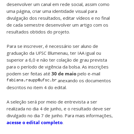
desenvolver um canal em rede social, assim como
uma página, criar uma identidade visual para
divulgação dos resultados, editar vídeos e no final
de cada semestre desenvolver um artigo com os
resultados obtidos do projeto.
Para se inscrever, é necessário ser aluno de
graduação da UFSC Blumenau, ter IAA igual ou
superior a 6,0 e não ter colação de grau prevista
para o período de vigência da bolsa. As inscrições
podem ser feitas até
30 de maio
pelo e-mail
anexando os documentos
descritos no item 4 do edital.
A seleção será por meio de entrevista a ser
realizada no dia 4 de junho, e o resultado deve ser
divulgado no dia 7 de junho. Para mais informações,
acesse o edital completo
.