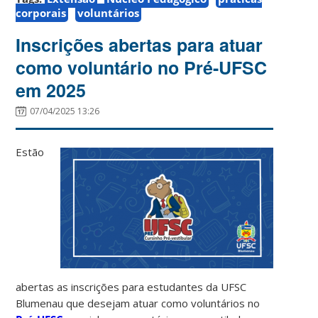
corporais
voluntários
Inscrições abertas para atuar
como voluntário no Pré-UFSC
em 2025
07/04/2025 13:26
Estão
abertas as inscrições para estudantes da UFSC
Blumenau que desejam atuar como voluntários no