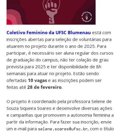
Coletivo Feminino da UFSC Blumenau
está com
inscrições abertas para seleção de voluntárias para
atuarem no projeto durante o ano de 2025. Para
participar, é necessário ser aluna regular dos cursos
de graduação do campus, não ter colação de grau
prevista para 2025 e ter disponibilidade de 8h
semanais para atuar no projeto. Estão sendo
ofertadas
10 vagas
e as inscrições podem ser
feitas até
28 de fevereiro
.
O projeto é coordenado pela professora Selene de
Souza Siqueira Soares e desenvolve diversas ações
e campanhas que promovem a autonomia feminina a
partir da informação. Para fazer sua inscrição, envie
um e-mail para
, com o título