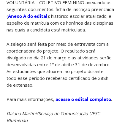
VOLUNTÁRIA – COLETIVO FEMININO anexando os
seguintes documentos: ficha de inscrição preenchida
(
Anexo A do edital
); histórico escolar atualizado; e
espelho de matrícula com os horários das disciplinas
nas quais a candidata está matriculada.
A seleção será feita por meio de entrevista com a
coordenadora do projeto. O resultado será
divulgado no dia 21 de março e as atividades serão
desenvolvidas entre 1º de abril e 31 de dezembro.
As estudantes que atuarem no projeto durante
todo esse período receberão certificado de 288h
de extensão.
Para mais informações,
acesse o edital completo
.
Daiana Martini/Serviço de Comunicação UFSC
Blumenau