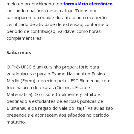
meio do preenchimento do
formulário eletrônico
,
indicando qual área deseja atuar. Todos que
participarem da equipe durante o ano receberão
certificado de atividade de extensão, conforme o
período de contribuição, validável como horas
complementares.
Saiba mais
O Pré-UFSC é um cursinho preparatório para
vestibulares e para o Exame Nacional do Ensino
Médio (Enem) oferecido pela UFSC Blumenau, com
foco na área de exatas (Química, Física e
Matemática). O curso é totalmente gratuito e
destinado a estudantes de escolas públicas de
Blumenau e da região do Vale do Itajaí. As aulas são
presenciais e acontecem aos sábados no período
matutino.