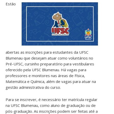
Estão
abertas as inscrições para estudantes da UFSC
Blumenau que desejam atuar como voluntários no
Pré-UFSC, cursinho preparatório para vestibulares
oferecido pela UFSC Blumenau. Há vagas para
professores e monitores nas áreas de Física,
Matemática e Química, além de vagas para atuar na
gestão administrativa do curso.
Para se inscrever, é necessário ter matrícula regular
na UFSC Blumenau, como aluno de graduação ou de
pós-graduação. As inscrições podem ser feitas até a