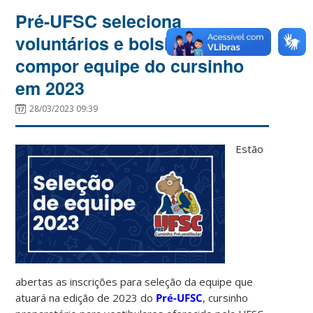
Pré-UFSC seleciona
voluntários e bolsistas para
compor equipe do cursinho
em 2023
28/03/2023 09:39
Estão
abertas as inscrições para seleção da equipe que
atuará na edição de 2023 do
Pré-UFSC
, cursinho