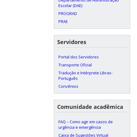
Escolar (DAE)
PROGRAD
PRAE
Servidores
Portal dos Servidores
Transporte Oficial
Tradução e Intérprete Libras-
Português
Convênios
Comunidade acadêmica
FAQ – Como agir em casos de
urgência e emergência
Caixa de Sugestões Virtual