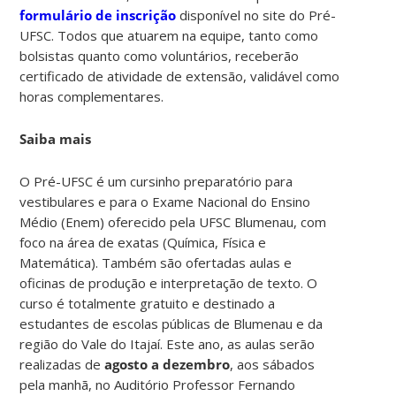
formulário de inscrição
disponível no site do Pré-
UFSC. Todos que atuarem na equipe, tanto como
bolsistas quanto como voluntários, receberão
certificado de atividade de extensão, validável como
horas complementares.
Saiba mais
O Pré-UFSC é um cursinho preparatório para
vestibulares e para o Exame Nacional do Ensino
Médio (Enem) oferecido pela UFSC Blumenau, com
foco na área de exatas (Química, Física e
Matemática). Também são ofertadas aulas e
oficinas de produção e interpretação de texto. O
curso é totalmente gratuito e destinado a
estudantes de escolas públicas de Blumenau e da
região do Vale do Itajaí. Este ano, as aulas serão
realizadas de
agosto a dezembro
, aos sábados
pela manhã, no Auditório Professor Fernando