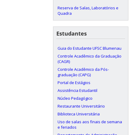
Reserva de Salas, Laboratórios e
Quadra
Estudantes
Guia do Estudante UFSC Blumenau
Controle Acadêmico da Graduação
(CAGR)
Controle Acadêmico da Pós-
graduação (CAPG)
Portal de Estágios
Assistência Estudantil
Núcleo Pedagógico
Restaurante Universitário
Biblioteca Universitária
Uso de salas aos finais de semana
e feriados
Departamento de Administração