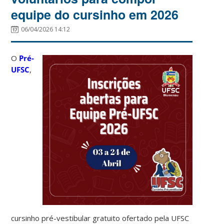
equipe do cursinho em 2026
06/04/2026 14:12
O
Pré-
UFSC
,
cursinho pré-vestibular gratuito ofertado pela UFSC