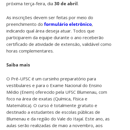
próxima terça-feira, dia
30 de abril
.
As inscrições devem ser feitas por meio do
preenchimento do
formulário eletrônico
,
indicando qual área deseja atuar. Todos que
participarem da equipe durante o ano receberão
certificado de atividade de extensão, validável como
horas complementares.
Saiba mais
O Pré-UFSC é um cursinho preparatório para
vestibulares e para o Exame Nacional do Ensino
Médio (Enem) oferecido pela UFSC Blumenau, com
foco na área de exatas (Química, Física e
Matemática). O curso é totalmente gratuito e
destinado a estudantes de escolas públicas de
Blumenau e da região do Vale do Itajaí. Este ano, as
aulas serão realizadas de maio a novembro, aos