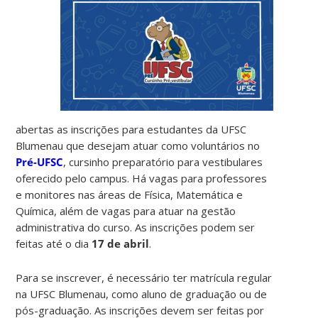
abertas as inscrições para estudantes da UFSC
Blumenau que desejam atuar como voluntários no
Pré-UFSC
, cursinho preparatório para vestibulares
oferecido pelo campus. Há vagas para professores
e monitores nas áreas de Física, Matemática e
Química, além de vagas para atuar na gestão
administrativa do curso. As inscrições podem ser
feitas até o dia
17 de abril
.
Para se inscrever, é necessário ter matrícula regular
na UFSC Blumenau, como aluno de graduação ou de
pós-graduação. As inscrições devem ser feitas por