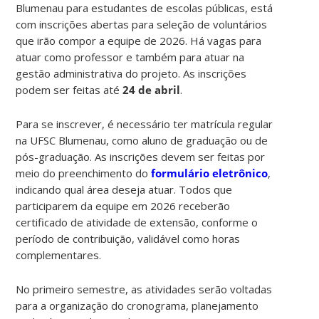
Blumenau para estudantes de escolas públicas, está
com inscrições abertas para seleção de voluntários
que irão compor a equipe de 2026. Há vagas para
atuar como professor e também para atuar na
gestão administrativa do projeto. As inscrições
podem ser feitas até
24 de abril
.
Para se inscrever, é necessário ter matrícula regular
na UFSC Blumenau, como aluno de graduação ou de
pós-graduação. As inscrições devem ser feitas por
meio do preenchimento do
formulário eletrônico
,
indicando qual área deseja atuar. Todos que
participarem da equipe em 2026 receberão
certificado de atividade de extensão, conforme o
período de contribuição, validável como horas
complementares.
No primeiro semestre, as atividades serão voltadas
para a organização do cronograma, planejamento