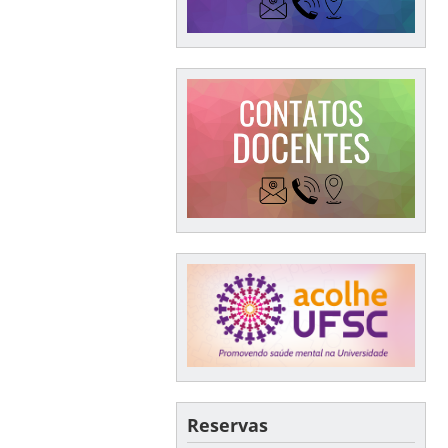
Reservas