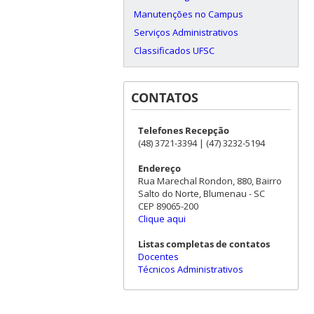
Manutenções no Campus
Serviços Administrativos
Classificados UFSC
CONTATOS
Telefones Recepção
(48) 3721-3394 | (47) 3232-5194
Endereço
Rua Marechal Rondon, 880, Bairro
Salto do Norte, Blumenau - SC
CEP 89065-200
Clique aqui
Listas completas de contatos
Docentes
Técnicos Administrativos