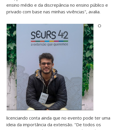
ensino médio e da discrepância no ensino público e
privado com base nas minhas vivências", avalia.
O
licenciando conta ainda que no evento pode ter uma
ideia da importância da extensão. "De todos os