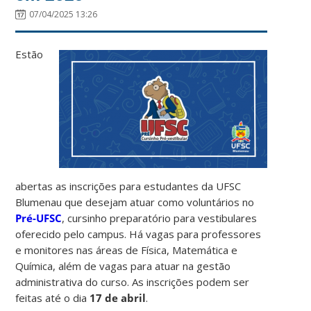
07/04/2025 13:26
Estão
abertas as inscrições para estudantes da UFSC
Blumenau que desejam atuar como voluntários no
Pré-UFSC
, cursinho preparatório para vestibulares
oferecido pelo campus. Há vagas para professores
e monitores nas áreas de Física, Matemática e
Química, além de vagas para atuar na gestão
administrativa do curso. As inscrições podem ser
feitas até o dia
17 de abril
.