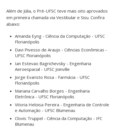
Além de Júlia, o Pré-UFSC teve mais oito aprovados
em primeira chamada via Vestibular e Sisu. Confira
abaixo:
Amanda Eyng - Ciência da Computação - UFSC
Florianópolis
Davi Pivesso de Araujo - Ciências Econômicas -
UFSC Florianópolis
Ian Estevao Bagrichevsky - Engenharia
Aeroespacial - UFSC Joinville
Jorge Evaristo Rosa - Farmácia - UFSC
Florianópolis
Mariana Carvalho Borges - Engenharia
Eletrônica - UFSC Florianópolis
Vitoria Heloisa Pereira - Engenharia de Controle
e Automação - UFSC Blumenau
Clovis Truppel - Ciência da Computação - IFC
Blumenau