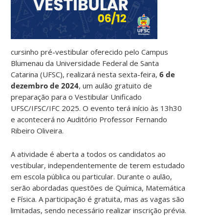
cursinho pré-vestibular oferecido pelo Campus
Blumenau da Universidade Federal de Santa
Catarina (UFSC), realizará nesta sexta-feira,
6 de
dezembro de 2024
, um aulão gratuito de
preparação para o Vestibular Unificado
UFSC/IFSC/IFC 2025. O evento terá início às 13h30
e acontecerá no Auditório Professor Fernando
Ribeiro Oliveira.
A atividade é aberta a todos os candidatos ao
vestibular, independentemente de terem estudado
em escola pública ou particular. Durante o aulão,
serão abordadas questões de Química, Matemática
e Física. A participação é gratuita, mas as vagas são
limitadas, sendo necessário realizar inscrição prévia.