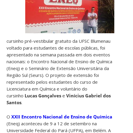
cursinho pré-vestibular gratuito da UFSC Blumenau
voltado para estudantes de escolas públicas, foi
apresentado na semana passada em dois eventos
nacionais: o Encontro Nacional de Ensino de Química
(Eneq) e o Seminário de Extensão Universitária da
Região Sul (Seurs). O projeto de extensão foi
representado pelos estudantes do curso de
Licenciatura em Química e voluntário do
cursinho
Lucas Gonçalves
e
Vinícius Gabriel dos
Santos
.
O
XXII Encontro Nacional de Ensino de Química
(Eneq) aconteceu de 9 a 12 de setembro na
Universidade Federal do Pará (UFPA), em Belém. A