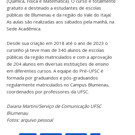
(Química, Física e Matemática). O curso é totalmente
gratuito e destinado a estudantes de escolas
públicas de Blumenau e da região do Vale do Itajaí.
As aulas são realizadas aos sábados pela manhã, na
Sede Acadêmica.
Desde sua criação em 2018 até o ano de 2023 o
cursinho já teve mais de 340 alunos de escolas
públicas da região matriculados e com a aprovação
de 204 alunos em diversas instituições de ensino
em diferentes cursos. A equipe do Pré-UFSC é
formada por graduandos e pós-graduandos
regularmente matriculados no Campus Blumenau,
coordenados por professores da UFSC.
Daiana Martini/Serviço de Comunicação UFSC
Blumenau
Fotos: arquivo pessoal