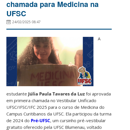
chamada para Medicina na
UFSC
24/02/2025 08:47
A
estudante
Júlia Paula Tavares da Luz
foi aprovada
em primeira chamada no Vestibular Unificado
UFSC/IFSC/IFC 2025 para o curso de Medicina do
Campus Curitibanos da UFSC. Ela participou da turma
de 2024 do
Pré-UFSC
, um cursinho pré-vestibular
gratuito oferecido pela UFSC Blumenau, voltado