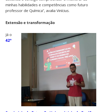
minhas habilidades e competências como futuro
professor de Química”, avalia Vinícius.
Extensão e transformação
Já o
42º