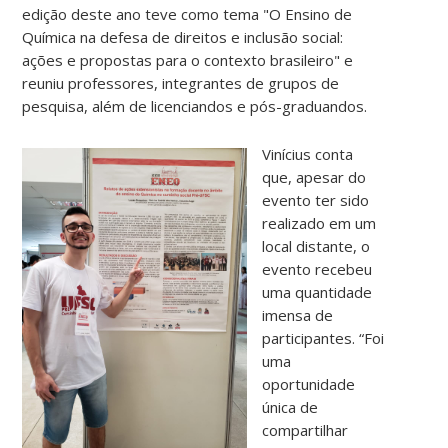
edição deste ano teve como tema "O Ensino de
Química na defesa de direitos e inclusão social:
ações e propostas para o contexto brasileiro" e
reuniu professores, integrantes de grupos de
pesquisa, além de licenciandos e pós-graduandos.
Vinícius conta
que, apesar do
evento ter sido
realizado em um
local distante, o
evento recebeu
uma quantidade
imensa de
participantes. “Foi
uma
oportunidade
única de
compartilhar