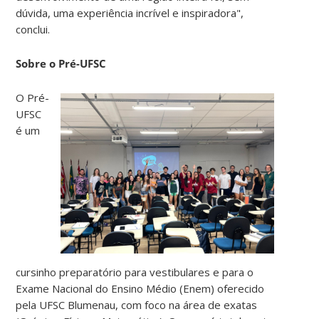
dúvida, uma experiência incrível e inspiradora",
conclui.
Sobre o Pré-UFSC
O Pré-
UFSC
é um
cursinho preparatório para vestibulares e para o
Exame Nacional do Ensino Médio (Enem) oferecido
pela UFSC Blumenau, com foco na área de exatas