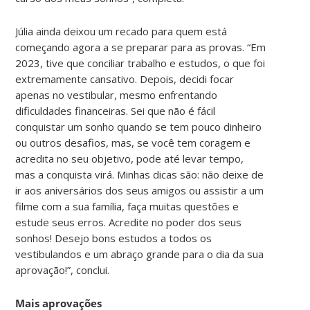
Júlia ainda deixou um recado para quem está
começando agora a se preparar para as provas. “Em
2023, tive que conciliar trabalho e estudos, o que foi
extremamente cansativo. Depois, decidi focar
apenas no vestibular, mesmo enfrentando
dificuldades financeiras. Sei que não é fácil
conquistar um sonho quando se tem pouco dinheiro
ou outros desafios, mas, se você tem coragem e
acredita no seu objetivo, pode até levar tempo,
mas a conquista virá. Minhas dicas são: não deixe de
ir aos aniversários dos seus amigos ou assistir a um
filme com a sua família, faça muitas questões e
estude seus erros. Acredite no poder dos seus
sonhos! Desejo bons estudos a todos os
vestibulandos e um abraço grande para o dia da sua
aprovação!”, conclui.
Mais aprovações