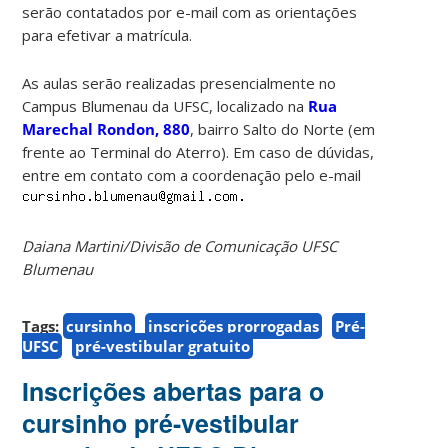
serão contatados por e-mail com as orientações
para efetivar a matrícula.
As aulas serão realizadas presencialmente no
Campus Blumenau da UFSC, localizado na
Rua
Marechal Rondon, 880
, bairro Salto do Norte (em
frente ao Terminal do Aterro). Em caso de dúvidas,
entre em contato com a coordenação pelo e-mail
Daiana Martini/Divisão de Comunicação UFSC
Blumenau
Tags:
cursinho
inscrições prorrogadas
Pré-
UFSC
pré-vestibular gratuito
Inscrições abertas para o
cursinho pré-vestibular