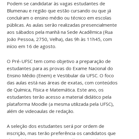
Podem se candidatar às vagas estudantes de
Blumenau e região que estão cursando ou que já
concluíram o ensino médio ou técnico em escolas
públicas. As aulas serão realizadas presencialmente
aos sábados pela manhã na Sede Acadêmica (Rua
João Pessoa, 2750, Velha), das 9h às 11h45, com
início em 16 de agosto.
O Pré-UFSC tem como objetivo a preparação de
estudantes para as provas do Exame Nacional do
Ensino Médio (Enem) e Vestibular da UFSC. O foco
das aulas está nas áreas de exatas, com conteúdos
de Química, Física e Matemática. Este ano, os
estudantes terão acesso a material didático pela
plataforma Moodle (a mesma utilizada pela UFSC),
além de videoaulas de redação.
A seleção dos estudantes será por ordem de
inscrição, mas terão preferência os candidatos que