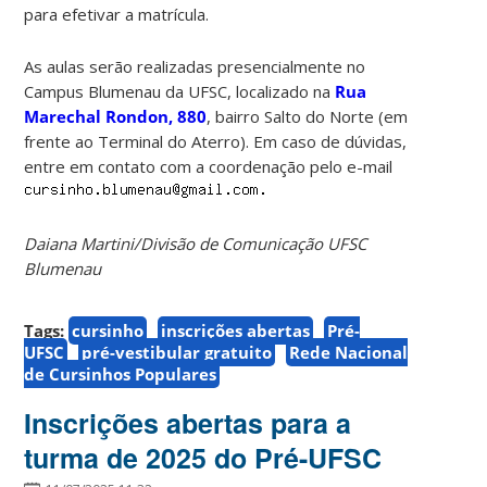
para efetivar a matrícula.
As aulas serão realizadas presencialmente no
Campus Blumenau da UFSC, localizado na
Rua
Marechal Rondon, 880
, bairro Salto do Norte (em
frente ao Terminal do Aterro). Em caso de dúvidas,
entre em contato com a coordenação pelo e-mail
Daiana Martini/Divisão de Comunicação UFSC
Blumenau
Tags:
cursinho
inscrições abertas
Pré-
UFSC
pré-vestibular gratuito
Rede Nacional
de Cursinhos Populares
Inscrições abertas para a
turma de 2025 do Pré-UFSC