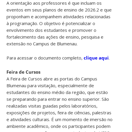
A orientação aos professores é que incluam os
eventos em seus planos de ensino de 2026.2 e que
proponham e acompanhem atividades relacionadas
à programação. O objetivo é potencializar o
envolvimento dos estudantes e promover o
fortalecimento das ações de ensino, pesquisa e
extensão no Campus de Blumenau.
Para acessar o documento completo,
clique aqui
.
Feira de Cursos
A Feira de Cursos abre as portas do Campus
Blumenau para visitação, especialmente de
estudantes do ensino médio da região, que estão
se preparando para entrar no ensino superior. São
realizadas visitas guiadas pelos laboratórios,
exposições de projetos, feira de ciências, palestras
e atividades culturais. É um momento de imersão no
ambiente acadêmico, onde os participantes podem