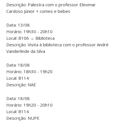
Descrição: Palestra com o professor Eleomar
Cardoso Júnior + comes e bebes
Data: 13/08
Horário: 19h30 - 20h10
Local: B106 → Biblioteca
Descrição: Visita à biblioteca com o professor André
Vanderlinde da Silva
Data: 18/08
Horário: 18h30 - 19h20
Local: B114
Descrição: NAE
Data: 18/08
Horário: 19h20 - 20h10
Local: B114
Descrição: NUPE