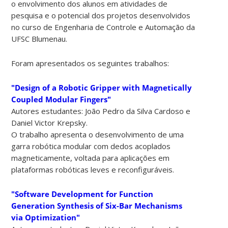
o envolvimento dos alunos em atividades de
pesquisa e o potencial dos projetos desenvolvidos
no curso de Engenharia de Controle e Automação da
UFSC Blumenau.
Foram apresentados os seguintes trabalhos:
"Design of a Robotic Gripper with Magnetically
Coupled Modular Fingers"
Autores estudantes: João Pedro da Silva Cardoso e
Daniel Victor Krepsky.
O trabalho apresenta o desenvolvimento de uma
garra robótica modular com dedos acoplados
magneticamente, voltada para aplicações em
plataformas robóticas leves e reconfiguráveis.
"Software Development for Function
Generation Synthesis of Six-Bar Mechanisms
via Optimization"