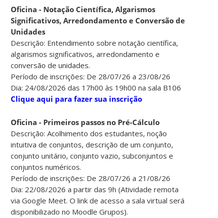
Oficina - Notação Científica, Algarismos
Significativos, Arredondamento e Conversão de
Unidades
Descrição: Entendimento sobre notação científica,
algarismos significativos, arredondamento e
conversão de unidades.
Período de inscrições: De 28/07/26 a 23/08/26
Dia: 24/08/2026 das 17h00 às 19h00 na sala B106
Clique aqui para fazer sua inscrição
Oficina - Primeiros passos no Pré-Cálculo
Descrição: Acolhimento dos estudantes, noção
intuitiva de conjuntos, descrição de um conjunto,
conjunto unitário, conjunto vazio, subconjuntos e
conjuntos numéricos.
Período de inscrições: De 28/07/26 a 21/08/26
Dia: 22/08/2026 a partir das 9h (Atividade remota
via Google Meet. O link de acesso a sala virtual será
disponibilizado no Moodle Grupos).