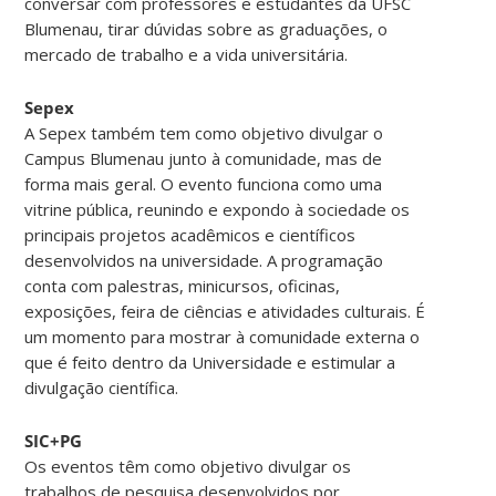
conversar com professores e estudantes da UFSC
Blumenau, tirar dúvidas sobre as graduações, o
mercado de trabalho e a vida universitária.
Sepex
A Sepex também tem como objetivo divulgar o
Campus Blumenau junto à comunidade, mas de
forma mais geral. O evento funciona como uma
vitrine pública, reunindo e expondo à sociedade os
principais projetos acadêmicos e científicos
desenvolvidos na universidade. A programação
conta com palestras, minicursos, oficinas,
exposições, feira de ciências e atividades culturais. É
um momento para mostrar à comunidade externa o
que é feito dentro da Universidade e estimular a
divulgação científica.
SIC+PG
Os eventos têm como objetivo divulgar os
trabalhos de pesquisa desenvolvidos por