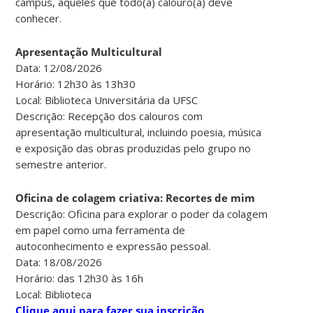
campus, aqueles que todo(a) calouro(a) deve
conhecer.
Apresentação Multicultural
Data: 12/08/2026
Horário: 12h30 às 13h30
Local: Biblioteca Universitária da UFSC
Descrição: Recepção dos calouros com
apresentação multicultural, incluindo poesia, música
e exposição das obras produzidas pelo grupo no
semestre anterior.
Oficina de colagem criativa: Recortes de mim
Descrição: Oficina para explorar o poder da colagem
em papel como uma ferramenta de
autoconhecimento e expressão pessoal.
Data: 18/08/2026
Horário: das 12h30 às 16h
Local: Biblioteca
Clique aqui para fazer sua inscrição