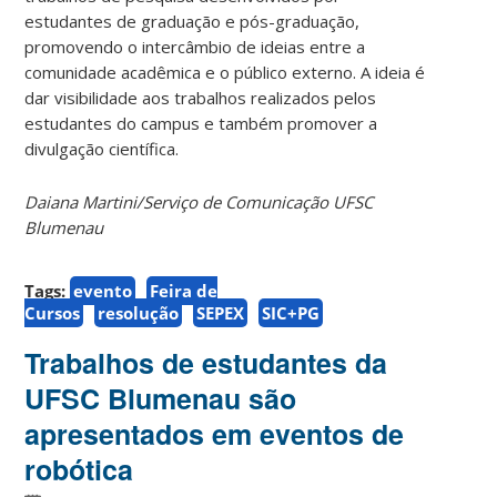
estudantes de graduação e pós-graduação,
promovendo o intercâmbio de ideias entre a
comunidade acadêmica e o público externo. A ideia é
dar visibilidade aos trabalhos realizados pelos
estudantes do campus e também promover a
divulgação científica.
Daiana Martini/Serviço de Comunicação UFSC
Blumenau
Tags:
evento
Feira de
Cursos
resolução
SEPEX
SIC+PG
Trabalhos de estudantes da
UFSC Blumenau são
apresentados em eventos de
robótica