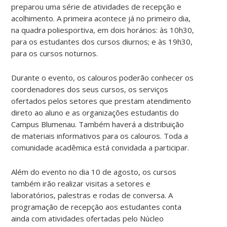
preparou uma série de atividades de recepção e
acolhimento. A primeira acontece já no primeiro dia,
na quadra poliesportiva, em dois horários: às 10h30,
para os estudantes dos cursos diurnos; e às 19h30,
para os cursos noturnos.
Durante o evento, os calouros poderão conhecer os
coordenadores dos seus cursos, os serviços
ofertados pelos setores que prestam atendimento
direto ao aluno e as organizações estudantis do
Campus Blumenau. Também haverá a distribuição
de materiais informativos para os calouros. Toda a
comunidade acadêmica está convidada a participar.
Além do evento no dia 10 de agosto, os cursos
também irão realizar visitas a setores e
laboratórios, palestras e rodas de conversa. A
programação de recepção aos estudantes conta
ainda com atividades ofertadas pelo Núcleo