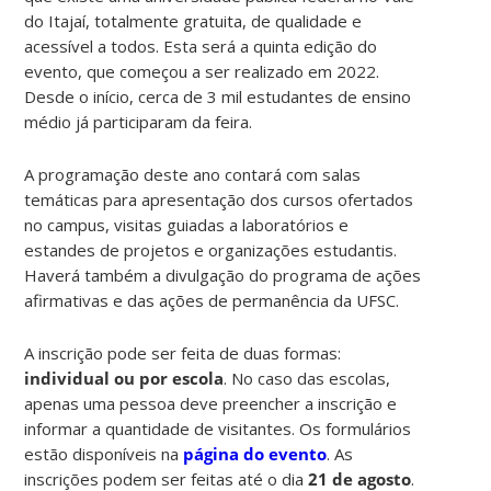
do Itajaí, totalmente gratuita, de qualidade e
acessível a todos. Esta será a quinta edição do
evento, que começou a ser realizado em 2022.
Desde o início, cerca de 3 mil estudantes de ensino
médio já participaram da feira.
A programação deste ano contará com salas
temáticas para apresentação dos cursos ofertados
no campus, visitas guiadas a laboratórios e
estandes de projetos e organizações estudantis.
Haverá também a divulgação do programa de ações
afirmativas e das ações de permanência da UFSC.
A inscrição pode ser feita de duas formas:
individual ou por escola
. No caso das escolas,
apenas uma pessoa deve preencher a inscrição e
informar a quantidade de visitantes. Os formulários
estão disponíveis na
página do evento
. As
inscrições podem ser feitas até o dia
21 de agosto
.