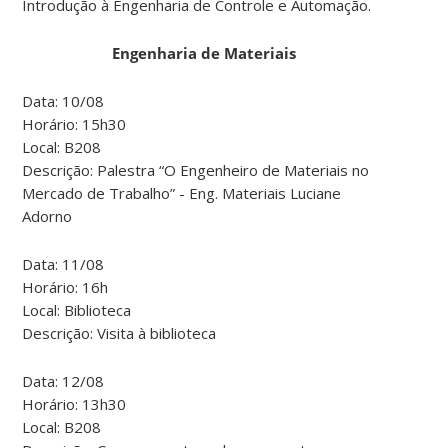
Introdução à Engenharia de Controle e Automação.
Engenharia de Materiais
Data: 10/08
Horário: 15h30
Local: B208
Descrição: Palestra “O Engenheiro de Materiais no
Mercado de Trabalho” - Eng. Materiais Luciane
Adorno
Data: 11/08
Horário: 16h
Local: Biblioteca
Descrição: Visita à biblioteca
Data: 12/08
Horário: 13h30
Local: B208