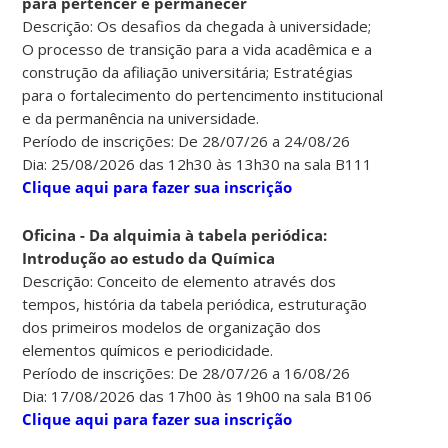
para pertencer e permanecer
Descrição: Os desafios da chegada à universidade;
O processo de transição para a vida acadêmica e a
construção da afiliação universitária; Estratégias
para o fortalecimento do pertencimento institucional
e da permanência na universidade.
Período de inscrições: De 28/07/26 a 24/08/26
Dia: 25/08/2026 das 12h30 às 13h30 na sala B111
Clique aqui para fazer sua inscrição
Oficina - Da alquimia à tabela periódica:
Introdução ao estudo da Química
Descrição: Conceito de elemento através dos
tempos, história da tabela periódica, estruturação
dos primeiros modelos de organização dos
elementos químicos e periodicidade.
Período de inscrições: De 28/07/26 a 16/08/26
Dia: 17/08/2026 das 17h00 às 19h00 na sala B106
Clique aqui para fazer sua inscrição