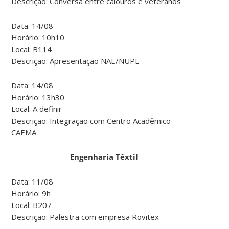
Descrição: Conversa entre calouros e veteranos
Data: 14/08
Horário: 10h10
Local: B114
Descrição: Apresentação NAE/NUPE
Data: 14/08
Horário: 13h30
Local: A definir
Descrição: Integração com Centro Acadêmico
CAEMA
Engenharia Têxtil
Data: 11/08
Horário: 9h
Local: B207
Descrição: Palestra com empresa Rovitex