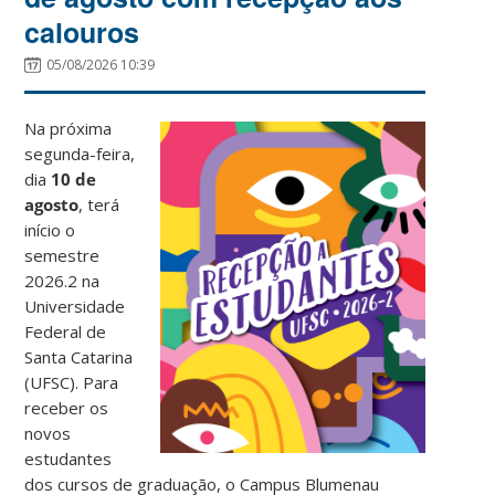
calouros
05/08/2026 10:39
Na próxima
segunda-feira,
dia
10 de
agosto
, terá
início o
semestre
2026.2 na
Universidade
Federal de
Santa Catarina
(UFSC). Para
receber os
novos
estudantes
dos cursos de graduação, o Campus Blumenau