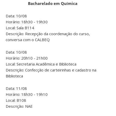
Bacharelado em Química
Data: 10/08
Horário: 18h30 - 19h30
Local: Sala B114
Descrição: Recepção da coordenação do curso,
conversa com o CALBEQ
Data: 10/08
Horário: 20h10 - 21h00
Local: Secretaria Acadêmica e Biblioteca
Descrição: Confecção de carteirinhas e cadastro na
Biblioteca
Data: 11/08
Horário: 18h30 - 19h10
Local: B108
Descrição: NAE