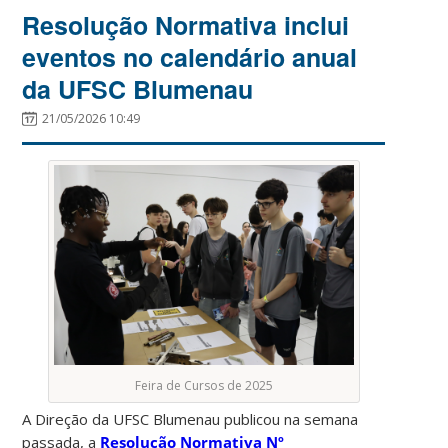
Resolução Normativa inclui
eventos no calendário anual
da UFSC Blumenau
21/05/2026 10:49
Feira de Cursos de 2025
A Direção da UFSC Blumenau publicou na semana
passada, a
Resolução Normativa Nº