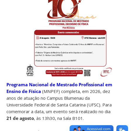
Programa Nacional de Mestrado Profissional em
Ensino de Física
(MNPEF) completa, em 2026, dez
anos de atuação no Campus Blumenau da
Universidade Federal de Santa Catarina (UFSC). Para
comemorar a data, um evento será realizado no dia
21 de agosto
, às 13h30, na Sala B101.