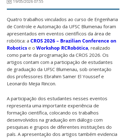
19/05/2026 07:55
Quatro trabalhos vinculados ao curso de Engenharia
de Controle e Automação da UFSC Blumenau foram
apresentados em eventos científicos da área de
robótica: a
CROS 2026 – Brazilian Conference on
Robotics
e o
Workshop RCRobótica
, realizado
como parte da programação da CROS 2026. Os
artigos contam com a participação de estudantes
de graduação da UFSC Blumenau, sob orientação
dos professores Ebrahim Samer El Youssef e
Leonardo Mejia Rincon.
A participação dos estudantes nesses eventos
representa uma importante experiência de
formação científica, colocando os trabalhos
desenvolvidos na graduação em diálogo com
pesquisas e grupos de diferentes instituições do
país. A apresentação dos artigos também evidencia