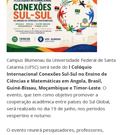
Campus Blumenau da Universidade Federal de Santa
Catarina (UFSC) será sede do
I Colóquio
Internacional Conexões Sul-Sul no Ensino de
Ciências e Matemáticas em Angola, Brasil,
Guiné-Bissau, Moçambique e Timor-Leste
. O
evento, que tem como objetivo promover a
cooperação acadêmica entre países do Sul Global,
será realizado no dia 19 de junho, nos períodos
vespertino e noturno.
O evento reunirá pesquisadores, professores,