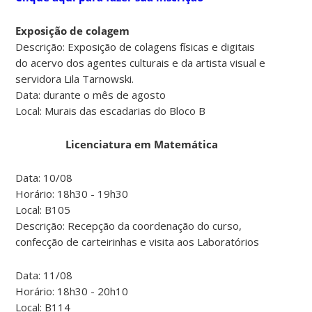
Exposição de colagem
Descrição: Exposição de colagens físicas e digitais
do acervo dos agentes culturais e da artista visual e
servidora Lila Tarnowski.
Data: durante o mês de agosto
Local: Murais das escadarias do Bloco B
Licenciatura em Matemática
Data: 10/08
Horário: 18h30 - 19h30
Local: B105
Descrição: Recepção da coordenação do curso,
confecção de carteirinhas e visita aos Laboratórios
Data: 11/08
Horário: 18h30 - 20h10
Local: B114