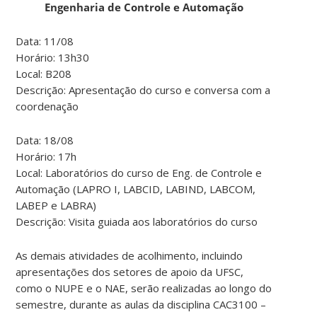
Engenharia de Controle e Automação
Data: 11/08
Horário: 13h30
Local: B208
Descrição: Apresentação do curso e conversa com a
coordenação
Data: 18/08
Horário: 17h
Local: Laboratórios do curso de Eng. de Controle e
Automação (LAPRO I, LABCID, LABIND, LABCOM,
LABEP e LABRA)
Descrição: Visita guiada aos laboratórios do curso
As demais atividades de acolhimento, incluindo
apresentações dos setores de apoio da UFSC,
como o NUPE e o NAE, serão realizadas ao longo do
semestre, durante as aulas da disciplina CAC3100 –