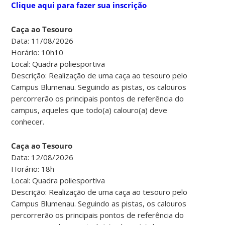
Clique aqui para fazer sua inscrição
Caça ao Tesouro
Data: 11/08/2026
Horário: 10h10
Local: Quadra poliesportiva
Descrição: Realização de uma caça ao tesouro pelo
Campus Blumenau. Seguindo as pistas, os calouros
percorrerão os principais pontos de referência do
campus, aqueles que todo(a) calouro(a) deve
conhecer.
Caça ao Tesouro
Data: 12/08/2026
Horário: 18h
Local: Quadra poliesportiva
Descrição: Realização de uma caça ao tesouro pelo
Campus Blumenau. Seguindo as pistas, os calouros
percorrerão os principais pontos de referência do