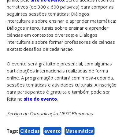
narrativos (de 300 a 600 palavras) para compor as
seguintes sessões temáticas: Diálogos
interculturais sobre ensinar e aprender matemática;
Diálogos interculturais sobre ensinar e aprender
ciências em contextos diversos; e Diálogos
interculturais sobre formar professores de ciências
exatas: desafios de cada nação.
O evento será gratuito e presencial, com algumas
participações internacionais realizadas de forma
online. A programação contará com mesa-redonda,
sessões temáticas e atividades culturais. A inscrição
para participantes é gratuita e também pode ser
feita no
site do evento
.
Serviço de Comunicação UFSC Blumenau
Tags:
Ciências
evento
Matemática