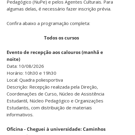
Pedagógico (NuPe) e pelos Agentes Culturais. Para
algumas delas, é necessário fazer inscrição prévia.
Confira abaixo a programação completa:
Todos os cursos
Evento de recepção aos calouros (manhã e
noite)
Data: 10/08/2026
Horário: 10h30 e 19h30
Local: Quadra poliesportiva
Descrição: Recepção realizada pela Direção,
Coordenações de Curso, Núcleo de Assistência
Estudantil, Núcleo Pedagógico e Organizações
Estudantis, com distribuição de materiais
informativos.
Oficina - Cheguei à universidade: Caminhos