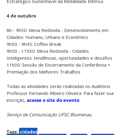
Estratégico Sustentável da Mobilidade Elétrica
4 de outubro
8h - 9h30: Mesa Redonda - Desenvolvimento em
Cidades: Humano, Urbano e Econômico
9h30 - 9h45: Coffee Break
9h50 - 11h30: Mesa Redonda - Cidades
Inteligentes: tendências, oportunidades e desafios
11h30: Sessão de Encerramento da Conferência +
Premiação dos Melhores Trabalhos
Todas as atividades serão realizadas no Auditório
Professor Fernando Ribeiro Oliveira. Para fazer sua
inscrição,
acesse o site do evento
.
Serviço de Comunicação UFSC Blumenau
Tags:
cidades