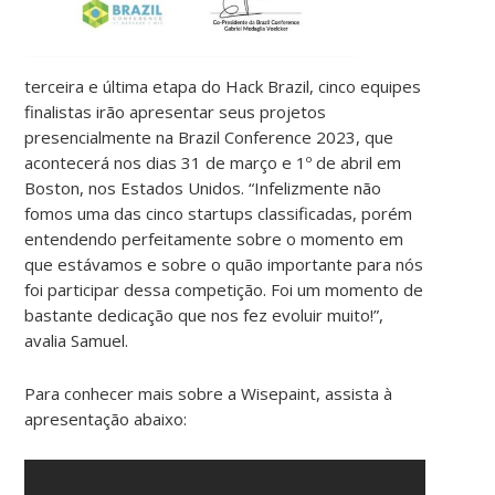
terceira e última etapa do Hack Brazil, cinco equipes
finalistas irão apresentar seus projetos
presencialmente na Brazil Conference 2023, que
acontecerá nos dias 31 de março e 1º de abril em
Boston, nos Estados Unidos. “Infelizmente não
fomos uma das cinco startups classificadas, porém
entendendo perfeitamente sobre o momento em
que estávamos e sobre o quão importante para nós
foi participar dessa competição. Foi um momento de
bastante dedicação que nos fez evoluir muito!”,
avalia Samuel.
Para conhecer mais sobre a Wisepaint, assista à
apresentação abaixo: