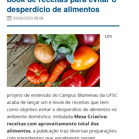
desperdício de alimentos
03/02/2023 08:08
Um
projeto de extensão do Campus Blumenau da UFSC
acaba de lançar um e-book de receitas que tem
como objetivo evitar o desperdício de alimentos no
ambiente doméstico. Intitulada
Mesa Criativa:
receitas com aproveitamento total dos
alimentos
, a publicação traz diversas preparações
com ingredientes que geralmente seriam