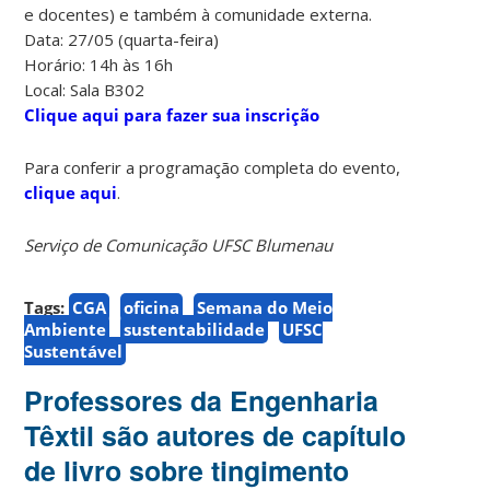
e docentes) e também à comunidade externa.
Data: 27/05 (quarta-feira)
Horário: 14h às 16h
Local: Sala B302
Clique aqui para fazer sua inscrição
Para conferir a programação completa do evento,
clique aqui
.
Serviço de Comunicação UFSC Blumenau
Tags:
CGA
oficina
Semana do Meio
Ambiente
sustentabilidade
UFSC
Sustentável
Professores da Engenharia
Têxtil são autores de capítulo
de livro sobre tingimento