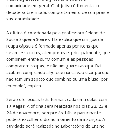
comunidade em geral. O objetivo é fomentar o
debate sobre moda, comportamento de compras e
sustentabilidade.
A oficina é coordenada pela professora Selene de
Souza Siqueira Soares. Ela explica que um guarda-
roupa cápsula é formado apenas por itens que
sejam essenciais, atemporais e, principalmente, que
combinem entre si. “O comum é as pessoas
comprarem roupas, e não um guarda-roupa. Daí
acabam comprando algo que nunca vão usar porque
não tem um sapato que combine ou uma blusa, por
exemplo”, explica.
Serão oferecidas três turmas, cada uma delas com
17 vagas
. A oficina será realizada nos dias 22, 23 e
24 de novembro, sempre às 14h. A participante
poderá escolher o dia no momento da inscrição. A
atividade será realizada no Laboratório do Ensino