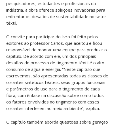
pesquisadores, estudantes e profissionais da
indústria, a obra oferece soluções inovadoras para
enfrentar os desafios de sustentabilidade no setor
têxtil.
O convite para participar do livro foi feito pelos
editores ao professor Carlos, que aceitou e ficou
responsável de montar uma equipe para produzir o
capítulo. De acordo com ele, um dos principais
desafios do processo de tingimento têxtil é o alto
consumo de água e energia. “Neste capítulo que
escrevemos, são apresentadas todas as classes de
corantes sintéticos têxteis, seus grupos funcionais
e parâmetros de uso para o tingimento de cada
fibra, com ênfase na discussão sobre como todos
os fatores envolvidos no tingimento com esses
corantes interferem no meio ambiente”, explica.
O capítulo também aborda questões sobre geração