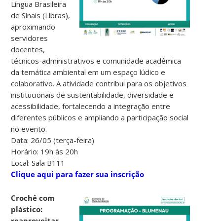
Língua Brasileira
de Sinais (Libras),
aproximando
servidores
docentes,
técnicos-administrativos e comunidade acadêmica
da temática ambiental em um espaço lúdico e
colaborativo. A atividade contribui para os objetivos
institucionais de sustentabilidade, diversidade e
acessibilidade, fortalecendo a integração entre
diferentes públicos e ampliando a participação social
no evento.
Data: 26/05 (terça-feira)
Horário: 19h às 20h
Local: Sala B111
Clique aqui para fazer sua inscrição
Crochê com
plástico:
reaproveitar,