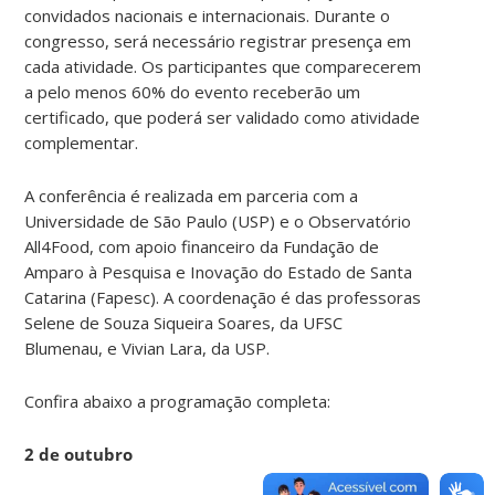
convidados nacionais e internacionais. Durante o
congresso, será necessário registrar presença em
cada atividade. Os participantes que comparecerem
a pelo menos 60% do evento receberão um
certificado, que poderá ser validado como atividade
complementar.
A conferência é realizada em parceria com a
Universidade de São Paulo (USP) e o Observatório
All4Food, com apoio financeiro da Fundação de
Amparo à Pesquisa e Inovação do Estado de Santa
Catarina (Fapesc). A coordenação é das professoras
Selene de Souza Siqueira Soares, da UFSC
Blumenau, e Vivian Lara, da USP.
Confira abaixo a programação completa:
2 de outubro