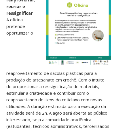
recriar e
ressignificar
A oficina
pretende
oportunizar o
reaproveitamento de sacolas plásticas para a
produção de artesanato em crochê. Com o intuito
de proporcionar a ressignificação de materiais,
estimular a criatividade e contribuir com o
reaproveitando de itens do cotidiano com novas
utilidades. A duração estimada para a execução da
atividade será de 2h. A ação será aberta ao público
interessado, seja a comunidade acadêmica
(estudantes, técnicos administrativos, terceirizados