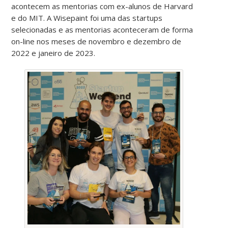
acontecem as mentorias com ex-alunos de Harvard
e do MIT. A Wisepaint foi uma das startups
selecionadas e as mentorias aconteceram de forma
on-line nos meses de novembro e dezembro de
2022 e janeiro de 2023.