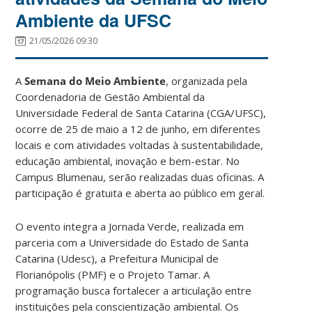
Ambiente da UFSC
21/05/2026 09:30
A
Semana do Meio Ambiente
, organizada pela
Coordenadoria de Gestão Ambiental da
Universidade Federal de Santa Catarina (CGA/UFSC),
ocorre de 25 de maio a 12 de junho, em diferentes
locais e com atividades voltadas à sustentabilidade,
educação ambiental, inovação e bem-estar. No
Campus Blumenau, serão realizadas duas oficinas. A
participação é gratuita e aberta ao público em geral.
O evento integra a Jornada Verde, realizada em
parceria com a Universidade do Estado de Santa
Catarina (Udesc), a Prefeitura Municipal de
Florianópolis (PMF) e o Projeto Tamar. A
programação busca fortalecer a articulação entre
instituições pela conscientização ambiental. Os