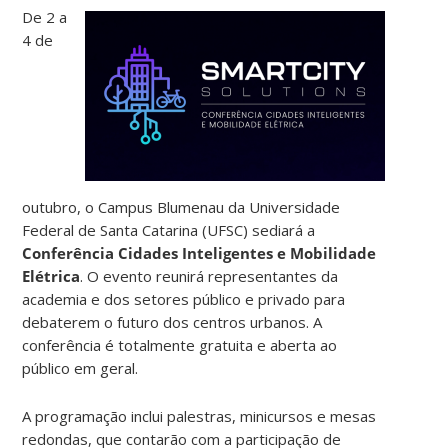
De 2 a
4 de
outubro, o Campus Blumenau da Universidade
Federal de Santa Catarina (UFSC) sediará a
Conferência Cidades Inteligentes e Mobilidade
Elétrica
. O evento reunirá representantes da
academia e dos setores público e privado para
debaterem o futuro dos centros urbanos. A
conferência é totalmente gratuita e aberta ao
público em geral.
A programação inclui palestras, minicursos e mesas
redondas, que contarão com a participação de