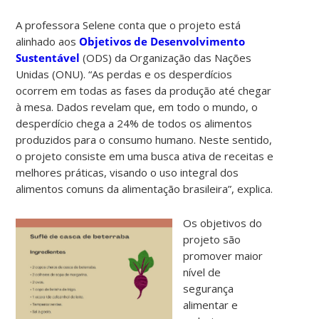
A professora Selene conta que o projeto está
alinhado aos
Objetivos de Desenvolvimento
Sustentável
(ODS) da Organização das Nações
Unidas (ONU). “As perdas e os desperdícios
ocorrem em todas as fases da produção até chegar
à mesa. Dados revelam que, em todo o mundo, o
desperdício chega a 24% de todos os alimentos
produzidos para o consumo humano. Neste sentido,
o projeto consiste em uma busca ativa de receitas e
melhores práticas, visando o uso integral dos
alimentos comuns da alimentação brasileira”, explica.
Os objetivos do
projeto são
promover maior
nível de
segurança
alimentar e