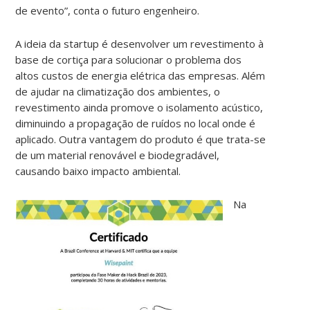
de evento”, conta o futuro engenheiro.
A ideia da startup é desenvolver um revestimento à
base de cortiça para solucionar o problema dos
altos custos de energia elétrica das empresas. Além
de ajudar na climatização dos ambientes, o
revestimento ainda promove o isolamento acústico,
diminuindo a propagação de ruídos no local onde é
aplicado. Outra vantagem do produto é que trata-se
de um material renovável e biodegradável,
causando baixo impacto ambiental.
Na