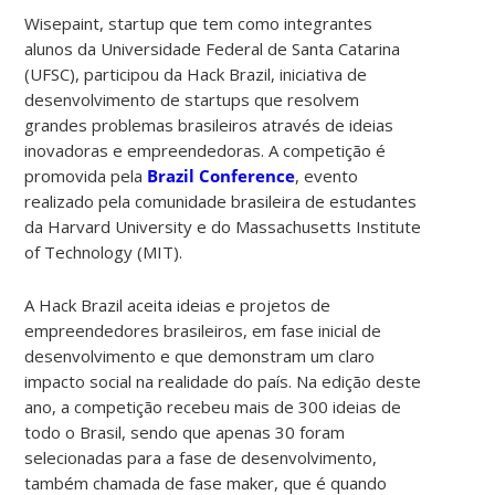
Wisepaint, startup que tem como integrantes
alunos da Universidade Federal de Santa Catarina
(UFSC), participou da Hack Brazil, iniciativa de
desenvolvimento de startups que resolvem
grandes problemas brasileiros através de ideias
inovadoras e empreendedoras. A competição é
promovida pela
Brazil Conference
, evento
realizado pela comunidade brasileira de estudantes
da Harvard University e do Massachusetts Institute
of Technology (MIT).
A Hack Brazil aceita ideias e projetos de
empreendedores brasileiros, em fase inicial de
desenvolvimento e que demonstram um claro
impacto social na realidade do país. Na edição deste
ano, a competição recebeu mais de 300 ideias de
todo o Brasil, sendo que apenas 30 foram
selecionadas para a fase de desenvolvimento,
também chamada de fase maker, que é quando