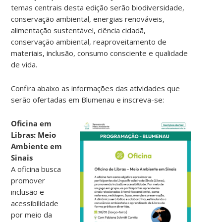
temas centrais desta edição serão biodiversidade,
conservação ambiental, energias renováveis,
alimentação sustentável, ciência cidadã,
conservação ambiental, reaproveitamento de
materiais, inclusão, consumo consciente e qualidade
de vida.
Confira abaixo as informações das atividades que
serão ofertadas em Blumenau e inscreva-se:
Oficina em
Libras: Meio
Ambiente em
Sinais
A oficina busca
promover
inclusão e
acessibilidade
por meio da