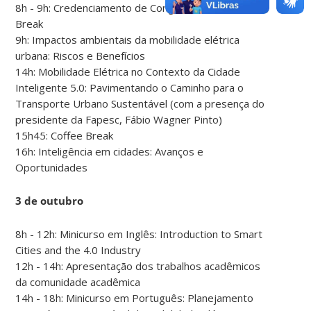
8h - 9h: Credenciamento de Congressistas + Coffee
Break
9h: Impactos ambientais da mobilidade elétrica
urbana: Riscos e Benefícios
14h: Mobilidade Elétrica no Contexto da Cidade
Inteligente 5.0: Pavimentando o Caminho para o
Transporte Urbano Sustentável (com a presença do
presidente da Fapesc, Fábio Wagner Pinto)
15h45: Coffee Break
16h: Inteligência em cidades: Avanços e
Oportunidades
3 de outubro
8h - 12h: Minicurso em Inglês: Introduction to Smart
Cities and the 4.0 Industry
12h - 14h: Apresentação dos trabalhos acadêmicos
da comunidade acadêmica
14h - 18h: Minicurso em Português: Planejamento