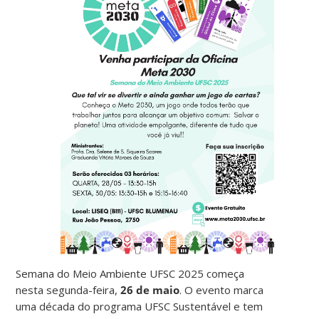
Semana do Meio Ambiente UFSC 2025 começa
nesta segunda-feira,
26 de maio
. O evento marca
uma década do programa UFSC Sustentável e tem