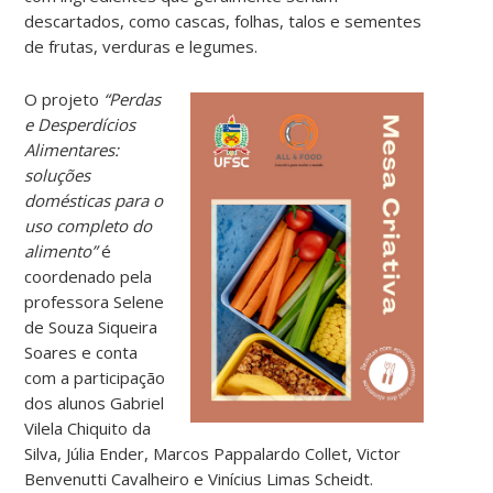
descartados, como cascas, folhas, talos e sementes
de frutas, verduras e legumes.
O projeto
“Perdas
e Desperdícios
Alimentares:
soluções
domésticas para o
uso completo do
alimento”
é
coordenado pela
professora Selene
de Souza Siqueira
Soares e conta
com a participação
dos alunos Gabriel
Vilela Chiquito da
Silva, Júlia Ender, Marcos Pappalardo Collet, Victor
Benvenutti Cavalheiro e Vinícius Limas Scheidt.