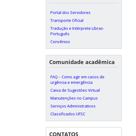
Portal dos Servidores
Transporte Oficial
Tradução e Intérprete Libras-
Português
Convênios
Comunidade acadêmica
FAQ – Como agir em casos de
urgência e emergência
Caixa de Sugestões Virtual
Manutenções no Campus
Serviços Administrativos
Classificados UFSC
CONTATOS