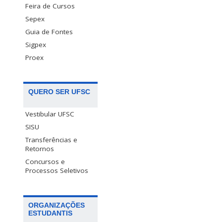
Feira de Cursos
Sepex
Guia de Fontes
Sigpex
Proex
QUERO SER UFSC
Vestibular UFSC
SISU
Transferências e
Retornos
Concursos e
Processos Seletivos
ORGANIZAÇÕES
ESTUDANTIS