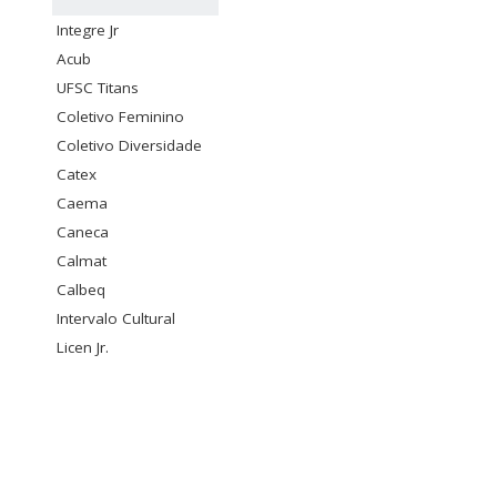
Integre Jr
Acub
UFSC Titans
Coletivo Feminino
Coletivo Diversidade
Catex
Caema
Caneca
Calmat
Calbeq
Intervalo Cultural
Licen Jr.