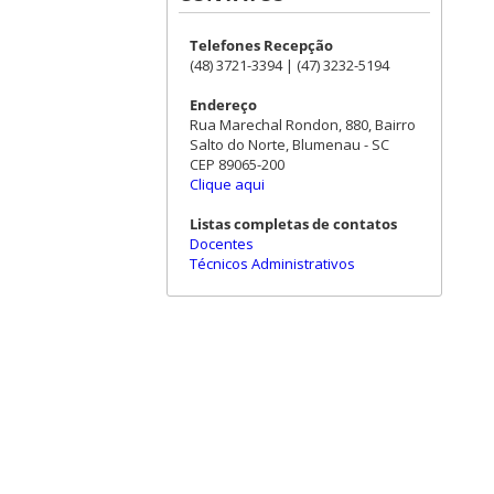
Telefones Recepção
(48) 3721-3394 | (47) 3232-5194
Endereço
Rua Marechal Rondon, 880, Bairro
Salto do Norte, Blumenau - SC
CEP 89065-200
Clique aqui
Listas completas de contatos
Docentes
Técnicos Administrativos