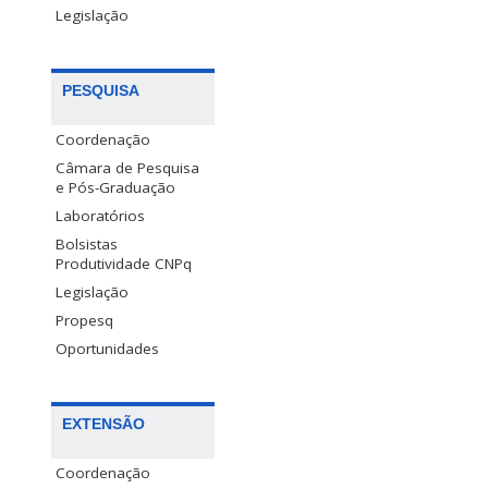
Legislação
PESQUISA
Coordenação
Câmara de Pesquisa
e Pós-Graduação
Laboratórios
Bolsistas
Produtividade CNPq
Legislação
Propesq
Oportunidades
EXTENSÃO
Coordenação