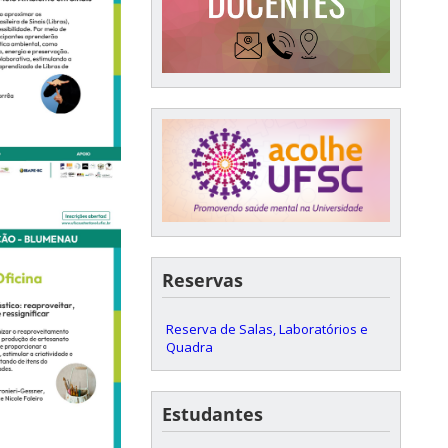
Reservas
Reserva de Salas, Laboratórios e
Quadra
Estudantes