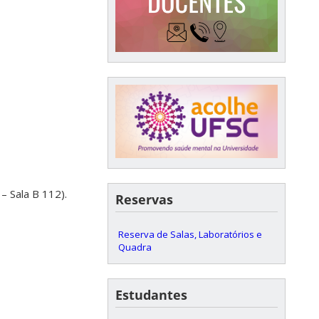
– Sala B 112).
Reservas
Reserva de Salas, Laboratórios e
Quadra
Estudantes