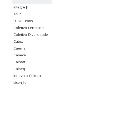
Integre Jr
Acub
UFSC Titans
Coletivo Feminino
Coletivo Diversidade
Catex
Caema
Caneca
Calmat
Calbeq
Intervalo Cultural
Licen Jr.