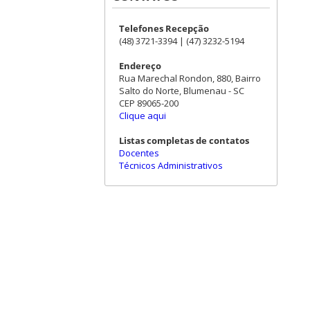
Telefones Recepção
(48) 3721-3394 | (47) 3232-5194
Endereço
Rua Marechal Rondon, 880, Bairro
Salto do Norte, Blumenau - SC
CEP 89065-200
Clique aqui
Listas completas de contatos
Docentes
Técnicos Administrativos