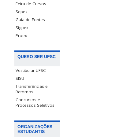
Feira de Cursos
Sepex
Guia de Fontes
Sigpex
Proex
QUERO SER UFSC
Vestibular UFSC
SISU
Transferências e
Retornos
Concursos e
Processos Seletivos
ORGANIZAÇÕES
ESTUDANTIS