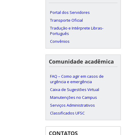
Portal dos Servidores
Transporte Oficial
Tradução e Intérprete Libras-
Português
Convênios
Comunidade acadêmica
FAQ – Como agir em casos de
urgência e emergência
Caixa de Sugestões Virtual
Manutenções no Campus
Serviços Administrativos
Classificados UFSC
CONTATOS