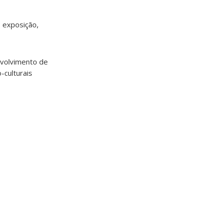
, exposição,
envolvimento de
-culturais