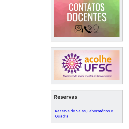
Reservas
Reserva de Salas, Laboratórios e
Quadra