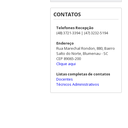
CONTATOS
Telefones Recepção
(48) 3721-3394 | (47) 3232-5194
Endereço
Rua Marechal Rondon, 880, Bairro
Salto do Norte, Blumenau - SC
CEP 89065-200
Clique aqui
Listas completas de contatos
Docentes
Técnicos Administrativos