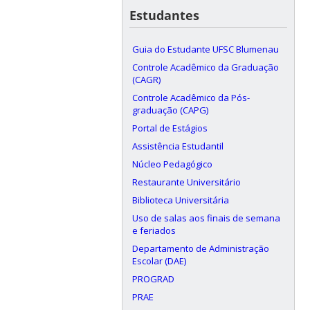
Estudantes
Guia do Estudante UFSC Blumenau
Controle Acadêmico da Graduação
(CAGR)
Controle Acadêmico da Pós-
graduação (CAPG)
Portal de Estágios
Assistência Estudantil
Núcleo Pedagógico
Restaurante Universitário
Biblioteca Universitária
Uso de salas aos finais de semana
e feriados
Departamento de Administração
Escolar (DAE)
PROGRAD
PRAE