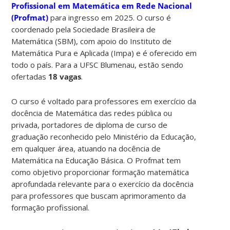
Profissional em Matemática em Rede Nacional
(Profmat)
para ingresso em 2025. O curso é
coordenado pela Sociedade Brasileira de
Matemática (SBM), com apoio do Instituto de
Matemática Pura e Aplicada (Impa) e é oferecido em
todo o país. Para a UFSC Blumenau, estão sendo
ofertadas
18 vagas
.
O curso é voltado para professores em exercício da
docência de Matemática das redes pública ou
privada, portadores de diploma de curso de
graduação reconhecido pelo Ministério da Educação,
em qualquer área, atuando na docência de
Matemática na Educação Básica. O Profmat tem
como objetivo proporcionar formação matemática
aprofundada relevante para o exercício da docência
para professores que buscam aprimoramento da
formação profissional.