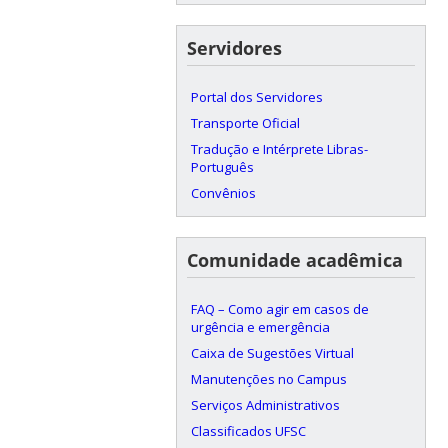
Servidores
Portal dos Servidores
Transporte Oficial
Tradução e Intérprete Libras-
Português
Convênios
Comunidade acadêmica
FAQ – Como agir em casos de
urgência e emergência
Caixa de Sugestões Virtual
Manutenções no Campus
Serviços Administrativos
Classificados UFSC