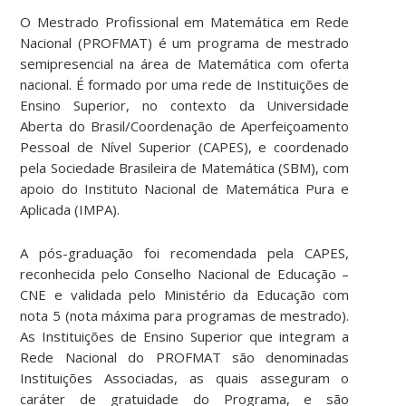
O Mestrado Profissional em Matemática em Rede
Nacional (PROFMAT) é um programa de mestrado
semipresencial na área de Matemática com oferta
nacional. É formado por uma rede de Instituições de
Ensino Superior, no contexto da Universidade
Aberta do Brasil/Coordenação de Aperfeiçoamento
Pessoal de Nível Superior (CAPES), e coordenado
pela Sociedade Brasileira de Matemática (SBM), com
apoio do Instituto Nacional de Matemática Pura e
Aplicada (IMPA).
A pós-graduação foi recomendada pela CAPES,
reconhecida pelo Conselho Nacional de Educação –
CNE e validada pelo Ministério da Educação com
nota 5 (nota máxima para programas de mestrado).
As Instituições de Ensino Superior que integram a
Rede Nacional do PROFMAT são denominadas
Instituições Associadas, as quais asseguram o
caráter de gratuidade do Programa, e são