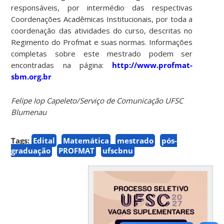
responsáveis, por intermédio das respectivas
Coordenações Acadêmicas Institucionais, por toda a
coordenação das atividades do curso, descritas no
Regimento do Profmat e suas normas. Informações
completas sobre este mestrado podem ser
encontradas na página:
http://www.profmat-
sbm.org.br
Felipe Iop Capeleto/Serviço de Comunicação UFSC
Blumenau
Tags:
Edital
Matemática
mestrado
pós-
graduação
PROFMAT
ufscbnu