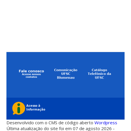
Desenvolvido com o CMS de código aberto
Wordpress
Última atualização do site foi em 07 de agosto 2026 -