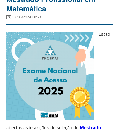
Matemática
12/08/2024 10:53
Estão
abertas as inscrições de seleção do
Mestrado