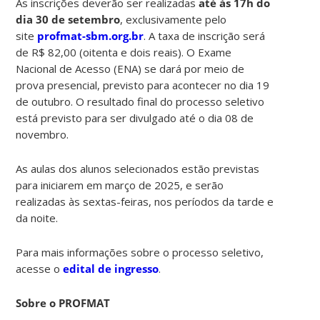
As inscrições deverão ser realizadas
até às 17h do
dia 30 de setembro
, exclusivamente pelo
site
profmat-sbm.org.br
. A taxa de inscrição será
de R$ 82,00 (oitenta e dois reais). O Exame
Nacional de Acesso (ENA) se dará por meio de
prova presencial, previsto para acontecer no dia 19
de outubro. O resultado final do processo seletivo
está previsto para ser divulgado até o dia 08 de
novembro.
As aulas dos alunos selecionados estão previstas
para iniciarem em março de 2025, e serão
realizadas às sextas-feiras, nos períodos da tarde e
da noite.
Para mais informações sobre o processo seletivo,
acesse o
edital de ingresso
.
Sobre o PROFMAT