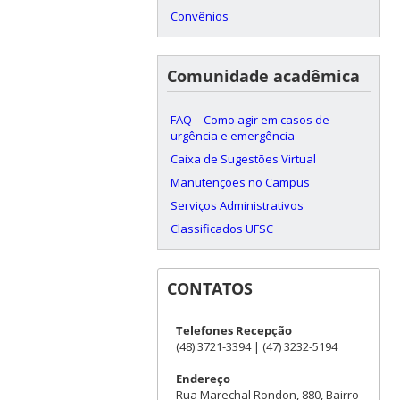
Convênios
Comunidade acadêmica
FAQ – Como agir em casos de
urgência e emergência
Caixa de Sugestões Virtual
Manutenções no Campus
Serviços Administrativos
Classificados UFSC
CONTATOS
Telefones Recepção
(48) 3721-3394 | (47) 3232-5194
Endereço
Rua Marechal Rondon, 880, Bairro