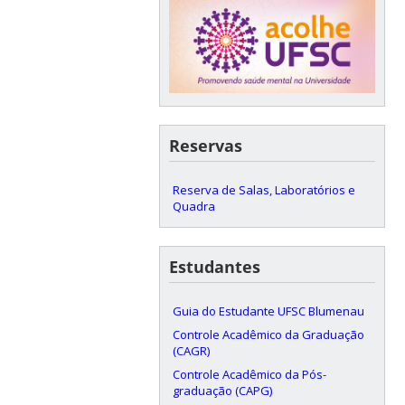
Reservas
Reserva de Salas, Laboratórios e
Quadra
Estudantes
Guia do Estudante UFSC Blumenau
Controle Acadêmico da Graduação
(CAGR)
Controle Acadêmico da Pós-
graduação (CAPG)