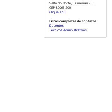
Salto do Norte, Blumenau - SC
CEP 89065-200
Clique aqui
Listas completas de contatos
Docentes
Técnicos Administrativos