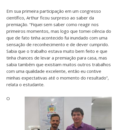
Em sua primeira participação em um congresso
científico, Arthur ficou surpreso ao saber da
premiação. “Fiquei sem saber como reagir nos
primeiros momentos, mas logo que tomei ciência do
que de fato tinha acontecido fui inundado com uma
sensação de reconhecimento e de dever cumprido.
Sabia que o trabalho estava muito bem feito e que
tinha chances de levar a premiação para casa, mas
sabia também que existiam muitos outros trabalhos
com uma qualidade excelente, então eu contive
minhas expectativas até o momento do resultado”,
relata o estudante.
O