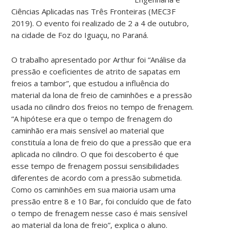
Ciências Aplicadas nas Três Fronteiras (MEC3F
2019). O evento foi realizado de 2 a 4 de outubro,
na cidade de Foz do Iguaçu, no Paraná.
O trabalho apresentado por Arthur foi “Análise da
pressão e coeficientes de atrito de sapatas em
freios a tambor”, que estudou a influência do
material da lona de freio de caminhões e a pressão
usada no cilindro dos freios no tempo de frenagem.
“A hipótese era que o tempo de frenagem do
caminhão era mais sensível ao material que
constituía a lona de freio do que a pressão que era
aplicada no cilindro. O que foi descoberto é que
esse tempo de frenagem possui sensibilidades
diferentes de acordo com a pressão submetida.
Como os caminhões em sua maioria usam uma
pressão entre 8 e 10 Bar, foi concluído que de fato
o tempo de frenagem nesse caso é mais sensível
ao material da lona de freio”, explica o aluno.