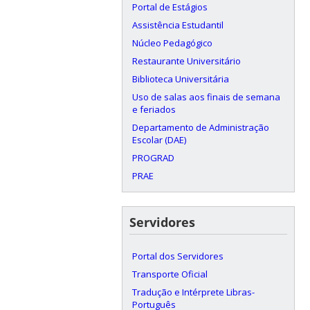
Portal de Estágios
Assistência Estudantil
Núcleo Pedagógico
Restaurante Universitário
Biblioteca Universitária
Uso de salas aos finais de semana
e feriados
Departamento de Administração
Escolar (DAE)
PROGRAD
PRAE
Servidores
Portal dos Servidores
Transporte Oficial
Tradução e Intérprete Libras-
Português