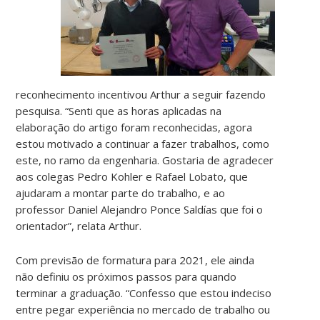
reconhecimento incentivou Arthur a seguir fazendo
pesquisa. “Senti que as horas aplicadas na
elaboração do artigo foram reconhecidas, agora
estou motivado a continuar a fazer trabalhos, como
este, no ramo da engenharia. Gostaria de agradecer
aos colegas Pedro Kohler e Rafael Lobato, que
ajudaram a montar parte do trabalho, e ao
professor Daniel Alejandro Ponce Saldías que foi o
orientador”, relata Arthur.
Com previsão de formatura para 2021, ele ainda
não definiu os próximos passos para quando
terminar a graduação. “Confesso que estou indeciso
entre pegar experiência no mercado de trabalho ou