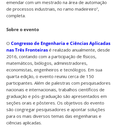
emendar com um mestrado na área de automação
de processos industriais, no ramo madeireiro”,
completa.
Sobre o evento
O
Congresso de Engenharia e Ciências Aplicadas
nas Três Fronteiras
é realizado anualmente, desde
2016, contando com a participação de físicos,
matemáticos, biólogos, administradores,
economistas, engenheiros e tecnólogos. Em sua
quarta edição, o evento reuniu cerca de 150
participantes. Além de palestras com pesquisadores
nacionais e internacionais, trabalhos científicos de
graduação e pós-graduação são apresentados em
seções orais e pôsteres. Os objetivos do evento
são congregar pesquisadores e apontar soluções
para os mais diversos temas das engenharias e
ciências aplicadas.