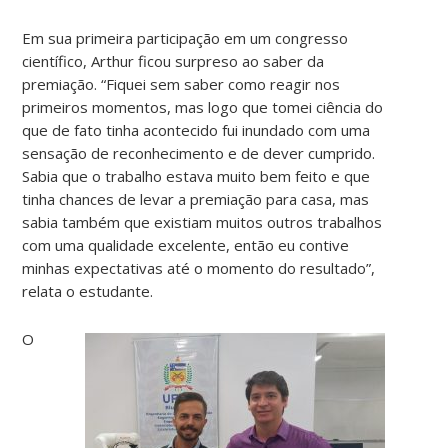
Em sua primeira participação em um congresso
científico, Arthur ficou surpreso ao saber da
premiação. “Fiquei sem saber como reagir nos
primeiros momentos, mas logo que tomei ciência do
que de fato tinha acontecido fui inundado com uma
sensação de reconhecimento e de dever cumprido.
Sabia que o trabalho estava muito bem feito e que
tinha chances de levar a premiação para casa, mas
sabia também que existiam muitos outros trabalhos
com uma qualidade excelente, então eu contive
minhas expectativas até o momento do resultado”,
relata o estudante.
O