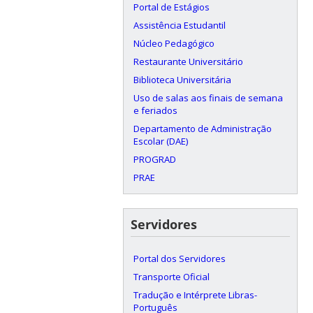
Portal de Estágios
Assistência Estudantil
Núcleo Pedagógico
Restaurante Universitário
Biblioteca Universitária
Uso de salas aos finais de semana
e feriados
Departamento de Administração
Escolar (DAE)
PROGRAD
PRAE
Servidores
Portal dos Servidores
Transporte Oficial
Tradução e Intérprete Libras-
Português