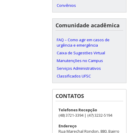
Convênios
Comunidade acadêmica
FAQ – Como agir em casos de
urgência e emergência
Caixa de Sugestões Virtual
Manutenções no Campus
Serviços Administrativos
Classificados UFSC
CONTATOS
Telefones Recepção
(48) 3721-3394 | (47) 3232-5194
Endereço
Rua Marechal Rondon, 880, Bairro