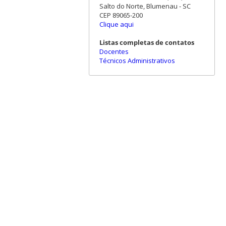
Salto do Norte, Blumenau - SC
CEP 89065-200
Clique aqui
Listas completas de contatos
Docentes
Técnicos Administrativos