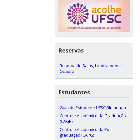
Reservas
Reserva de Salas, Laboratórios e
Quadra
Estudantes
Guia do Estudante UFSC Blumenau
Controle Acadêmico da Graduação
(CAGR)
Controle Acadêmico da Pós-
graduação (CAPG)