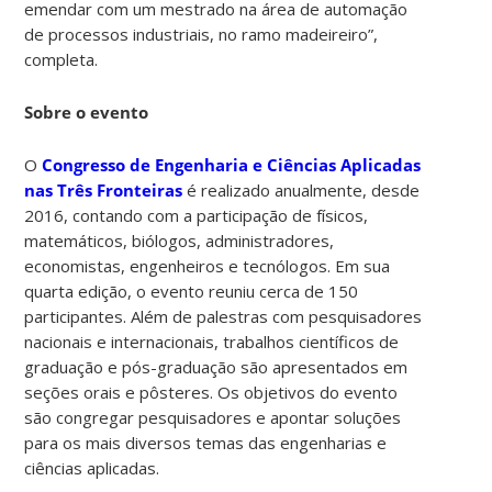
emendar com um mestrado na área de automação
de processos industriais, no ramo madeireiro”,
completa.
Sobre o evento
O
Congresso de Engenharia e Ciências Aplicadas
nas Três Fronteiras
é realizado anualmente, desde
2016, contando com a participação de físicos,
matemáticos, biólogos, administradores,
economistas, engenheiros e tecnólogos. Em sua
quarta edição, o evento reuniu cerca de 150
participantes. Além de palestras com pesquisadores
nacionais e internacionais, trabalhos científicos de
graduação e pós-graduação são apresentados em
seções orais e pôsteres. Os objetivos do evento
são congregar pesquisadores e apontar soluções
para os mais diversos temas das engenharias e
ciências aplicadas.