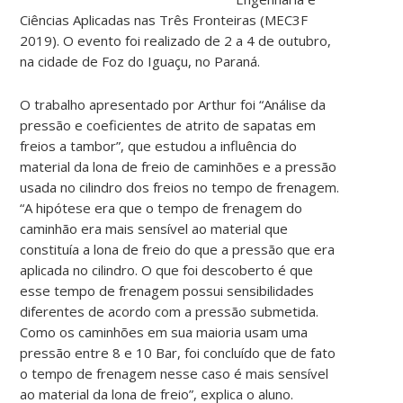
Ciências Aplicadas nas Três Fronteiras (MEC3F
2019). O evento foi realizado de 2 a 4 de outubro,
na cidade de Foz do Iguaçu, no Paraná.
O trabalho apresentado por Arthur foi “Análise da
pressão e coeficientes de atrito de sapatas em
freios a tambor”, que estudou a influência do
material da lona de freio de caminhões e a pressão
usada no cilindro dos freios no tempo de frenagem.
“A hipótese era que o tempo de frenagem do
caminhão era mais sensível ao material que
constituía a lona de freio do que a pressão que era
aplicada no cilindro. O que foi descoberto é que
esse tempo de frenagem possui sensibilidades
diferentes de acordo com a pressão submetida.
Como os caminhões em sua maioria usam uma
pressão entre 8 e 10 Bar, foi concluído que de fato
o tempo de frenagem nesse caso é mais sensível
ao material da lona de freio”, explica o aluno.