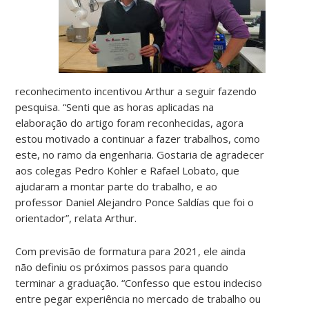
reconhecimento incentivou Arthur a seguir fazendo
pesquisa. “Senti que as horas aplicadas na
elaboração do artigo foram reconhecidas, agora
estou motivado a continuar a fazer trabalhos, como
este, no ramo da engenharia. Gostaria de agradecer
aos colegas Pedro Kohler e Rafael Lobato, que
ajudaram a montar parte do trabalho, e ao
professor Daniel Alejandro Ponce Saldías que foi o
orientador”, relata Arthur.
Com previsão de formatura para 2021, ele ainda
não definiu os próximos passos para quando
terminar a graduação. “Confesso que estou indeciso
entre pegar experiência no mercado de trabalho ou