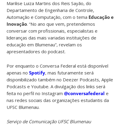
Marilise Luiza Martins dos Reis Sayão, do
Departamento de Engenharia de Controle,
Automação e Computação, com o tema
Educação e
Inovação
. “No ano que vem, pretendemos
conversar com profissionais, especialistas e
lideranças das mais variadas instituições de
educação em Blumenau”, revelam os
apresentadores do podcast.
Por enquanto o Conversa Federal está disponível
apenas no
Spotify
, mas futuramente será
disponibilizado também no Deezer Podcasts, Apple
Podcasts e Youtube. A divulgação dos links será
feita no perfil no Instagram
@conversafederal
e
nas redes sociais das organizações estudantis da
UFSC Blumenau.
Serviço de Comunicação UFSC Blumenau