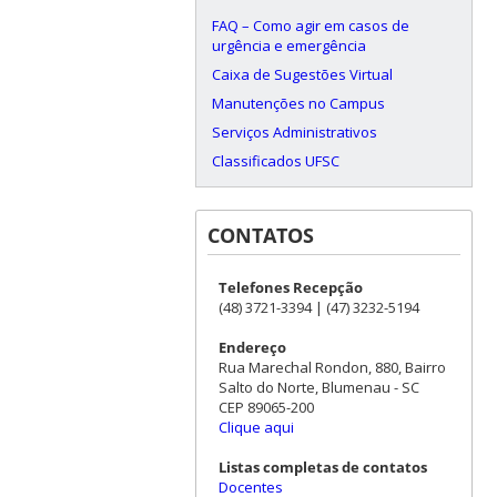
FAQ – Como agir em casos de
urgência e emergência
Caixa de Sugestões Virtual
Manutenções no Campus
Serviços Administrativos
Classificados UFSC
CONTATOS
Telefones Recepção
(48) 3721-3394 | (47) 3232-5194
Endereço
Rua Marechal Rondon, 880, Bairro
Salto do Norte, Blumenau - SC
CEP 89065-200
Clique aqui
Listas completas de contatos
Docentes