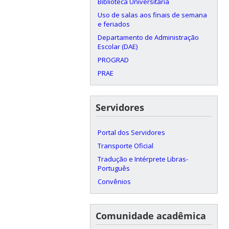
Biblioteca Universitária
Uso de salas aos finais de semana
e feriados
Departamento de Administração
Escolar (DAE)
PROGRAD
PRAE
Servidores
Portal dos Servidores
Transporte Oficial
Tradução e Intérprete Libras-
Português
Convênios
Comunidade acadêmica