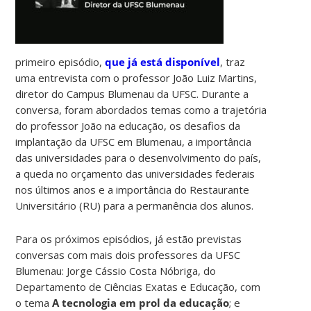
primeiro episódio,
que já está disponível
, traz
uma entrevista com o professor João Luiz Martins,
diretor do Campus Blumenau da UFSC. Durante a
conversa, foram abordados temas como a trajetória
do professor João na educação, os desafios da
implantação da UFSC em Blumenau, a importância
das universidades para o desenvolvimento do país,
a queda no orçamento das universidades federais
nos últimos anos e a importância do Restaurante
Universitário (RU) para a permanência dos alunos.
Para os próximos episódios, já estão previstas
conversas com mais dois professores da UFSC
Blumenau: Jorge Cássio Costa Nóbriga, do
Departamento de Ciências Exatas e Educação, com
o tema
A tecnologia em prol da educação
; e