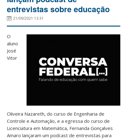
entrevistas sobre educação
21/09/2021 13:31
O
aluno
José
Vitor
Oliveira Nazareth, do curso de Engenharia de
Controle e Automação, e a egressa do curso de
Licenciatura em Matemática, Fernanda Gonçalves
Amaro lançaram um podcast de entrevistas para