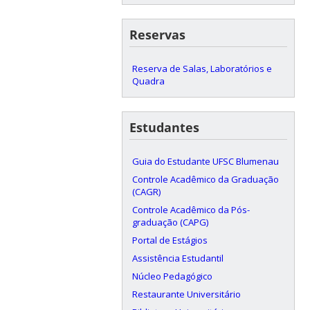
Reservas
Reserva de Salas, Laboratórios e
Quadra
Estudantes
Guia do Estudante UFSC Blumenau
Controle Acadêmico da Graduação
(CAGR)
Controle Acadêmico da Pós-
graduação (CAPG)
Portal de Estágios
Assistência Estudantil
Núcleo Pedagógico
Restaurante Universitário