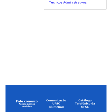
Técnicos Administrativos