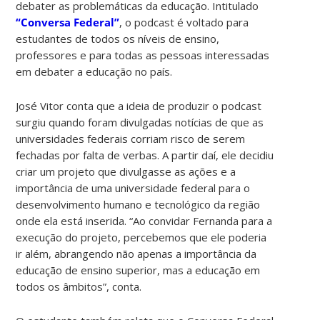
debater as problemáticas da educação. Intitulado
“Conversa Federal”
, o podcast é voltado para
estudantes de todos os níveis de ensino,
professores e para todas as pessoas interessadas
em debater a educação no país.
José Vitor conta que a ideia de produzir o podcast
surgiu quando foram divulgadas notícias de que as
universidades federais corriam risco de serem
fechadas por falta de verbas. A partir daí, ele decidiu
criar um projeto que divulgasse as ações e a
importância de uma universidade federal para o
desenvolvimento humano e tecnológico da região
onde ela está inserida. “Ao convidar Fernanda para a
execução do projeto, percebemos que ele poderia
ir além, abrangendo não apenas a importância da
educação de ensino superior, mas a educação em
todos os âmbitos”, conta.