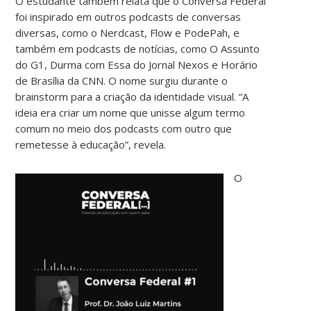
O estudante também relata que o Conversa Federal
foi inspirado em outros podcasts de conversas
diversas, como o Nerdcast, Flow e PodePah, e
também em podcasts de notícias, como O Assunto
do G1, Durma com Essa do Jornal Nexos e Horário
de Brasília da CNN. O nome surgiu durante o
brainstorm para a criação da identidade visual. “A
ideia era criar um nome que unisse algum termo
comum no meio dos podcasts com outro que
remetesse à educação”, revela.
O