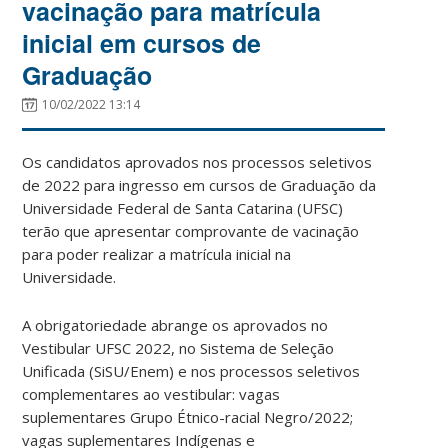
vacinação para matrícula
inicial em cursos de
Graduação
10/02/2022 13:14
Os candidatos aprovados nos processos seletivos
de 2022 para ingresso em cursos de Graduação da
Universidade Federal de Santa Catarina (UFSC)
terão que apresentar comprovante de vacinação
para poder realizar a matrícula inicial na
Universidade.
A obrigatoriedade abrange os aprovados no
Vestibular UFSC 2022, no Sistema de Seleção
Unificada (SiSU/Enem) e nos processos seletivos
complementares ao vestibular: vagas
suplementares Grupo Étnico-racial Negro/2022;
vagas suplementares Indígenas e