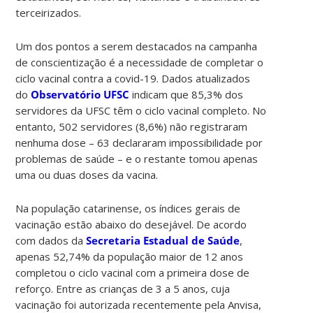
terceirizados.
Um dos pontos a serem destacados na campanha
de conscientização é a necessidade de completar o
ciclo vacinal contra a covid-19. Dados atualizados
do
Observatório UFSC
indicam que 85,3% dos
servidores da UFSC têm o ciclo vacinal completo. No
entanto, 502 servidores (8,6%) não registraram
nenhuma dose – 63 declararam impossibilidade por
problemas de saúde – e o restante tomou apenas
uma ou duas doses da vacina.
Na população catarinense, os índices gerais de
vacinação estão abaixo do desejável. De acordo
com dados da
Secretaria Estadual de Saúde
,
apenas 52,74% da população maior de 12 anos
completou o ciclo vacinal com a primeira dose de
reforço. Entre as crianças de 3 a 5 anos, cuja
vacinação foi autorizada recentemente pela Anvisa,