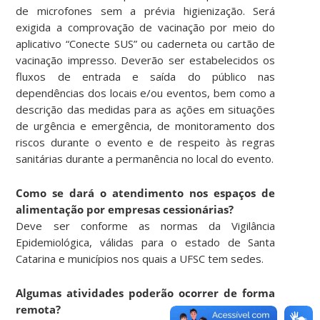
de microfones sem a prévia higienização. Será
exigida a comprovação de vacinação por meio do
aplicativo “Conecte SUS” ou caderneta ou cartão de
vacinação impresso. Deverão ser estabelecidos os
fluxos de entrada e saída do público nas
dependências dos locais e/ou eventos, bem como a
descrição das medidas para as ações em situações
de urgência e emergência, de monitoramento dos
riscos durante o evento e de respeito às regras
sanitárias durante a permanência no local do evento.
Como se dará o atendimento nos espaços de
alimentação por empresas cessionárias?
Deve ser conforme as normas da Vigilância
Epidemiológica, válidas para o estado de Santa
Catarina e municípios nos quais a UFSC tem sedes.
Algumas atividades poderão ocorrer de forma
remota?