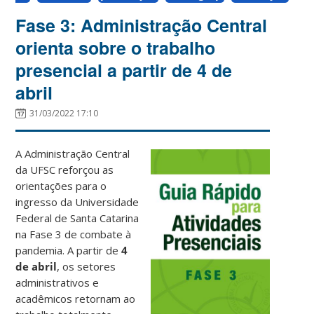
Fase 3: Administração Central
orienta sobre o trabalho
presencial a partir de 4 de
abril
31/03/2022 17:10
A Administração Central
da UFSC reforçou as
orientações para o
ingresso da Universidade
Federal de Santa Catarina
na Fase 3 de combate à
pandemia. A partir de
4
de abril
, os setores
administrativos e
acadêmicos retornam ao