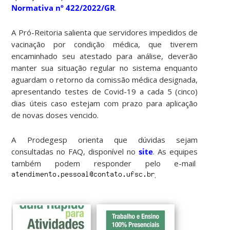
Normativa nº 422/2022/GR
.
A Pró-Reitoria salienta que servidores impedidos de
vacinação por condição médica, que tiverem
encaminhado seu atestado para análise, deverão
manter sua situação regular no sistema enquanto
aguardam o retorno da comissão médica designada,
apresentando testes de Covid-19 a cada 5 (cinco)
dias úteis caso estejam com prazo para aplicação
de novas doses vencido.
A Prodegesp orienta que dúvidas sejam
consultadas no FAQ, disponível no
site
. As equipes
também podem responder pelo e-mail
.