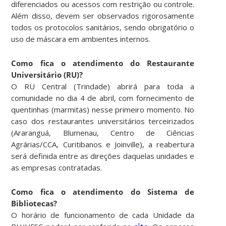
diferenciados ou acessos com restrição ou controle.
Além disso, devem ser observados rigorosamente
todos os protocolos sanitários, sendo obrigatório o
uso de máscara em ambientes internos.
Como fica o atendimento do Restaurante
Universitário (RU)?
O RU Central (Trindade) abrirá para toda a
comunidade no dia 4 de abril, com fornecimento de
quentinhas (marmitas) nesse primeiro momento. No
caso dos restaurantes universitários terceirizados
(Araranguá, Blumenau, Centro de Ciências
Agrárias/CCA, Curitibanos e Joinville), a reabertura
será definida entre as direções daquelas unidades e
as empresas contratadas.
Como fica o atendimento do Sistema de
Bibliotecas?
O horário de funcionamento de cada Unidade da