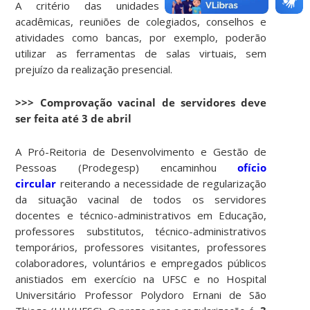
A critério das unidades administrativas e
acadêmicas, reuniões de colegiados, conselhos e
atividades como bancas, por exemplo, poderão
utilizar as ferramentas de salas virtuais, sem
prejuízo da realização presencial.
>>> Comprovação vacinal de servidores deve
ser feita até 3 de abril
A Pró-Reitoria de Desenvolvimento e Gestão de
Pessoas (Prodegesp) encaminhou
ofício
circular
reiterando a necessidade de regularização
da situação vacinal de todos os servidores
docentes e técnico-administrativos em Educação,
professores substitutos, técnico-administrativos
temporários, professores visitantes, professores
colaboradores, voluntários e empregados públicos
anistiados em exercício na UFSC e no Hospital
Universitário Professor Polydoro Ernani de São