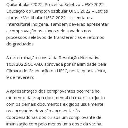
Quilombolas/2022; Processo Seletivo UFSC/2022 –
Educação do Campo; Vestibular UFSC 2022 – Letras
Libras e Vestibular UFSC 2022 – Licenciatura
Intercultural Indígena. Também deverão apresentar
a comprovação os alunos selecionados nos
processos seletivos de transferências e retornos
de graduados.
A determinação consta da Resolução Normativa
103/2022/CGRAD, aprovada por unanimidade pela
Câmara de Graduação da UFSC, nesta quarta-feira,
9 de fevereiro.
A apresentação dos comprovantes ocorrerá no
momento da etapa documental da matrícula. Junto
com os demais documentos exigidos usualmente,
os aprovados deverão apresentar às
Coordenadorias dos cursos um comprovante de
imunização com pelo menos uma dose da vacina.