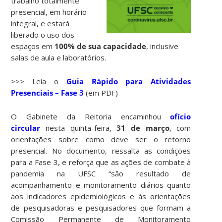
trabalho totalmente
presencial, em horário
integral, e estará
liberado o uso dos
espaços em
100% de sua capacidade
, inclusive
salas de aula e laboratórios.
>>> Leia o
Guia Rápido para Atividades
Presenciais – Fase 3
(em PDF)
O Gabinete da Reitoria encaminhou
ofício
circular
nesta quinta-feira,
31 de março
, com
orientações sobre como deve ser o retorno
presencial. No documento, ressalta as condições
para a Fase 3, e reforça que as ações de combate à
pandemia na UFSC “são resultado de
acompanhamento e monitoramento diários quanto
aos indicadores epidemiológicos e às orientações
de pesquisadoras e pesquisadores que formam a
Comissão Permanente de Monitoramento