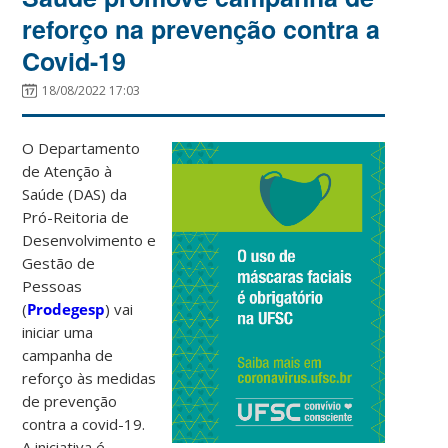
reforço na prevenção contra a
Covid-19
18/08/2022 17:03
O Departamento
de Atenção à
Saúde (DAS) da
Pró-Reitoria de
Desenvolvimento e
Gestão de
Pessoas
(
Prodegesp
) vai
iniciar uma
campanha de
reforço às medidas
de prevenção
contra a covid-19.
A iniciativa é