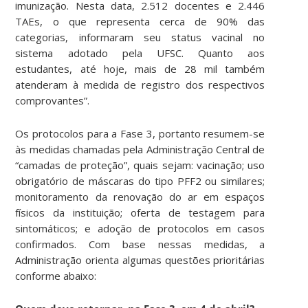
imunização. Nesta data, 2.512 docentes e 2.446
TAEs, o que representa cerca de 90% das
categorias, informaram seu status vacinal no
sistema adotado pela UFSC. Quanto aos
estudantes, até hoje, mais de 28 mil também
atenderam à medida de registro dos respectivos
comprovantes”.
Os protocolos para a Fase 3, portanto resumem-se
às medidas chamadas pela Administração Central de
“camadas de proteção”, quais sejam: vacinação; uso
obrigatório de máscaras do tipo PFF2 ou similares;
monitoramento da renovação do ar em espaços
físicos da instituição; oferta de testagem para
sintomáticos; e adoção de protocolos em casos
confirmados. Com base nessas medidas, a
Administração orienta algumas questões prioritárias
conforme abaixo: