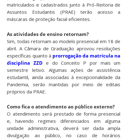
matriculados e cadastrados junto à Pró-Reitoria de
Assuntos Estudantis (PRAE) terão acesso a
máscaras de proteção facial eficientes.
As atividades de ensino retornam?
Sim, todas retornam ao modelo presencial em 18 de
abril. A Câmara de Graduação aprovou resoluções
específicas quanto à
prorrogação da matrícula na
disciplina ZZD
e do Conceito P por mais um
semestre letivo. Algumas ações de assistência
estudantil, ainda associadas à excepcionalidade da
Pandemia, serão mantidas por meio de editais
próprios da PRAE.
Como fica o atendimento ao público externo?
O atendimento será prestado de forma presencial
e, havendo regimes diferenciados em alguma
unidade administrativa, deverá ser dada ampla
divulgação ao público, no caso de horários