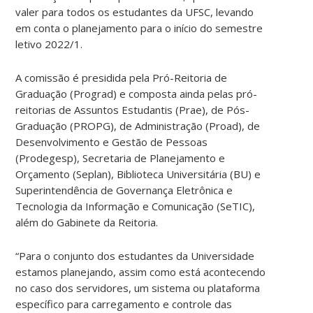
valer para todos os estudantes da UFSC, levando
em conta o planejamento para o início do semestre
letivo 2022/1.
A comissão é presidida pela Pró-Reitoria de
Graduação (Prograd) e composta ainda pelas pró-
reitorias de Assuntos Estudantis (Prae), de Pós-
Graduação (PROPG), de Administração (Proad), de
Desenvolvimento e Gestão de Pessoas
(Prodegesp), Secretaria de Planejamento e
Orçamento (Seplan), Biblioteca Universitária (BU) e
Superintendência de Governança Eletrônica e
Tecnologia da Informação e Comunicação (SeTIC),
além do Gabinete da Reitoria.
“Para o conjunto dos estudantes da Universidade
estamos planejando, assim como está acontecendo
no caso dos servidores, um sistema ou plataforma
específico para carregamento e controle das