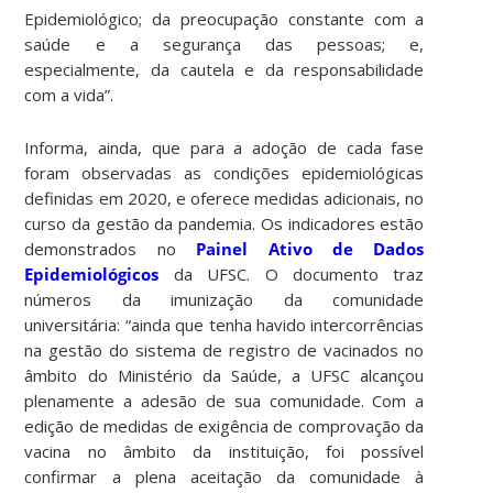
Epidemiológico; da preocupação constante com a
saúde e a segurança das pessoas; e,
especialmente, da cautela e da responsabilidade
com a vida”.
Informa, ainda, que para a adoção de cada fase
foram observadas as condições epidemiológicas
definidas em 2020, e oferece medidas adicionais, no
curso da gestão da pandemia. Os indicadores estão
demonstrados no
Painel Ativo de Dados
Epidemiológicos
da UFSC. O documento traz
números da imunização da comunidade
universitária: “ainda que tenha havido intercorrências
na gestão do sistema de registro de vacinados no
âmbito do Ministério da Saúde, a UFSC alcançou
plenamente a adesão de sua comunidade. Com a
edição de medidas de exigência de comprovação da
vacina no âmbito da instituição, foi possível
confirmar a plena aceitação da comunidade à