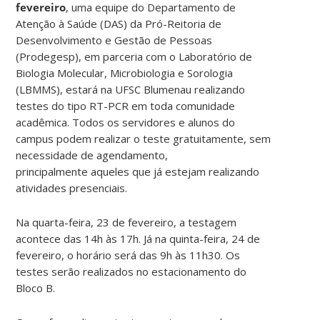
fevereiro
, uma equipe do Departamento de
Atenção à Saúde (DAS) da Pró-Reitoria de
Desenvolvimento e Gestão de Pessoas
(Prodegesp), em parceria com o Laboratório de
Biologia Molecular, Microbiologia e Sorologia
(LBMMS), estará na UFSC Blumenau realizando
testes do tipo RT-PCR em toda comunidade
acadêmica. Todos os servidores e alunos do
campus podem realizar o teste gratuitamente, sem
necessidade de agendamento,
principalmente aqueles que já estejam realizando
atividades presenciais.
Na quarta-feira, 23 de fevereiro, a testagem
acontece das 14h às 17h. Já na quinta-feira, 24 de
fevereiro, o horário será das 9h às 11h30. Os
testes serão realizados no estacionamento do
Bloco B.