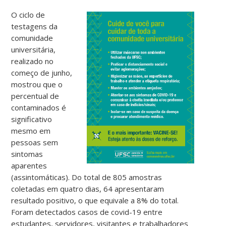
O ciclo de
testagens da
comunidade
universitária,
realizado no
começo de junho,
mostrou que o
percentual de
contaminados é
significativo
mesmo em
pessoas sem
sintomas
aparentes
(assintomáticas). Do total de 805 amostras
coletadas em quatro dias, 64 apresentaram
resultado positivo, o que equivale a 8% do total.
Foram detectados casos de covid-19 entre
estudantes, servidores, visitantes e trabalhadores