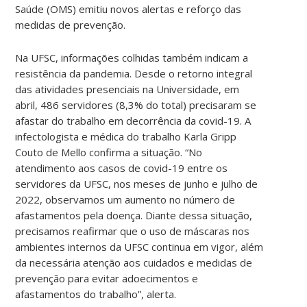
Saúde (OMS) emitiu novos alertas e reforço das
medidas de prevenção.
Na UFSC, informações colhidas também indicam a
resistência da pandemia. Desde o retorno integral
das atividades presenciais na Universidade, em
abril, 486 servidores (8,3% do total) precisaram se
afastar do trabalho em decorrência da covid-19. A
infectologista e médica do trabalho Karla Gripp
Couto de Mello confirma a situação. “No
atendimento aos casos de covid-19 entre os
servidores da UFSC, nos meses de junho e julho de
2022, observamos um aumento no número de
afastamentos pela doença. Diante dessa situação,
precisamos reafirmar que o uso de máscaras nos
ambientes internos da UFSC continua em vigor, além
da necessária atenção aos cuidados e medidas de
prevenção para evitar adoecimentos e
afastamentos do trabalho”, alerta.