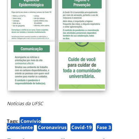
Notícias da UFSC
Tags:
Convívio
Consciente
Coronavírus
Covid-19
Fase 3