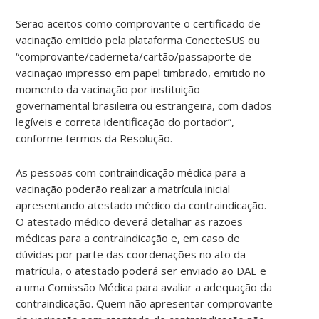
Serão aceitos como comprovante o certificado de
vacinação emitido pela plataforma ConecteSUS ou
“comprovante/caderneta/cartão/passaporte de
vacinação impresso em papel timbrado, emitido no
momento da vacinação por instituição
governamental brasileira ou estrangeira, com dados
legíveis e correta identificação do portador”,
conforme termos da Resolução.
As pessoas com contraindicação médica para a
vacinação poderão realizar a matrícula inicial
apresentando atestado médico da contraindicação.
O atestado médico deverá detalhar as razões
médicas para a contraindicação e, em caso de
dúvidas por parte das coordenações no ato da
matrícula, o atestado poderá ser enviado ao DAE e
a uma Comissão Médica para avaliar a adequação da
contraindicação. Quem não apresentar comprovante