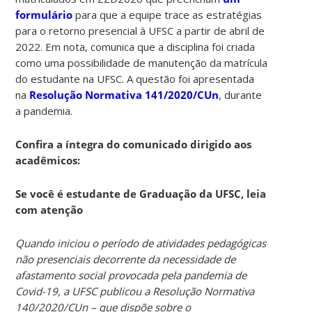
formulário
para que a equipe trace as estratégias
para o retorno presencial à UFSC a partir de abril de
2022. Em nota, comunica que a disciplina foi criada
como uma possibilidade de manutenção da matrícula
do estudante na UFSC. A questão foi apresentada
na
Resolução Normativa 141/2020/CUn
, durante
a pandemia.
Confira a íntegra do comunicado dirigido aos
acadêmicos:
Se você é estudante de Graduação da UFSC, leia
com atenção
Quando iniciou o período de atividades pedagógicas
não presenciais decorrente da necessidade de
afastamento social provocada pela pandemia de
Covid-19, a UFSC publicou a Resolução Normativa
140/2020/CUn – que dispõe sobre o