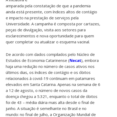
amparada pela constatação de que a pandemia
ainda está presente, com índices altos de contágio
e impacto na prestação de serviços pela
Universidade. A campanha é composta por cartazes,
peças de divulgação, visita aos setores para
esclarecimentos e nova oportunidade para quem
quer completar ou atualizar o esquema vacinal.
De acordo com dados compilados pelo Núcleo de
Estudos de Economia Catarinense (
Necat
), embora
haja uma redução no número de casos ativos nos
últimos dias, os índices de contágio e os óbitos
relacionados à covid-19 continuam em patamares
elevados em Santa Catarina. Apenas na semana de 6
a 12 de agosto, o número de novos casos da
doença chegou a 5.321, enquanto o total de óbitos
foi de 43 – média diária mais alta desde o final de
junho. A situação é semelhante no Brasil e no
mundo: no final de julho, a Organização Mundial de