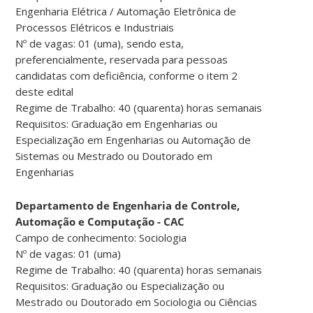
Engenharia Elétrica / Automação Eletrônica de
Processos Elétricos e Industriais
Nº de vagas: 01 (uma), sendo esta,
preferencialmente, reservada para pessoas
candidatas com deficiência, conforme o item 2
deste edital
Regime de Trabalho: 40 (quarenta) horas semanais
Requisitos: Graduação em Engenharias ou
Especialização em Engenharias ou Automação de
Sistemas ou Mestrado ou Doutorado em
Engenharias
Departamento de Engenharia de Controle,
Automação e Computação - CAC
Campo de conhecimento: Sociologia
Nº de vagas: 01 (uma)
Regime de Trabalho: 40 (quarenta) horas semanais
Requisitos: Graduação ou Especialização ou
Mestrado ou Doutorado em Sociologia ou Ciências