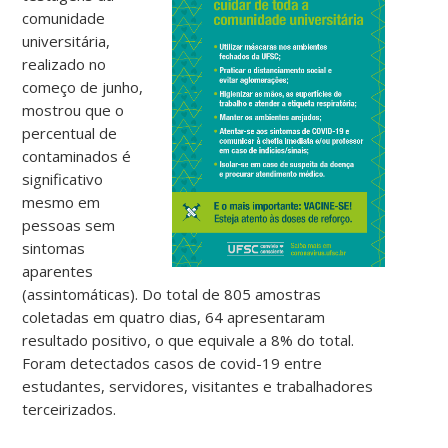
comunidade
universitária,
realizado no
começo de junho,
mostrou que o
percentual de
contaminados é
significativo
mesmo em
pessoas sem
sintomas
aparentes
(assintomáticas). Do total de 805 amostras
coletadas em quatro dias, 64 apresentaram
resultado positivo, o que equivale a 8% do total.
Foram detectados casos de covid-19 entre
estudantes, servidores, visitantes e trabalhadores
terceirizados.