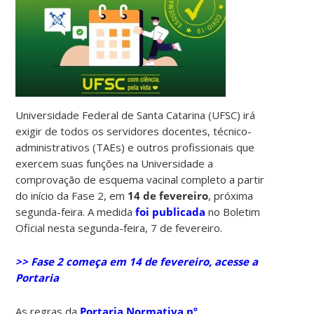
Universidade Federal de Santa Catarina (UFSC) irá
exigir de todos os servidores docentes, técnico-
administrativos (TAEs) e outros profissionais que
exercem suas funções na Universidade a
comprovação de esquema vacinal completo a partir
do início da Fase 2, em
14 de fevereiro
, próxima
segunda-feira. A medida
foi publicada
no Boletim
Oficial nesta segunda-feira, 7 de fevereiro.
>> Fase 2 começa em 14 de fevereiro, acesse a
Portaria
As regras da
Portaria Normativa nº