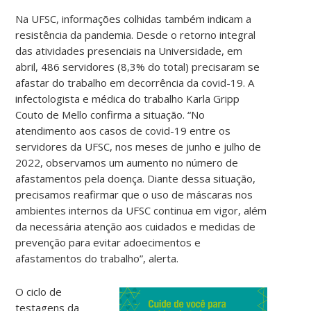
Na UFSC, informações colhidas também indicam a
resistência da pandemia. Desde o retorno integral
das atividades presenciais na Universidade, em
abril, 486 servidores (8,3% do total) precisaram se
afastar do trabalho em decorrência da covid-19. A
infectologista e médica do trabalho Karla Gripp
Couto de Mello confirma a situação. “No
atendimento aos casos de covid-19 entre os
servidores da UFSC, nos meses de junho e julho de
2022, observamos um aumento no número de
afastamentos pela doença. Diante dessa situação,
precisamos reafirmar que o uso de máscaras nos
ambientes internos da UFSC continua em vigor, além
da necessária atenção aos cuidados e medidas de
prevenção para evitar adoecimentos e
afastamentos do trabalho”, alerta.
O ciclo de
testagens da