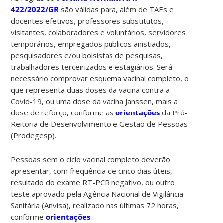
422/2022/GR
são válidas para, além de TAEs e
docentes efetivos, professores substitutos,
visitantes, colaboradores e voluntários, servidores
temporários, empregados públicos anistiados,
pesquisadores e/ou bolsistas de pesquisas,
trabalhadores terceirizados e estagiários. Será
necessário comprovar esquema vacinal completo, o
que representa duas doses da vacina contra a
Covid-19, ou uma dose da vacina Janssen, mais a
dose de reforço, conforme as
orientações
da Pró-
Reitoria de Desenvolvimento e Gestão de Pessoas
(Prodegesp).
Pessoas sem o ciclo vacinal completo deverão
apresentar, com frequência de cinco dias úteis,
resultado do exame RT-PCR negativo, ou outro
teste aprovado pela Agência Nacional de Vigilância
Sanitária (Anvisa), realizado nas últimas 72 horas,
conforme
orientações
.