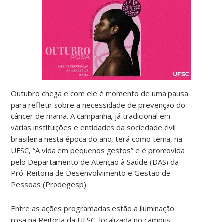
Outubro chega e com ele é momento de uma pausa
para refletir sobre a necessidade de prevenção do
câncer de mama. A campanha, já tradicional em
várias instituições e entidades da sociedade civil
brasileira nesta época do ano, terá como tema, na
UFSC, “A vida em pequenos gestos” e é promovida
pelo Departamento de Atenção à Saúde (DAS) da
Pró-Reitoria de Desenvolvimento e Gestão de
Pessoas (Prodegesp).
Entre as ações programadas estão a iluminação
rosa na Reitoria da UFSC, localizada no campus