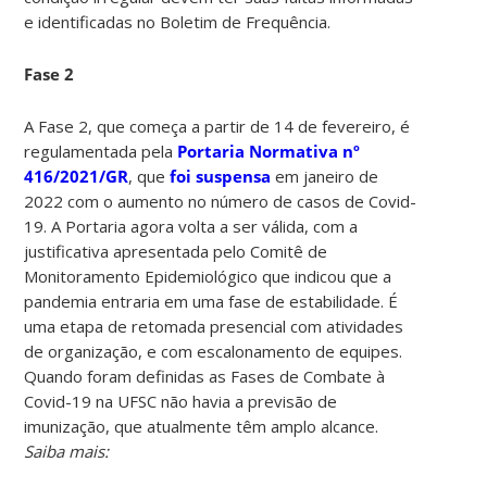
e identificadas no Boletim de Frequência.
Fase 2
A Fase 2, que começa a partir de 14 de fevereiro, é
regulamentada pela
Portaria Normativa nº
416/2021/GR
, que
foi suspensa
em janeiro de
2022 com o aumento no número de casos de Covid-
19. A Portaria agora volta a ser válida, com a
justificativa apresentada pelo Comitê de
Monitoramento Epidemiológico que indicou que a
pandemia entraria em uma fase de estabilidade. É
uma etapa de retomada presencial com atividades
de organização, e com escalonamento de equipes.
Quando foram definidas as Fases de Combate à
Covid-19 na UFSC não havia a previsão de
imunização, que atualmente têm amplo alcance.
Saiba mais: