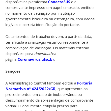
disponível na plataforma
ConecteSUS
e o
comprovante impresso em papel timbrado, emitido
no momento da vacinação por instituição
governamental brasileira ou estrangeira, com dados
legíveis e correta identificação do portador.
Os ambientes de trabalho devem, a partir da data,
ter afixada a sinalização visual correspondente à
comprovação de vacinação. Os materiais estarão
disponíveis para
download
na
página
Coronavirus.ufsc.br
.
Sanções
A Administração Central também editou a
Portaria
Normativa nº 424/2022/GR
, que apresenta os
procedimentos em caso de inobservância ou
descumprimento da apresentação de comprovante
vacinal. O documento estipula prazos para