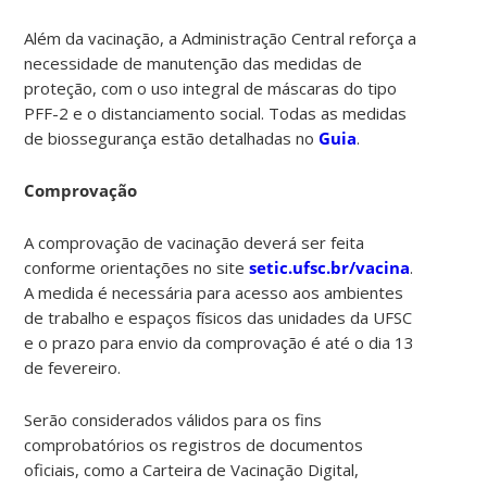
Além da vacinação, a Administração Central reforça a
necessidade de manutenção das medidas de
proteção, com o uso integral de máscaras do tipo
PFF-2 e o distanciamento social. Todas as medidas
de biossegurança estão detalhadas no
Guia
.
Comprovação
A comprovação de vacinação deverá ser feita
conforme orientações no site
setic.ufsc.br/vacina
.
A medida é necessária para acesso aos ambientes
de trabalho e espaços físicos das unidades da UFSC
e o prazo para envio da comprovação é até o dia 13
de fevereiro.
Serão considerados válidos para os fins
comprobatórios os registros de documentos
oficiais, como a Carteira de Vacinação Digital,