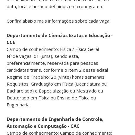
data, local e horário definidos em cronograma.
Confira abaixo mais informações sobre cada vaga:
Departamento de Ciências Exatas e Educação -
CCE
Campo de conhecimento: Física / Física Geral
Nº de vagas: 01 (uma), sendo esta,
preferencialmente, reservada para pessoas
candidatas trans, conforme o item 2 deste edital
Regime de Trabalho: 20 (vinte) horas semanais
Requisitos: Graduação em Física (Licenciatura ou
Bacharelado) e Especialização ou Mestrado ou
Doutorado em Física ou Ensino de Física ou
Engenharia.
Departamento de Engenharia de Controle,
Automação e Computação - CAC
Campo de conhecimento: Campo de conhecimento: