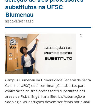
substitutos na UFSC
Blumenau
20/08/2024 15:36
O
Campus Blumenau da Universidade Federal de Santa
Catarina (UFSC) está com inscrições abertas para
contratação de três professores substitutos nas
áreas de Física, Engenharia Elétrica/Automação e
Sociologia. As inscrições devem ser feitas por e-mail