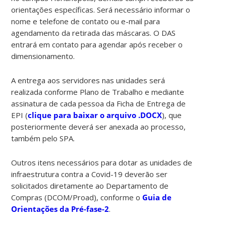
orientações específicas. Será necessário informar o
nome e telefone de contato ou e-mail para
agendamento da retirada das máscaras. O DAS
entrará em contato para agendar após receber o
dimensionamento.
A entrega aos servidores nas unidades será
realizada conforme Plano de Trabalho e mediante
assinatura de cada pessoa da Ficha de Entrega de
EPI (
clique para baixar o arquivo .DOCX
), que
posteriormente deverá ser anexada ao processo,
também pelo SPA.
Outros itens necessários para dotar as unidades de
infraestrutura contra a Covid-19 deverão ser
solicitados diretamente ao Departamento de
Compras (DCOM/Proad), conforme o
Guia de
Orientações da Pré-fase-2
.