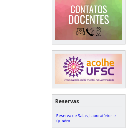
Reservas
Reserva de Salas, Laboratórios e
Quadra