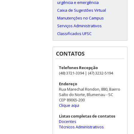
urgência e emergência
Caixa de Sugestões Virtual
Manutenções no Campus
Serviços Administrativos
Classificados UFSC
CONTATOS
Telefones Recepção
(48) 3721-3394 | (47) 3232-5194
Endereço
Rua Marechal Rondon, 880, Bairro
Salto do Norte, Blumenau - SC
CEP 89065-200
Clique aqui
Listas completas de contatos
Docentes
Técnicos Administrativos