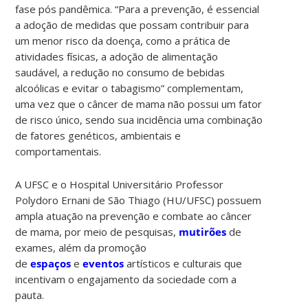
fase pós pandêmica. “Para a prevenção, é essencial
a adoção de medidas que possam contribuir para
um menor risco da doença, como a prática de
atividades físicas, a adoção de alimentação
saudável, a redução no consumo de bebidas
alcoólicas e evitar o tabagismo” complementam,
uma vez que o câncer de mama não possui um fator
de risco único, sendo sua incidência uma combinação
de fatores genéticos, ambientais e
comportamentais.
A UFSC e o Hospital Universitário Professor
Polydoro Ernani de São Thiago (HU/UFSC) possuem
ampla atuação na prevenção e combate ao câncer
de mama, por meio de pesquisas,
mutirões
de
exames, além da promoção
de
espaços
e
eventos
artísticos e culturais que
incentivam o engajamento da sociedade com a
pauta.