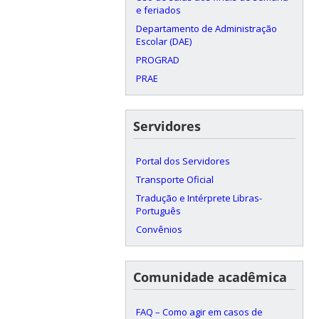
e feriados
Departamento de Administração
Escolar (DAE)
PROGRAD
PRAE
Servidores
Portal dos Servidores
Transporte Oficial
Tradução e Intérprete Libras-
Português
Convênios
Comunidade acadêmica
FAQ – Como agir em casos de