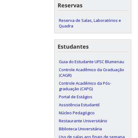
Reservas
Reserva de Salas, Laboratórios e
Quadra
Estudantes
Guia do Estudante UFSC Blumenau
Controle Acadêmico da Graduação
(CAGR)
Controle Acadêmico da Pós-
graduação (CAPG)
Portal de Estágios
Assistência Estudantil
Núcleo Pedagógico
Restaurante Universitário
Biblioteca Universitária
Uso de salas aos finais de semana