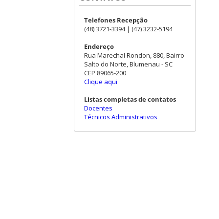
Telefones Recepção
(48) 3721-3394 | (47) 3232-5194
Endereço
Rua Marechal Rondon, 880, Bairro
Salto do Norte, Blumenau - SC
CEP 89065-200
Clique aqui
Listas completas de contatos
Docentes
Técnicos Administrativos