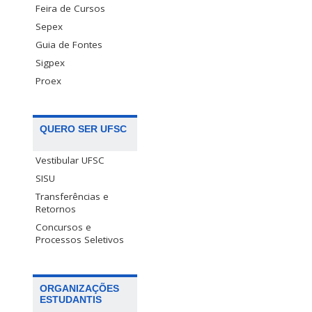
Feira de Cursos
Sepex
Guia de Fontes
Sigpex
Proex
QUERO SER UFSC
Vestibular UFSC
SISU
Transferências e
Retornos
Concursos e
Processos Seletivos
ORGANIZAÇÕES
ESTUDANTIS