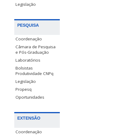
Legislação
PESQUISA
Coordenação
Câmara de Pesquisa
e Pós-Graduação
Laboratórios
Bolsistas
Produtividade CNPq
Legislação
Propesq
Oportunidades
EXTENSÃO
Coordenação