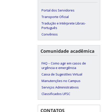
Portal dos Servidores
Transporte Oficial
Tradução e Intérprete Libras-
Português
Convênios
Comunidade acadêmica
FAQ – Como agir em casos de
urgência e emergência
Caixa de Sugestões Virtual
Manutenções no Campus
Serviços Administrativos
Classificados UFSC
CONTATOS