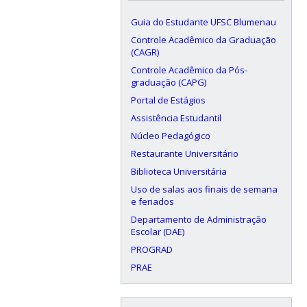
Guia do Estudante UFSC Blumenau
Controle Acadêmico da Graduação
(CAGR)
Controle Acadêmico da Pós-
graduação (CAPG)
Portal de Estágios
Assistência Estudantil
Núcleo Pedagógico
Restaurante Universitário
Biblioteca Universitária
Uso de salas aos finais de semana
e feriados
Departamento de Administração
Escolar (DAE)
PROGRAD
PRAE