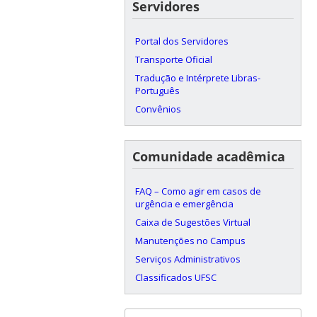
Servidores
Portal dos Servidores
Transporte Oficial
Tradução e Intérprete Libras-
Português
Convênios
Comunidade acadêmica
FAQ – Como agir em casos de
urgência e emergência
Caixa de Sugestões Virtual
Manutenções no Campus
Serviços Administrativos
Classificados UFSC