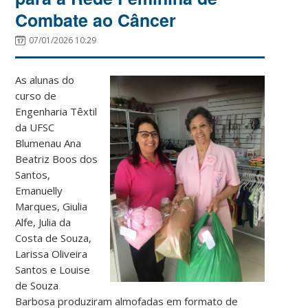
Combate ao Câncer
07/01/2026 10:29
As alunas do
curso de
Engenharia Têxtil
da UFSC
Blumenau Ana
Beatriz Boos dos
Santos,
Emanuelly
Marques, Giulia
Alfe, Julia da
Costa de Souza,
Larissa Oliveira
Santos e Louise
de Souza
Barbosa produziram almofadas em formato de