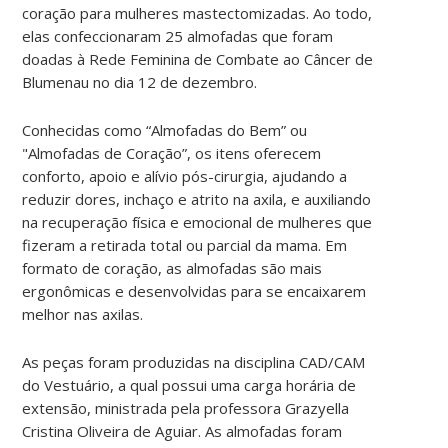
coração para mulheres mastectomizadas. Ao todo,
elas confeccionaram 25 almofadas que foram
doadas à Rede Feminina de Combate ao Câncer de
Blumenau no dia 12 de dezembro.
Conhecidas como “Almofadas do Bem” ou
"Almofadas de Coração”, os itens oferecem
conforto, apoio e alívio pós-cirurgia, ajudando a
reduzir dores, inchaço e atrito na axila, e auxiliando
na recuperação física e emocional de mulheres que
fizeram a retirada total ou parcial da mama. Em
formato de coração, as almofadas são mais
ergonômicas e desenvolvidas para se encaixarem
melhor nas axilas.
As peças foram produzidas na disciplina CAD/CAM
do Vestuário, a qual possui uma carga horária de
extensão, ministrada pela professora Grazyella
Cristina Oliveira de Aguiar. As almofadas foram