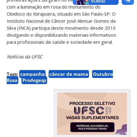
com a iluminação em rosa do monumento do
Obelisco do Ibirapuera, situado em São Paulo-SP. O
Instituto Nacional de Câncer José Alencar Gomes da
Silva (INCA) participa deste movimento desde 2010
divulgando e disponibilizando materiais informativos
para profissionais de saúde e sociedade em geral.
Notícias da UFSC
Tags:
campanha
câncer de mama
Outubro
Rosa
Prodegesp