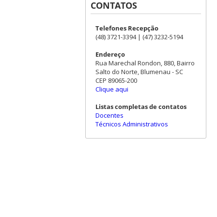
CONTATOS
Telefones Recepção
(48) 3721-3394 | (47) 3232-5194
Endereço
Rua Marechal Rondon, 880, Bairro
Salto do Norte, Blumenau - SC
CEP 89065-200
Clique aqui
Listas completas de contatos
Docentes
Técnicos Administrativos