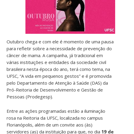
Outubro chega e com ele é momento de uma pausa
para refletir sobre a necessidade de prevenção do
câncer de mama. A campanha, já tradicional em
várias instituições e entidades da sociedade civil
brasileira nesta época do ano, terá como tema, na
UFSC, “A vida em pequenos gestos” e é promovida
pelo Departamento de Atenção à Saúde (DAS) da
Pró-Reitoria de Desenvolvimento e Gestão de
Pessoas (Prodegesp).
Entre as ações programadas estão a iluminação
rosa na Reitoria da UFSC, localizada no campus
Florianópolis, além de um convite aos (às)
servidores (as) da instituição para que, no dia
19 de