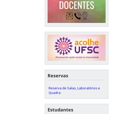
Reservas
Reserva de Salas, Laboratórios e
Quadra
Estudantes