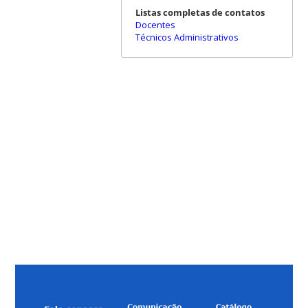
Listas completas de contatos
Docentes
Técnicos Administrativos