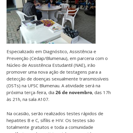
Especializado em Diagnóstico, Assistência e
Prevenção (Cedap/Blumenau), em parceria com o
Núcleo de Assistência Estudantil (NAE), irão
promover uma nova ação de testagens para a
detecção de doenças sexualmente transmissíveis
(DSTs) na UFSC Blumenau. A atividade será na
próxima terça-feira, dia
26 de novembro
, das 17h
às 21h, na sala A107.
Na ocasião, serão realizados testes rápidos de
hepatites B e C, sífilis e HIV. Os testes são
totalmente gratuitos e toda a comunidade