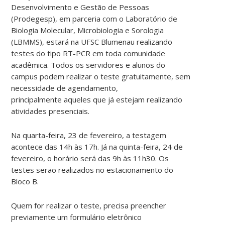
Desenvolvimento e Gestão de Pessoas
(Prodegesp), em parceria com o Laboratório de
Biologia Molecular, Microbiologia e Sorologia
(LBMMS), estará na UFSC Blumenau realizando
testes do tipo RT-PCR em toda comunidade
acadêmica. Todos os servidores e alunos do
campus podem realizar o teste gratuitamente, sem
necessidade de agendamento,
principalmente aqueles que já estejam realizando
atividades presenciais.
Na quarta-feira, 23 de fevereiro, a testagem
acontece das 14h às 17h. Já na quinta-feira, 24 de
fevereiro, o horário será das 9h às 11h30. Os
testes serão realizados no estacionamento do
Bloco B.
Quem for realizar o teste, precisa preencher
previamente um formulário eletrônico