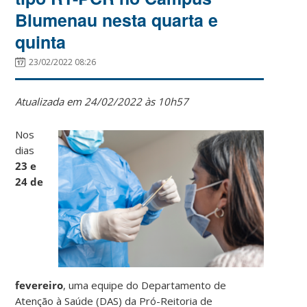
Blumenau nesta quarta e
quinta
23/02/2022 08:26
Atualizada em 24/02/2022 às 10h57
Nos
dias
23 e
24 de
fevereiro
, uma equipe do Departamento de
Atenção à Saúde (DAS) da Pró-Reitoria de