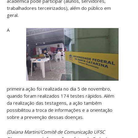
acadêmica pode participar (alunos, servidores,
trabalhadores terceirizados), além do público em
geral.
A
primeira ação foi realizada no dia 5 de novembro,
quando foram realizados 174 testes rápidos. Além
da realização das testagens, a ação também
possibilitou a troca de informações e a orientação
sobre a prevenção dessas doenças.
(Daiana Martini/Comitê de Comunicação UFSC