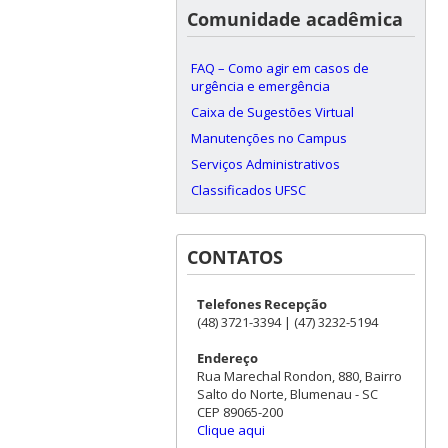
Comunidade acadêmica
FAQ – Como agir em casos de
urgência e emergência
Caixa de Sugestões Virtual
Manutenções no Campus
Serviços Administrativos
Classificados UFSC
CONTATOS
Telefones Recepção
(48) 3721-3394 | (47) 3232-5194
Endereço
Rua Marechal Rondon, 880, Bairro
Salto do Norte, Blumenau - SC
CEP 89065-200
Clique aqui