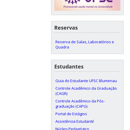
Reservas
Reserva de Salas, Laboratórios e
Quadra
Estudantes
Guia do Estudante UFSC Blumenau
Controle Acadêmico da Graduação
(CAGR)
Controle Acadêmico da Pós-
graduação (CAPG)
Portal de Estágios
Assistência Estudantil
Núcleo Pedagógico