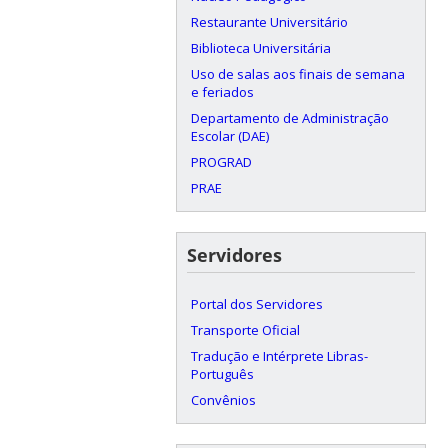
Restaurante Universitário
Biblioteca Universitária
Uso de salas aos finais de semana
e feriados
Departamento de Administração
Escolar (DAE)
PROGRAD
PRAE
Servidores
Portal dos Servidores
Transporte Oficial
Tradução e Intérprete Libras-
Português
Convênios