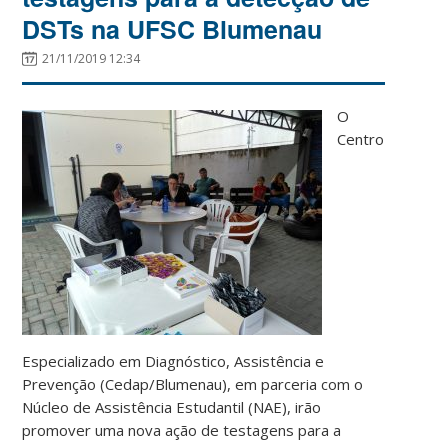
DSTs na UFSC Blumenau
21/11/2019 12:34
O
Centro
Especializado em Diagnóstico, Assistência e
Prevenção (Cedap/Blumenau), em parceria com o
Núcleo de Assistência Estudantil (NAE), irão
promover uma nova ação de testagens para a