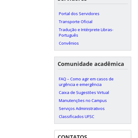
Portal dos Servidores
Transporte Oficial
Tradução e Intérprete Libras-
Português
Convênios
Comunidade acadêmica
FAQ – Como agir em casos de
urgência e emergência
Caixa de Sugestões Virtual
Manutenções no Campus
Serviços Administrativos
Classificados UFSC
CONTATOS