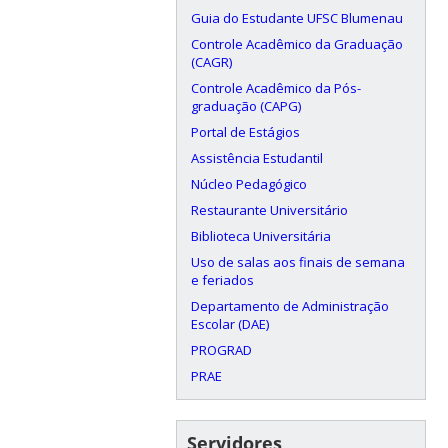
Guia do Estudante UFSC Blumenau
Controle Acadêmico da Graduação
(CAGR)
Controle Acadêmico da Pós-
graduação (CAPG)
Portal de Estágios
Assistência Estudantil
Núcleo Pedagógico
Restaurante Universitário
Biblioteca Universitária
Uso de salas aos finais de semana
e feriados
Departamento de Administração
Escolar (DAE)
PROGRAD
PRAE
Servidores