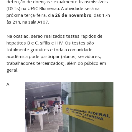
detecção de doenças sexualmente transmissíveis
(DSTs) na UFSC Blumenau. A atividade será na
próxima terça-feira, dia
26 de novembro
, das 17h
às 21h, na sala A107.
Na ocasião, serão realizados testes rápidos de
hepatites B e C, sífilis e HIV. Os testes são
totalmente gratuitos e toda a comunidade
acadêmica pode participar (alunos, servidores,
trabalhadores terceirizados), além do público em
geral.
A