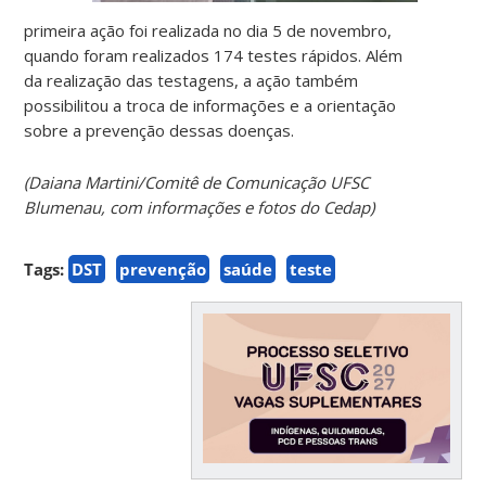
primeira ação foi realizada no dia 5 de novembro,
quando foram realizados 174 testes rápidos. Além
da realização das testagens, a ação também
possibilitou a troca de informações e a orientação
sobre a prevenção dessas doenças.
(Daiana Martini/Comitê de Comunicação UFSC
Blumenau, com informações e fotos do Cedap)
Tags:
DST
prevenção
saúde
teste