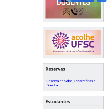
Reservas
Reserva de Salas, Laboratórios e
Quadra
Estudantes