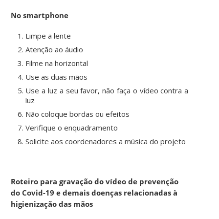
No smartphone
Limpe a lente
Atenção ao áudio
Filme na horizontal
Use as duas mãos
Use a luz a seu favor, não faça o vídeo contra a
luz
Não coloque bordas ou efeitos
Verifique o enquadramento
Solicite aos coordenadores a música do projeto
Roteiro para gravação do vídeo de prevenção
do Covid-19 e demais doenças relacionadas à
higienização das mãos