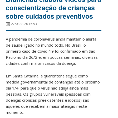
conscientização de crianças
sobre cuidados preventivos
27/03/2020 15:53
A pandemia de coronavírus ainda mantém o alerta
de saúde ligado no mundo todo. No Brasil, o
primeiro caso de Covid-19 foi confirmado em São
Paulo no dia 26/2 e, em poucas semanas, diversas
cidades confirmaram casos da doença.
Em Santa Catarina, a quarentena segue como
medida governamental de contenção até o próximo
dia 1/4, para que o vírus não atinja ainda mais
pessoas. Os grupos vulneráveis (pessoas com
doenças crônicas preexistentes e idosos) são
aqueles que recebem a maior atenção neste
momento.