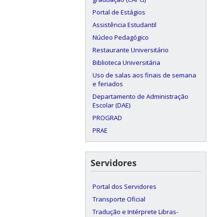
Portal de Estágios
Assistência Estudantil
Núcleo Pedagógico
Restaurante Universitário
Biblioteca Universitária
Uso de salas aos finais de semana
e feriados
Departamento de Administração
Escolar (DAE)
PROGRAD
PRAE
Servidores
Portal dos Servidores
Transporte Oficial
Tradução e Intérprete Libras-