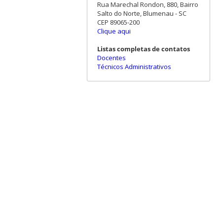
Rua Marechal Rondon, 880, Bairro
Salto do Norte, Blumenau - SC
CEP 89065-200
Clique aqui
Listas completas de contatos
Docentes
Técnicos Administrativos