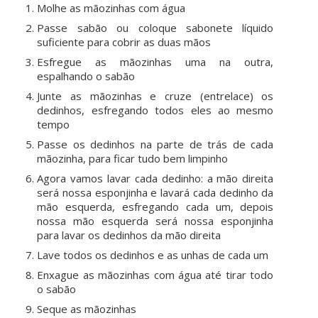
Molhe as mãozinhas com água
Passe sabão ou coloque sabonete líquido
suficiente para cobrir as duas mãos
Esfregue as mãozinhas uma na outra,
espalhando o sabão
Junte as mãozinhas e cruze (entrelace) os
dedinhos, esfregando todos eles ao mesmo
tempo
Passe os dedinhos na parte de trás de cada
mãozinha, para ficar tudo bem limpinho
Agora vamos lavar cada dedinho: a mão direita
será nossa esponjinha e lavará cada dedinho da
mão esquerda, esfregando cada um, depois
nossa mão esquerda será nossa esponjinha
para lavar os dedinhos da mão direita
Lave todos os dedinhos e as unhas de cada um
Enxague as mãozinhas com água até tirar todo
o sabão
Seque as mãozinhas