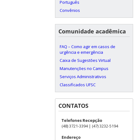
Português
Convênios
Comunidade acadêmica
FAQ – Como agir em casos de
urgência e emergência
Caixa de Sugestões Virtual
Manutenções no Campus
Serviços Administrativos
Classificados UFSC
CONTATOS
Telefones Recepção
(48) 3721-3394 | (47) 3232-5194
Endereço