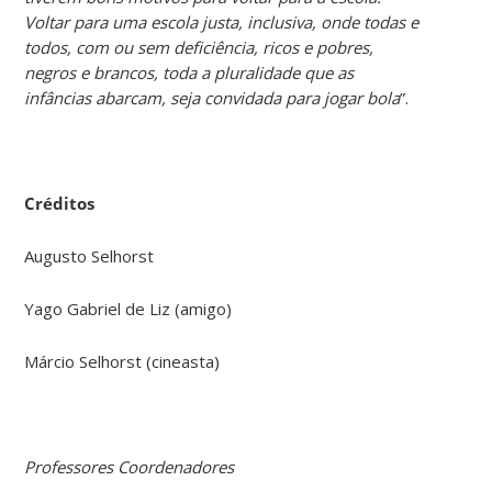
Voltar para uma escola justa, inclusiva, onde todas e
todos, com ou sem deficiência, ricos e pobres,
negros e brancos, toda a pluralidade que as
infâncias abarcam, seja convidada para jogar bola
”.
Créditos
Augusto Selhorst
Yago Gabriel de Liz (amigo)
Márcio Selhorst (cineasta)
Professores Coordenadores