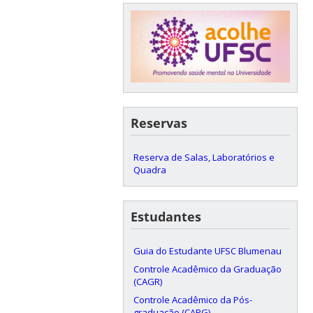
Reservas
Reserva de Salas, Laboratórios e
Quadra
Estudantes
Guia do Estudante UFSC Blumenau
Controle Acadêmico da Graduação
(CAGR)
Controle Acadêmico da Pós-
graduação (CAPG)