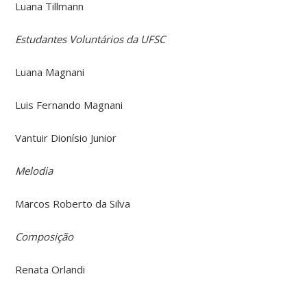
Luana Tillmann
Estudantes Voluntários da UFSC
Luana Magnani
Luis Fernando Magnani
Vantuir Dionísio Junior
Melodia
Marcos Roberto da Silva
Composição
Renata Orlandi