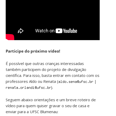
Participe do próximo vídeo!
É possível que outras crianças interessadas
também participem do projeto de divulgação
científica. Para isso, basta entrar em contato com os
professores Aldo ou Renata (
|
).
Seguem abaixo orientações e um breve roteiro de
vídeo para quem quiser gravar o seu de casa e
enviar para a UFSC Blumenau: