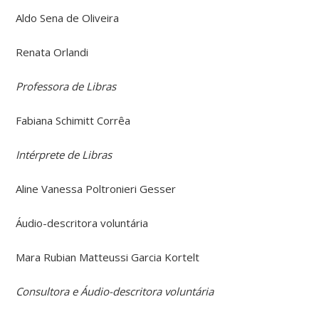
Aldo Sena de Oliveira
Renata Orlandi
Professora de Libras
Fabiana Schimitt Corrêa
Intérprete de Libras
Aline Vanessa Poltronieri Gesser
Áudio-descritora voluntária
Mara Rubian Matteussi Garcia Kortelt
Consultora e Áudio-descritora voluntária