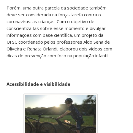
Porém, uma outra parcela da sociedade também
deve ser considerada na força-tarefa contra o
coronavírus: as crianças. Com o objetivo de
conscientizá-las sobre esse momento e divulgar
informações com base científica, um projeto da
UFSC coordenado pelos professores Aldo Sena de
Oliveira e Renata Orlandi, elaborou dois vídeos com
dicas de prevenção com foco na população infantil.
Acessibilidade e visibilidade