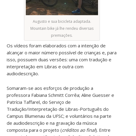
Augusto e sua bicicleta adaptada.
Mountain bike já lhe rendeu diversas
premiações.
Os vídeos foram elaborados com a intenção de
alcançar o maior número possível de crianças e, para
isso, possuem duas versões: uma com tradução e
interpretação em Libras e outra com
audiodescrição.
Somaram-se aos esforços de produção a
professora Fabiana Schmitt Corrêa; Aline Guesser e
Patrícia Taffarel, do Serviço de
Tradução/Interpretação de Libras-Português do
Campus Blumenau da UFSC; e voluntários na parte
de audiodescrição e na gravação da música
composta para o projeto (
créditos ao final
). Entre