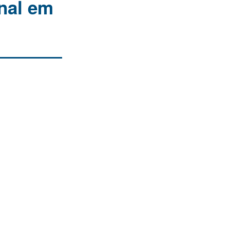
onal em