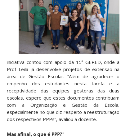
iniciativa contou com apoio da 15ª GERED, onde a
Prof Leila já desenvolve projetos de extensão na
área de Gestão Escolar. “Além de agradecer o
empenho dos estudantes nesta tarefa e a
receptividade das equipes gestoras das duas
escolas, espero que estes documentos contribuam
com a Organização e Gestão da Escola,
especialmente no que diz respeito a reestruturação
dos respectivos PPPs”, avaliou a docente.
Mas afinal, o que é PPP?¹