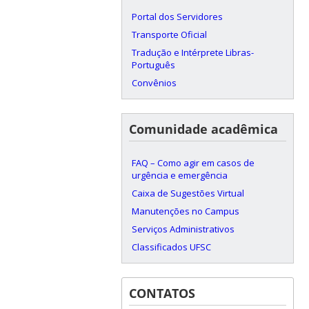
Portal dos Servidores
Transporte Oficial
Tradução e Intérprete Libras-
Português
Convênios
Comunidade acadêmica
FAQ – Como agir em casos de
urgência e emergência
Caixa de Sugestões Virtual
Manutenções no Campus
Serviços Administrativos
Classificados UFSC
CONTATOS