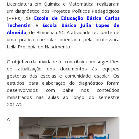
Licenciatura em Química e Matemática, realizaram
um diagnóstico dos Projetos Políticos Pedagógicos
(PPPs) da
Escola de Educação Básica Carlos
Techentin
e
Escola Básica Júlia Lopes de
Almeida
, de Blumenau-SC. A atividade fez parte de
uma prática curricular orientada pela professora
Leila Procópia do Nascimento.
O objetivo da atividade foi contribuir com sugestões
de atualização dos documentos às equipes
gestoras das escolas e comunidade escolar. Os
estudos para elaboração do diagnóstico foram
desenvolvidos com babe nos conteúdos
ministrados nas aulas ao longo do semestre
2017/2.
A