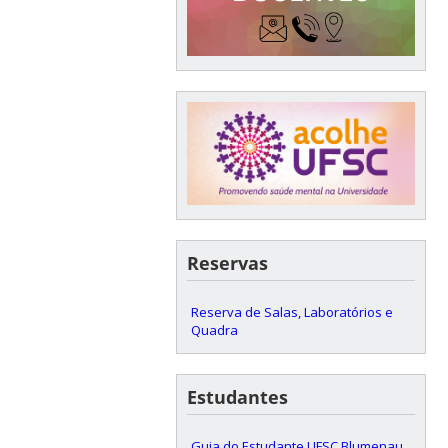
Reservas
Reserva de Salas, Laboratórios e
Quadra
Estudantes
Guia do Estudante UFSC Blumenau