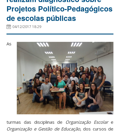
Projetos Político-Pedagógicos
de escolas públicas
04/12/2017 18:29
As
turmas das disciplinas de
Organização Escolar
e
Organização e Gestão de Educação
, dos cursos de