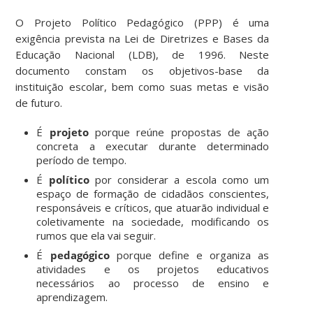
O Projeto Político Pedagógico (PPP) é uma
exigência prevista na Lei de Diretrizes e Bases da
Educação Nacional (LDB), de 1996. Neste
documento constam os objetivos-base da
instituição escolar, bem como suas metas e visão
de futuro.
É
projeto
porque reúne propostas de ação
concreta a executar durante determinado
período de tempo.
É
político
por considerar a escola como um
espaço de formação de cidadãos conscientes,
responsáveis e críticos, que atuarão individual e
coletivamente na sociedade, modificando os
rumos que ela vai seguir.
É
pedagógico
porque define e organiza as
atividades e os projetos educativos
necessários ao processo de ensino e
aprendizagem.