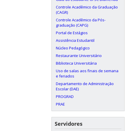
Controle Acadêmico da Graduação
(CAGR)
Controle Acadêmico da Pós-
graduação (CAPG)
Portal de Estágios
Assistência Estudantil
Núcleo Pedagógico
Restaurante Universitário
Biblioteca Universitária
Uso de salas aos finais de semana
e feriados
Departamento de Administração
Escolar (DAE)
PROGRAD
PRAE
Servidores