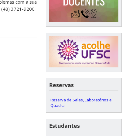
oblemas com a sua
 (48) 3721-9200.
Reservas
Reserva de Salas, Laboratórios e
Quadra
Estudantes