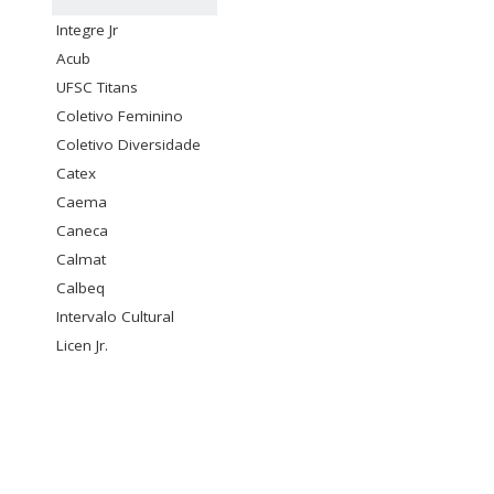
Integre Jr
Acub
UFSC Titans
Coletivo Feminino
Coletivo Diversidade
Catex
Caema
Caneca
Calmat
Calbeq
Intervalo Cultural
Licen Jr.