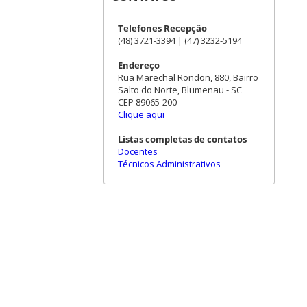
Telefones Recepção
(48) 3721-3394 | (47) 3232-5194
Endereço
Rua Marechal Rondon, 880, Bairro
Salto do Norte, Blumenau - SC
CEP 89065-200
Clique aqui
Listas completas de contatos
Docentes
Técnicos Administrativos