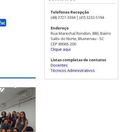
Telefones Recepção
(48) 3721-3394 | (47) 3232-5194
fsc
Endereço
Rua Marechal Rondon, 880, Bairro
Salto do Norte, Blumenau - SC
CEP 89065-200
Clique aqui
Listas completas de contatos
Docentes
Técnicos Administrativos