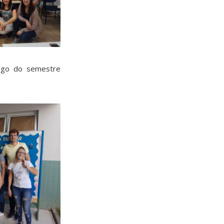
ongo do semestre