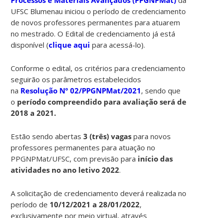
UFSC Blumenau iniciou o período de credenciamento
de novos professores permanentes para atuarem
no mestrado. O Edital de credenciamento já está
disponível (
clique aqui
para acessá-lo).
Conforme o edital, os critérios para credenciamento
seguirão os parâmetros estabelecidos
na
Resolução Nº 02/PPGNPMat/2021
, sendo que
o
período compreendido para avaliação será de
2018 a 2021.
Estão sendo abertas
3 (três) vagas
para novos
professores permanentes para atuação no
PPGNPMat/UFSC, com previsão para
início das
atividades no ano letivo 2022
.
A solicitação de credenciamento deverá realizada no
período de
10/12/2021 a 28/01/2022
,
exclusivamente por meio virtual, através