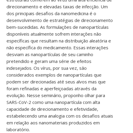
direcionamento e elevadas taxas de infecção. Um
dos principais desafios da nanomedicina é o
desenvolvimento de estratégias de direcionamento
bem-sucedidas. As formulações de nanopartículas
disponíveis atualmente sofrem interações não
específicas que resultam na distribuição aleatória e
não específica do medicamento. Essas interações
desviam as nanopartículas de seu caminho
pretendido e geram uma série de efeitos
indesejados. Os vírus, por sua vez, são
considerados exemplos de nanopartículas que
podem ser direcionadas até seus alvos mas que
foram refinadas e aperfeiçoadas através da
evolução. Nesse seminário, proponho olhar para
SARS-CoV-2 como uma nanopartícula com alta
capacidade de direcionamento e efetividade,
estabelecendo uma analogia com os desafios atuais
em relação aos nanomateriais produzidos em
laboratório.