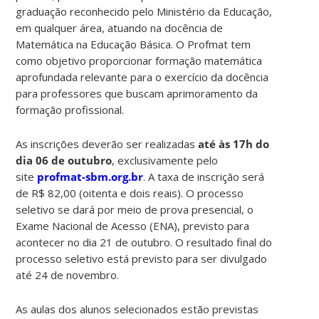
graduação reconhecido pelo Ministério da Educação,
em qualquer área, atuando na docência de
Matemática na Educação Básica. O Profmat tem
como objetivo proporcionar formação matemática
aprofundada relevante para o exercício da docência
para professores que buscam aprimoramento da
formação profissional.
As inscrições deverão ser realizadas
até às 17h do
dia 06 de outubro
, exclusivamente pelo
site
profmat-sbm.org.br
. A taxa de inscrição será
de R$ 82,00 (oitenta e dois reais). O processo
seletivo se dará por meio de prova presencial, o
Exame Nacional de Acesso (ENA), previsto para
acontecer no dia 21 de outubro. O resultado final do
processo seletivo está previsto para ser divulgado
até 24 de novembro.
As aulas dos alunos selecionados estão previstas