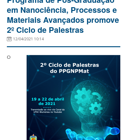
em Nanociência, Processos e
Materiais Avançados promove
2º Ciclo de Palestras
12/04/2021 10:14
O