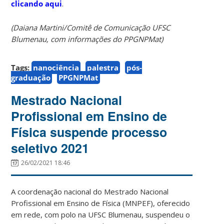
clicando aqui
.
(Daiana Martini/Comitê de Comunicação UFSC
Blumenau, com informações do PPGNPMat)
Tags:
nanociência
palestra
pós-
graduação
PPGNPMat
Mestrado Nacional
Profissional em Ensino de
Física suspende processo
seletivo 2021
26/02/2021 18:46
A coordenação nacional do Mestrado Nacional
Profissional em Ensino de Física (MNPEF), oferecido
em rede, com polo na UFSC Blumenau, suspendeu o