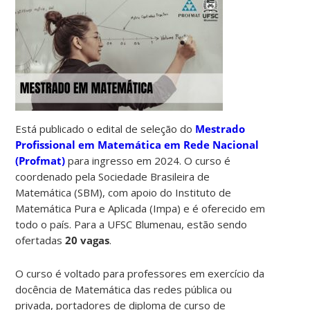
Está publicado o edital de seleção do
Mestrado
Profissional em Matemática em Rede Nacional
(Profmat)
para ingresso em 2024. O curso é
coordenado pela Sociedade Brasileira de
Matemática (SBM), com apoio do Instituto de
Matemática Pura e Aplicada (Impa) e é oferecido em
todo o país. Para a UFSC Blumenau, estão sendo
ofertadas
20 vagas
.
O curso é voltado para professores em exercício da
docência de Matemática das redes pública ou
privada, portadores de diploma de curso de