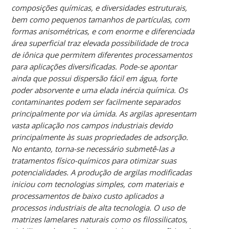
composições químicas, e diversidades estruturais,
bem como pequenos tamanhos de partículas, com
formas anisométricas, e com enorme e diferenciada
área superficial traz elevada possibilidade de troca
de iônica que permitem diferentes processamentos
para aplicações diversificadas. Pode-se apontar
ainda que possui dispersão fácil em água, forte
poder absorvente e uma elada inércia química. Os
contaminantes podem ser facilmente separados
principalmente por via úmida. As argilas apresentam
vasta aplicação nos campos industriais devido
principalmente às suas propriedades de adsorção.
No entanto, torna-se necessário submetê-las a
tratamentos físico-químicos para otimizar suas
potencialidades. A produção de argilas modificadas
iniciou com tecnologias simples, com materiais e
processamentos de baixo custo aplicados a
processos industriais de alta tecnologia. O uso de
matrizes lamelares naturais como os filossilicatos,