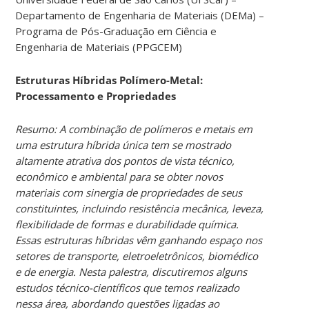
Departamento de Engenharia de Materiais (DEMa) –
Programa de Pós-Graduação em Ciência e
Engenharia de Materiais (PPGCEM)
Estruturas Híbridas Polímero-Metal:
Processamento e Propriedades
Resumo: A combinação de polímeros e metais em
uma estrutura híbrida única tem se mostrado
altamente atrativa dos pontos de vista técnico,
econômico e ambiental para se obter novos
materiais com sinergia de propriedades de seus
constituintes, incluindo resistência mecânica, leveza,
flexibilidade de formas e durabilidade química.
Essas estruturas híbridas vêm ganhando espaço nos
setores de transporte, eletroeletrônicos, biomédico
e de energia. Nesta palestra, discutiremos alguns
estudos técnico-científicos que temos realizado
nessa área, abordando questões ligadas ao