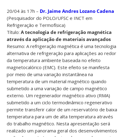
20/04 às 17h –
Dr. Jaime Andres Lozano Cadena
(Pesquisador do POLO/UFSC e INCT em
Refrigeração e Termofísica)
Título:
A tecnologia de refrigeração magnética
através da aplicação de materiais avançados
Resumo: A refrigeração magnética é uma tecnologia
alternativa de refrigeração para aplicações ao redor
da temperatura ambiente baseada no efeito
magnetocalórico (EMC). Este efeito se manifesta
por meio de uma variação instantânea na
temperatura de um material magnético quando
submetido a uma variação de campo magnético
externo. Um regenerador magnético ativo (RMA)
submetido a um ciclo termodinâmico regenerativo
permite transferir calor de um reservatório de baixa
temperatura para um de alta temperatura através
do trabalho magnético. Nesta apresentação será
realizado um panorama geral dos desenvolvimentos