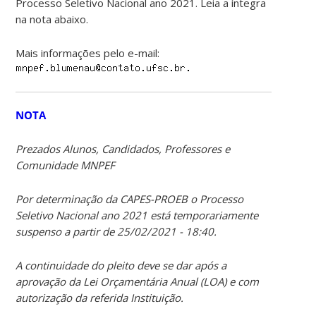
Processo Seletivo Nacional ano 2021. Leia a íntegra
na nota abaixo.
Mais informações pelo e-mail:
NOTA
Prezados Alunos, Candidados, Professores e
Comunidade MNPEF
Por determinação da CAPES-PROEB o Processo
Seletivo Nacional ano 2021 está temporariamente
suspenso a partir de 25/02/2021 - 18:40.
A continuidade do pleito deve se dar após a
aprovação da Lei Orçamentária Anual (LOA) e com
autorização da referida Instituição.