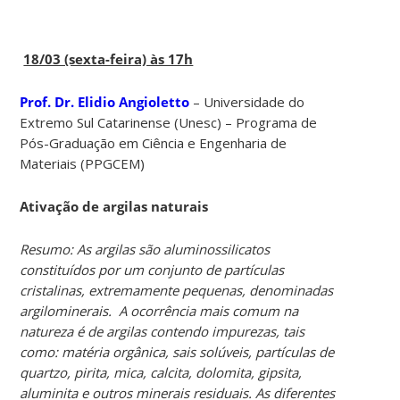
18/03 (sexta-feira) às 17h
Prof. Dr. Elidio Angioletto
– Universidade do
Extremo Sul Catarinense (Unesc) – Programa de
Pós-Graduação em Ciência e Engenharia de
Materiais (PPGCEM)
Ativação de argilas naturais
Resumo: As argilas são aluminossilicatos
constituídos por um conjunto de partículas
cristalinas, extremamente pequenas, denominadas
argilominerais. A ocorrência mais comum na
natureza é de argilas contendo impurezas, tais
como: matéria orgânica, sais solúveis, partículas de
quartzo, pirita, mica, calcita, dolomita, gipsita,
aluminita e outros minerais residuais. As diferentes