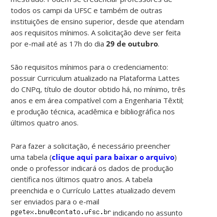
todos os campi da UFSC e também de outras
instituições de ensino superior, desde que atendam
aos requisitos mínimos. A solicitação deve ser feita
por e-mail até as 17h do dia
29 de outubro
.
São requisitos mínimos para o credenciamento:
possuir Curriculum atualizado na Plataforma Lattes
do CNPq, título de doutor obtido há, no mínimo, três
anos e em área compatível com a Engenharia Têxtil;
e produção técnica, acadêmica e bibliográfica nos
últimos quatro anos.
Para fazer a solicitação, é necessário preencher
uma tabela (
clique aqui para baixar o arquivo
)
onde o professor indicará os dados de produção
científica nos últimos quatro anos. A tabela
preenchida e o Currículo Lattes atualizado devem
ser enviados para o e-mail
indicando no assunto