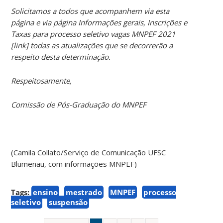
Solicitamos a todos que acompanhem via esta
página e via página Informações gerais, Inscrições e
Taxas para processo seletivo vagas MNPEF 2021
[link] todas as atualizações que se decorrerão a
respeito desta determinação.
Respeitosamente,
Comissão de Pós-Graduação do MNPEF
(Camila Collato/Serviço de Comunicação UFSC
Blumenau, com informações MNPEF)
Tags:
ensino
mestrado
MNPEF
processo
seletivo
suspensão