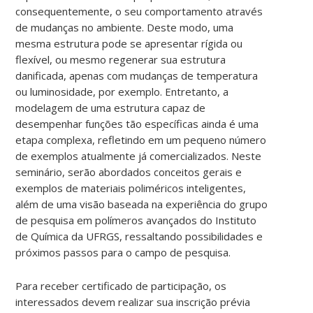
consequentemente, o seu comportamento através
de mudanças no ambiente. Deste modo, uma
mesma estrutura pode se apresentar rígida ou
flexível, ou mesmo regenerar sua estrutura
danificada, apenas com mudanças de temperatura
ou luminosidade, por exemplo. Entretanto, a
modelagem de uma estrutura capaz de
desempenhar funções tão específicas ainda é uma
etapa complexa, refletindo em um pequeno número
de exemplos atualmente já comercializados. Neste
seminário, serão abordados conceitos gerais e
exemplos de materiais poliméricos inteligentes,
além de uma visão baseada na experiência do grupo
de pesquisa em polímeros avançados do Instituto
de Química da UFRGS, ressaltando possibilidades e
próximos passos para o campo de pesquisa.
Para receber certificado de participação, os
interessados devem realizar sua inscrição prévia