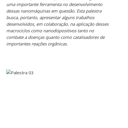
uma importante ferramenta no desenvolvimento
dessas nanomáquinas em questão. Esta palestra
busca, portanto, apresentar alguns trabalhos
desenvolvidos, em colaboração, na aplicação desses
macrociclos como nanodispositivos tanto no
combate a doenças quanto como catalisadores de
importantes reações orgânicas.