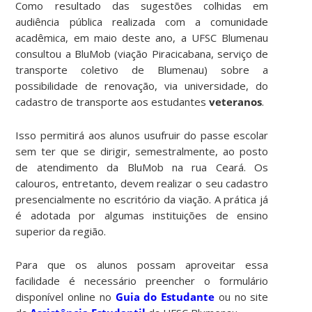
Como resultado das sugestões colhidas em
audiência pública realizada com a comunidade
acadêmica, em maio deste ano, a UFSC Blumenau
consultou a BluMob (viação Piracicabana, serviço de
transporte coletivo de Blumenau) sobre a
possibilidade de renovação, via universidade, do
cadastro de transporte aos estudantes
veteranos
.
Isso permitirá aos alunos usufruir do passe escolar
sem ter que se dirigir, semestralmente, ao posto
de atendimento da BluMob na rua Ceará. Os
calouros, entretanto, devem realizar o seu cadastro
presencialmente no escritório da viação. A prática já
é adotada por algumas instituições de ensino
superior da região.
Para que os alunos possam aproveitar essa
facilidade é necessário preencher o formulário
disponível online no
Guia do Estudante
ou no site