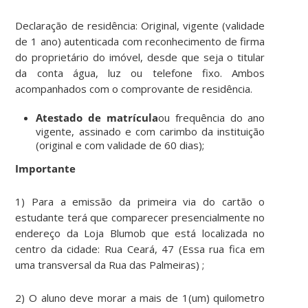
Declaração de residência: Original, vigente (validade
de 1 ano) autenticada com reconhecimento de firma
do proprietário do imóvel, desde que seja o titular
da conta água, luz ou telefone fixo. Ambos
acompanhados com o comprovante de residência.
Atestado de matrícula
ou frequência do ano
vigente, assinado e com carimbo da instituição
(original e com validade de 60 dias);
Importante
1) Para a emissão da primeira via do cartão o
estudante terá que comparecer presencialmente no
endereço da Loja Blumob que está localizada no
centro da cidade: Rua Ceará, 47 (Essa rua fica em
uma transversal da Rua das Palmeiras) ;
2) O aluno deve morar a mais de 1(um) quilometro