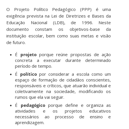
O Projeto Político Pedagógico (PPP) é uma
exigência prevista na Lei de Diretrizes e Bases da
Educação Nacional (LDB), de 1996. Neste
documento constam os objetivos-base da
instituição escolar, bem como suas metas e visão
de futuro.
É
projeto
porque reúne propostas de ação
concreta a executar durante determinado
período de tempo.
É
político
por considerar a escola como um
espaço de formação de cidadãos conscientes,
responsáveis e críticos, que atuarão individual e
coletivamente na sociedade, modificando os
rumos que ela vai seguir.
É
pedagógico
porque define e organiza as
atividades e os projetos educativos
necessários ao processo de ensino e
aprendizagem.