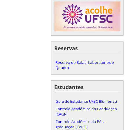
Reservas
Reserva de Salas, Laboratórios e
Quadra
Estudantes
Guia do Estudante UFSC Blumenau
Controle Acadêmico da Graduação
(CAGR)
Controle Acadêmico da Pós-
graduação (CAPG)