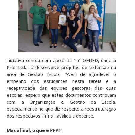
iniciativa contou com apoio da 15ª GERED, onde a
Prof Leila já desenvolve projetos de extensão na
área de Gestão Escolar. “Além de agradecer o
empenho dos estudantes nesta tarefa e a
receptividade das equipes gestoras das duas
escolas, espero que estes documentos contribuam
com a Organização e Gestão da Escola,
especialmente no que diz respeito a reestruturação
dos respectivos PPPs”, avaliou a docente.
Mas afinal, o que é PPP?¹