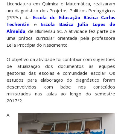
Licenciatura em Química e Matemática, realizaram
um diagnóstico dos Projetos Políticos Pedagógicos
(PPPs) da
Escola de Educação Básica Carlos
Techentin
e
Escola Básica Júlia Lopes de
Almeida
, de Blumenau-SC. A atividade fez parte de
uma prática curricular orientada pela professora
Leila Procópia do Nascimento.
O objetivo da atividade foi contribuir com sugestões
de atualização dos documentos às equipes
gestoras das escolas e comunidade escolar. Os
estudos para elaboração do diagnóstico foram
desenvolvidos com babe nos conteúdos
ministrados nas aulas ao longo do semestre
2017/2.
A