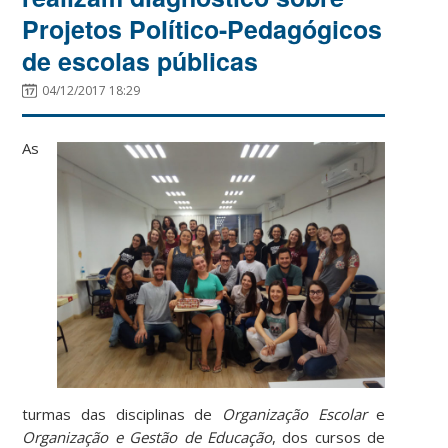
Projetos Político-Pedagógicos
de escolas públicas
04/12/2017 18:29
As
turmas das disciplinas de
Organização Escolar
e
Organização e Gestão de Educação
, dos cursos de