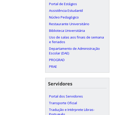
Portal de Estágios
Assistência Estudantil
Núcleo Pedagógico
Restaurante Universitário
Biblioteca Universitária
Uso de salas aos finais de semana
e feriados
Departamento de Administração
Escolar (DAE)
PROGRAD
PRAE
Servidores
Portal dos Servidores
Transporte Oficial
Tradução e Intérprete Libras-
Português