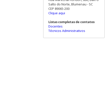
Salto do Norte, Blumenau - SC
CEP 89065-200
Clique aqui
Listas completas de contatos
Docentes
Técnicos Administrativos