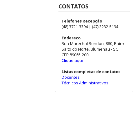
CONTATOS
Telefones Recepção
(48) 3721-3394 | (47) 3232-5194
Endereço
Rua Marechal Rondon, 880, Bairro
Salto do Norte, Blumenau - SC
CEP 89065-200
Clique aqui
Listas completas de contatos
Docentes
Técnicos Administrativos