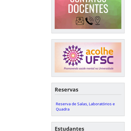
Reservas
Reserva de Salas, Laboratórios e
Quadra
Estudantes