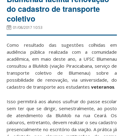
do cadastro de transporte
coletivo
01/08/2017 10:53
Como resultado das sugestões colhidas em
audiência pública realizada com a comunidade
acadêmica, em maio deste ano, a UFSC Blumenau
consultou a BluMob (viação Piracicabana, serviço de
transporte coletivo de Blumenau) sobre a
possibilidade de renovação, via universidade, do
cadastro de transporte aos estudantes
veteranos
.
Isso permitirá aos alunos usufruir do passe escolar
sem ter que se dirigir, semestralmente, ao posto
de atendimento da BluMob na rua Ceará. Os
calouros, entretanto, devem realizar o seu cadastro
presencialmente no escritório da viação. A prática já