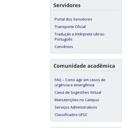
Servidores
Portal dos Servidores
Transporte Oficial
Tradução e Intérprete Libras-
Português
Convênios
Comunidade acadêmica
FAQ – Como agir em casos de
urgência e emergência
Caixa de Sugestões Virtual
Manutenções no Campus
Serviços Administrativos
Classificados UFSC