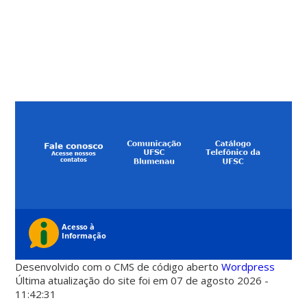
Desenvolvido com o CMS de código aberto
Wordpress
Última atualização do site foi em 07 de agosto 2026 -
11:42:31