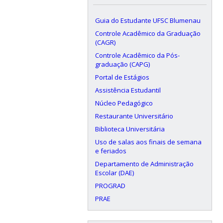
Guia do Estudante UFSC Blumenau
Controle Acadêmico da Graduação
(CAGR)
Controle Acadêmico da Pós-
graduação (CAPG)
Portal de Estágios
Assistência Estudantil
Núcleo Pedagógico
Restaurante Universitário
Biblioteca Universitária
Uso de salas aos finais de semana
e feriados
Departamento de Administração
Escolar (DAE)
PROGRAD
PRAE