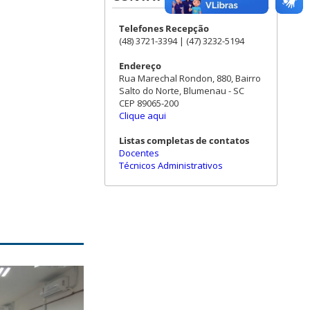
Telefones Recepção
(48) 3721-3394 | (47) 3232-5194
Endereço
Rua Marechal Rondon, 880, Bairro
Salto do Norte, Blumenau - SC
CEP 89065-200
Clique aqui
Listas completas de contatos
Docentes
Técnicos Administrativos