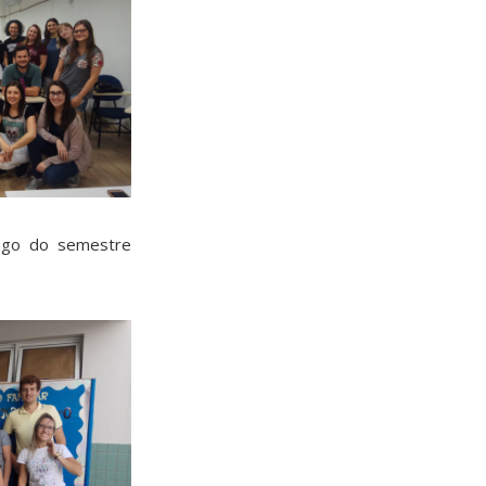
ongo do semestre