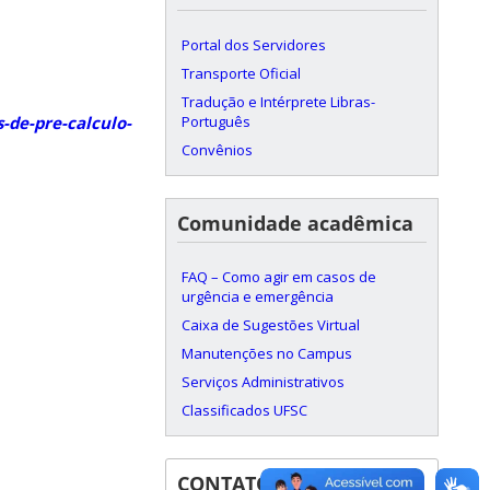
Portal dos Servidores
Transporte Oficial
Tradução e Intérprete Libras-
Português
-de-pre-calculo-
Convênios
Comunidade acadêmica
FAQ – Como agir em casos de
urgência e emergência
Caixa de Sugestões Virtual
Manutenções no Campus
Serviços Administrativos
Classificados UFSC
CONTATOS