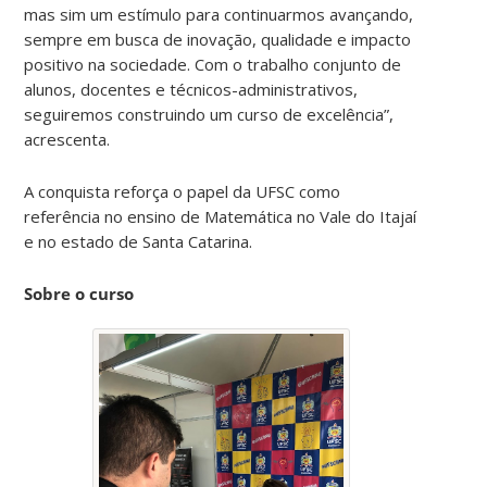
mas sim um estímulo para continuarmos avançando,
sempre em busca de inovação, qualidade e impacto
positivo na sociedade. Com o trabalho conjunto de
alunos, docentes e técnicos-administrativos,
seguiremos construindo um curso de excelência”,
acrescenta.
A conquista reforça o papel da UFSC como
referência no ensino de Matemática no Vale do Itajaí
e no estado de Santa Catarina.
Sobre o curso