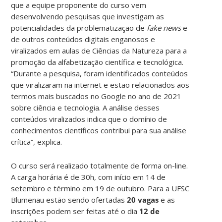
que a equipe proponente do curso vem
desenvolvendo pesquisas que investigam as
potencialidades da problematização de
fake news
e
de outros conteúdos digitais enganosos e
viralizados em aulas de Ciências da Natureza para a
promoção da alfabetização científica e tecnológica.
“Durante a pesquisa, foram identificados conteúdos
que viralizaram na internet e estão relacionados aos
termos mais buscados no Google no ano de 2021
sobre ciência e tecnologia. A análise desses
conteúdos viralizados indica que o domínio de
conhecimentos científicos contribui para sua análise
crítica”, explica.
O curso será realizado totalmente de forma on-line.
A carga horária é de 30h, com início em 14 de
setembro e término em 19 de outubro. Para a UFSC
Blumenau estão sendo ofertadas
20 vagas
e as
inscrições podem ser feitas até o dia
12 de