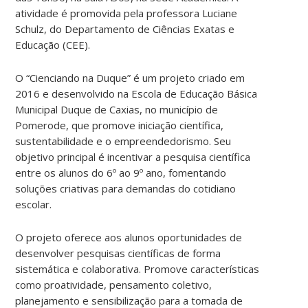
atividade é promovida pela professora Luciane
Schulz, do Departamento de Ciências Exatas e
Educação (CEE).
O “Cienciando na Duque” é um projeto criado em
2016 e desenvolvido na Escola de Educação Básica
Municipal Duque de Caxias, no município de
Pomerode, que promove iniciação científica,
sustentabilidade e o empreendedorismo. Seu
objetivo principal é incentivar a pesquisa científica
entre os alunos do 6º ao 9º ano, fomentando
soluções criativas para demandas do cotidiano
escolar.
O projeto oferece aos alunos oportunidades de
desenvolver pesquisas científicas de forma
sistemática e colaborativa. Promove características
como proatividade, pensamento coletivo,
planejamento e sensibilização para a tomada de