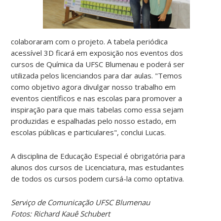
colaboraram com o projeto. A tabela periódica
acessível 3D ficará em exposição nos eventos dos
cursos de Química da UFSC Blumenau e poderá ser
utilizada pelos licenciandos para dar aulas. "Temos
como objetivo agora divulgar nosso trabalho em
eventos científicos e nas escolas para promover a
inspiração para que mais tabelas como essa sejam
produzidas e espalhadas pelo nosso estado, em
escolas públicas e particulares", conclui Lucas.
A disciplina de Educação Especial é obrigatória para
alunos dos cursos de Licenciatura, mas estudantes
de todos os cursos podem cursá-la como optativa.
Serviço de Comunicação UFSC Blumenau
Fotos: Richard Kauê Schubert