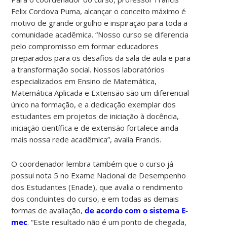
Felix Cordova Puma, alcançar o conceito máximo é
motivo de grande orgulho e inspiração para toda a
comunidade acadêmica. “Nosso curso se diferencia
pelo compromisso em formar educadores
preparados para os desafios da sala de aula e para
a transformação social. Nossos laboratórios
especializados em Ensino de Matemática,
Matemática Aplicada e Extensão são um diferencial
único na formação, e a dedicação exemplar dos
estudantes em projetos de iniciação à docência,
iniciação científica e de extensão fortalece ainda
mais nossa rede acadêmica”, avalia Francis.
O coordenador lembra também que o curso já
possui nota 5 no Exame Nacional de Desempenho
dos Estudantes (Enade), que avalia o rendimento
dos concluintes do curso, e em todas as demais
formas de avaliação,
de acordo com o sistema E-
mec
. “Este resultado não é um ponto de chegada,