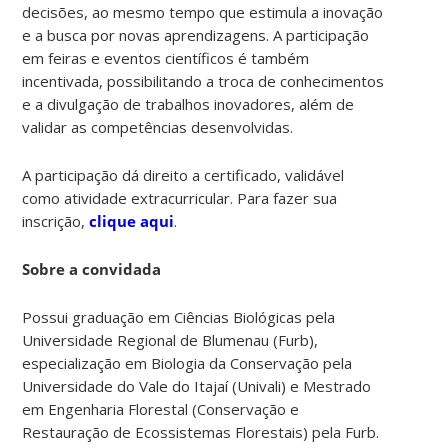
decisões, ao mesmo tempo que estimula a inovação
e a busca por novas aprendizagens. A participação
em feiras e eventos científicos é também
incentivada, possibilitando a troca de conhecimentos
e a divulgação de trabalhos inovadores, além de
validar as competências desenvolvidas.
A participação dá direito a certificado, validável
como atividade extracurricular. Para fazer sua
inscrição,
clique aqui
.
Sobre a convidada
Possui graduação em Ciências Biológicas pela
Universidade Regional de Blumenau (Furb),
especialização em Biologia da Conservação pela
Universidade do Vale do Itajaí (Univali) e Mestrado
em Engenharia Florestal (Conservação e
Restauração de Ecossistemas Florestais) pela Furb.