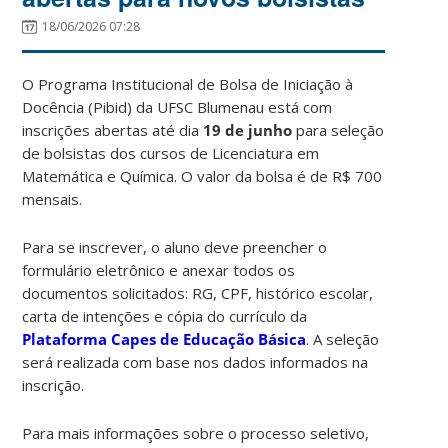
18/06/2026 07:28
O Programa Institucional de Bolsa de Iniciação à
Docência (Pibid) da UFSC Blumenau está com
inscrições abertas até dia
19 de junho
para seleção
de bolsistas dos cursos de Licenciatura em
Matemática e Química. O valor da bolsa é de R$ 700
mensais.
Para se inscrever, o aluno deve preencher o
formulário eletrônico e anexar todos os
documentos solicitados: RG, CPF, histórico escolar,
carta de intenções e cópia do currículo da
Plataforma Capes de Educação Básica
. A seleção
será realizada com base nos dados informados na
inscrição.
Para mais informações sobre o processo seletivo,