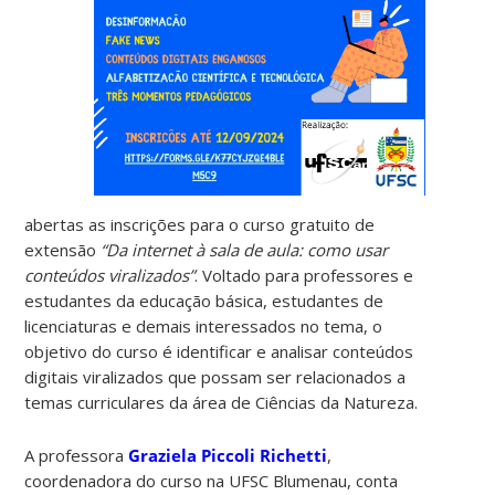
abertas as inscrições para o curso gratuito de
extensão
“Da internet à sala de aula: como usar
conteúdos viralizados”
. Voltado para professores e
estudantes da educação básica, estudantes de
licenciaturas e demais interessados no tema, o
objetivo do curso é identificar e analisar conteúdos
digitais viralizados que possam ser relacionados a
temas curriculares da área de Ciências da Natureza.
A professora
Graziela Piccoli Richetti
,
coordenadora do curso na UFSC Blumenau, conta