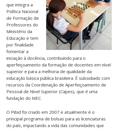
que integra a
Política Nacional
de Formação de
Professores do
Ministério da
Educação e tem
por finalidade
fomentar a
iniciação à docência, contribuindo para o
aperfeiçoamento da formação de docentes em nível
superior e para a melhoria de qualidade da
educação básica pública brasileira. É subsidiado com
recursos da Coordenação de Aperfeiçoamento de
Pessoal de Nível Superior (Capes), que é uma
fundação do MEC.
O Pibid foi criado em 2007 e atualmente é o
principal programa de bolsas para as licenciaturas
do país, impactando a vida das comunidades que