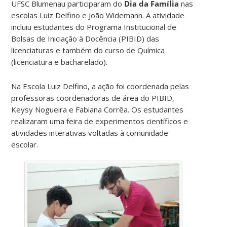
UFSC Blumenau participaram do
Dia da Família
nas
escolas Luiz Delfino e João Widemann. A atividade
incluiu estudantes do Programa Institucional de
Bolsas de Iniciação à Docência (PIBID) das
licenciaturas e também do curso de Química
(licenciatura e bacharelado).
Na Escola Luiz Delfino, a ação foi coordenada pelas
professoras coordenadoras de área do PIBID,
Keysy Nogueira e Fabiana Corrêa. Os estudantes
realizaram uma feira de experimentos científicos e
atividades interativas voltadas à comunidade
escolar.