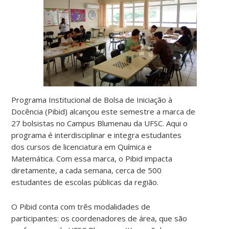
Programa Institucional de Bolsa de Iniciação à
Docência (Pibid) alcançou este semestre a marca de
27 bolsistas no Campus Blumenau da UFSC. Aqui o
programa é interdisciplinar e integra estudantes
dos cursos de licenciatura em Química e
Matemática. Com essa marca, o Pibid impacta
diretamente, a cada semana, cerca de 500
estudantes de escolas públicas da região.
O Pibid conta com três modalidades de
participantes: os coordenadores de área, que são