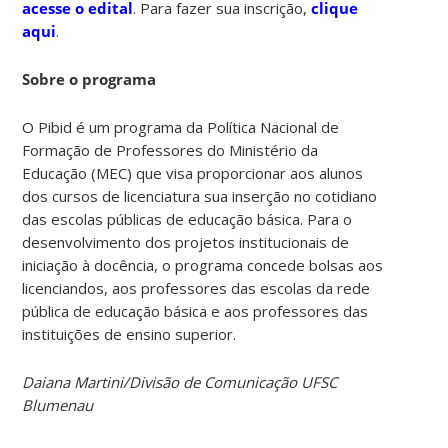
acesse o edital
. Para fazer sua inscrição,
clique
aqui
.
Sobre o programa
O Pibid é um programa da Política Nacional de
Formação de Professores do Ministério da
Educação (MEC) que visa proporcionar aos alunos
dos cursos de licenciatura sua inserção no cotidiano
das escolas públicas de educação básica. Para o
desenvolvimento dos projetos institucionais de
iniciação à docência, o programa concede bolsas aos
licenciandos, aos professores das escolas da rede
pública de educação básica e aos professores das
instituições de ensino superior.
Daiana Martini/Divisão de Comunicação UFSC
Blumenau