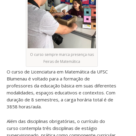
O curso sempre marca presença nas
Feiras de Matemática
O curso de Licenciatura em Matemática da UFSC
Blumenau é voltado para a formação de
professores da educação básica em suas diferentes
modalidades, espaços educativos e contextos. Com
duração de 8 semestres, a carga horária total é de
3858 horas/aula.
Além das disciplinas obrigatórias, o currículo do
curso contempla três disciplinas de estágio
supervisionado, prática como componente curricular