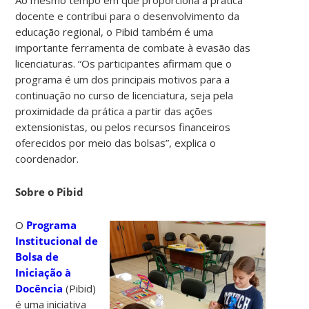
docente e contribui para o desenvolvimento da
educação regional, o Pibid também é uma
importante ferramenta de combate à evasão das
licenciaturas. “Os participantes afirmam que o
programa é um dos principais motivos para a
continuação no curso de licenciatura, seja pela
proximidade da prática a partir das ações
extensionistas, ou pelos recursos financeiros
oferecidos por meio das bolsas”, explica o
coordenador.
Sobre o Pibid
O
Programa
Institucional de
Bolsa de
Iniciação à
Docência
(Pibid)
é uma iniciativa