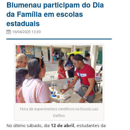
Blumenau participam do Dia
da Família em escolas
estaduais
16/04/2025 13:30
Feira de experimentos científicos na Escola Luiz
Delfino
No último sábado, dia
12 de abril
, estudantes da