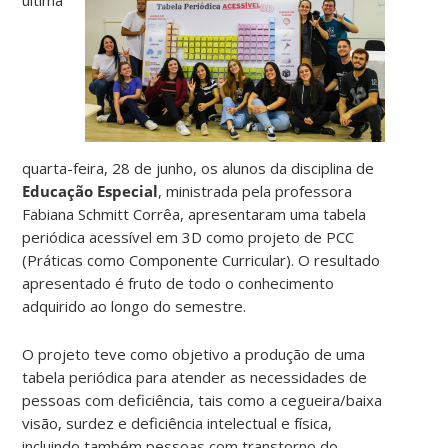
quarta-feira, 28 de junho, os alunos da disciplina de
Educação Especial
, ministrada pela professora
Fabiana Schmitt Corrêa, apresentaram uma tabela
periódica acessível em 3D como projeto de PCC
(Práticas como Componente Curricular). O resultado
apresentado é fruto de todo o conhecimento
adquirido ao longo do semestre.
O projeto teve como objetivo a produção de uma
tabela periódica para atender as necessidades de
pessoas com deficiência, tais como a cegueira/baixa
visão, surdez e deficiência intelectual e física,
incluindo também pessoas com transtorno do