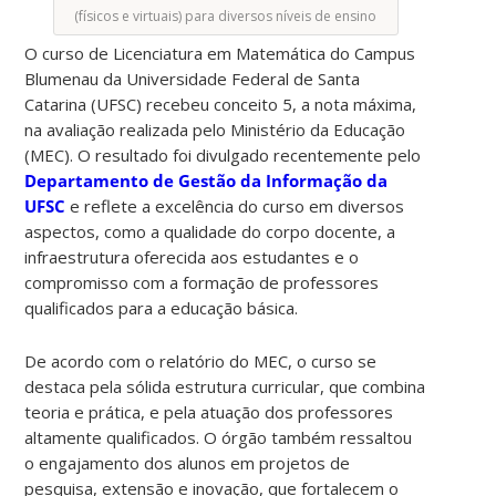
(físicos e virtuais) para diversos níveis de ensino
O curso de Licenciatura em Matemática do Campus
Blumenau da Universidade Federal de Santa
Catarina (UFSC) recebeu conceito 5, a nota máxima,
na avaliação realizada pelo Ministério da Educação
(MEC). O resultado foi divulgado recentemente pelo
Departamento de Gestão da Informação da
UFSC
e reflete a excelência do curso em diversos
aspectos, como a qualidade do corpo docente, a
infraestrutura oferecida aos estudantes e o
compromisso com a formação de professores
qualificados para a educação básica.
De acordo com o relatório do MEC, o curso se
destaca pela sólida estrutura curricular, que combina
teoria e prática, e pela atuação dos professores
altamente qualificados. O órgão também ressaltou
o engajamento dos alunos em projetos de
pesquisa, extensão e inovação, que fortalecem o