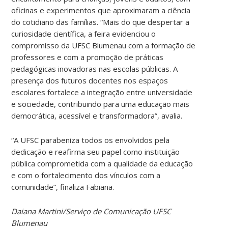
oficinas e experimentos que aproximaram a ciência
do cotidiano das famílias. “Mais do que despertar a
curiosidade científica, a feira evidenciou o
compromisso da UFSC Blumenau com a formação de
professores e com a promoção de práticas
pedagógicas inovadoras nas escolas públicas. A
presença dos futuros docentes nos espaços
escolares fortalece a integração entre universidade
e sociedade, contribuindo para uma educação mais
democrática, acessível e transformadora”, avalia.
“A UFSC parabeniza todos os envolvidos pela
dedicação e reafirma seu papel como instituição
pública comprometida com a qualidade da educação
e com o fortalecimento dos vínculos com a
comunidade”, finaliza Fabiana.
Daiana Martini/Serviço de Comunicação UFSC
Blumenau