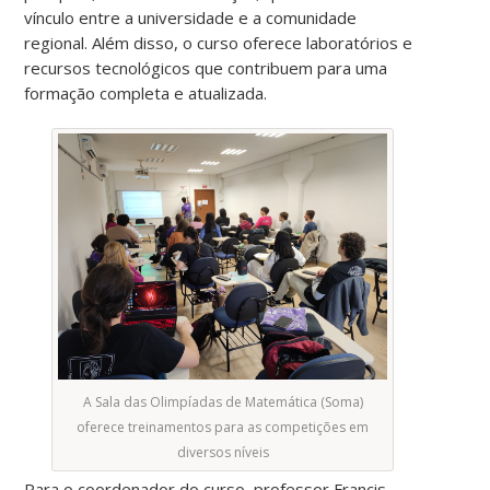
vínculo entre a universidade e a comunidade
regional. Além disso, o curso oferece laboratórios e
recursos tecnológicos que contribuem para uma
formação completa e atualizada.
A Sala das Olimpíadas de Matemática (Soma)
oferece treinamentos para as competições em
diversos níveis
Para o coordenador do curso, professor Francis