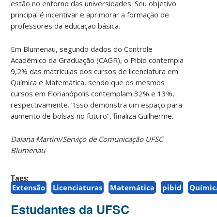
estão no entorno das universidades. Seu objetivo
principal é incentivar e aprimorar a formação de
professores da educação básica.
Em Blumenau, segundo dados do Controle
Acadêmico da Graduação (CAGR), o Pibid contempla
9,2% das matrículas dos cursos de licenciatura em
Química e Matemática, sendo que os mesmos
cursos em Florianópolis contemplam 32% e 13%,
respectivamente. “Isso demonstra um espaço para
aumento de bolsas no futuro”, finaliza Guilherme.
Daiana Martini/Serviço de Comunicação UFSC
Blumenau
Tags:
Extensão
Licenciaturas
Matemática
pibid
Químic
Estudantes da UFSC