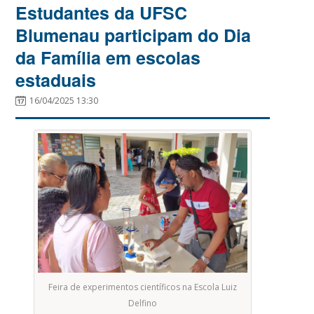
Estudantes da UFSC
Blumenau participam do Dia
da Família em escolas
estaduais
16/04/2025 13:30
Feira de experimentos científicos na Escola Luiz
Delfino