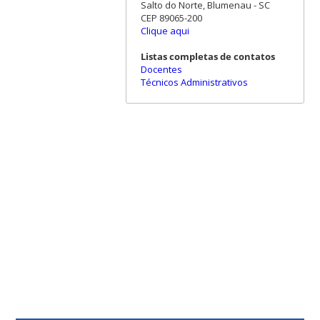
Salto do Norte, Blumenau - SC
CEP 89065-200
Clique aqui
Listas completas de contatos
Docentes
Técnicos Administrativos