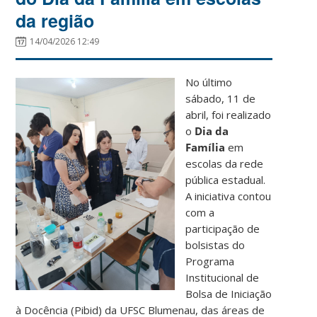
da região
14/04/2026 12:49
No último
sábado, 11 de
abril, foi realizado
o
Dia da
Família
em
escolas da rede
pública estadual.
A iniciativa contou
com a
participação de
bolsistas do
Programa
Institucional de
Bolsa de Iniciação
à Docência (Pibid) da UFSC Blumenau, das áreas de