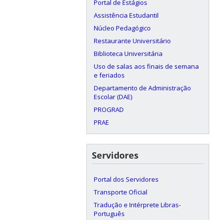
Portal de Estágios
Assistência Estudantil
Núcleo Pedagógico
Restaurante Universitário
Biblioteca Universitária
Uso de salas aos finais de semana
e feriados
Departamento de Administração
Escolar (DAE)
PROGRAD
PRAE
Servidores
Portal dos Servidores
Transporte Oficial
Tradução e Intérprete Libras-
Português