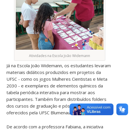
Atividades na Escola João Widemann
Já na Escola João Widemann, os estudantes levaram
materiais didáticos produzidos em projetos da
UFSC - como os jogos Mulheres Cientistas e Meta
2030 - e exemplares de elementos químicos da
tabela periódica interativa para mostrar aos
participantes. Também foram distribuídos folders
dos cursos de graduação e pós-graduação
oferecidos pela UFSC Blumenau.
De acordo com a professora Fabiana, a iniciativa