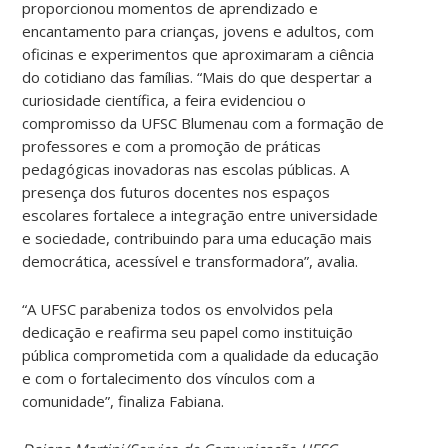
proporcionou momentos de aprendizado e
encantamento para crianças, jovens e adultos, com
oficinas e experimentos que aproximaram a ciência
do cotidiano das famílias. “Mais do que despertar a
curiosidade científica, a feira evidenciou o
compromisso da UFSC Blumenau com a formação de
professores e com a promoção de práticas
pedagógicas inovadoras nas escolas públicas. A
presença dos futuros docentes nos espaços
escolares fortalece a integração entre universidade
e sociedade, contribuindo para uma educação mais
democrática, acessível e transformadora”, avalia.
“A UFSC parabeniza todos os envolvidos pela
dedicação e reafirma seu papel como instituição
pública comprometida com a qualidade da educação
e com o fortalecimento dos vínculos com a
comunidade”, finaliza Fabiana.