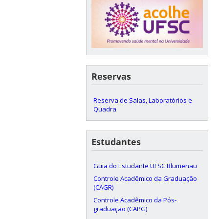
Reservas
Reserva de Salas, Laboratórios e
Quadra
Estudantes
Guia do Estudante UFSC Blumenau
Controle Acadêmico da Graduação
(CAGR)
Controle Acadêmico da Pós-
graduação (CAPG)