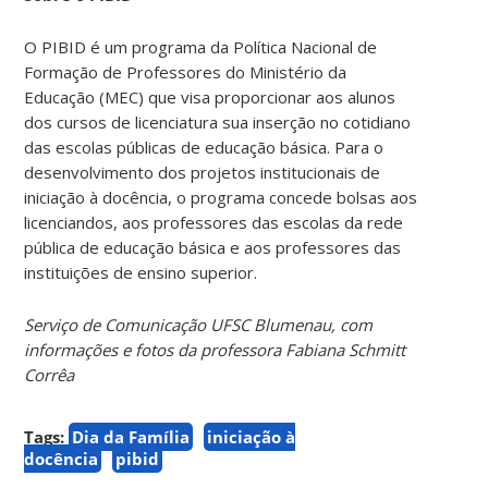
O PIBID é um programa da Política Nacional de
Formação de Professores do Ministério da
Educação (MEC) que visa proporcionar aos alunos
dos cursos de licenciatura sua inserção no cotidiano
das escolas públicas de educação básica. Para o
desenvolvimento dos projetos institucionais de
iniciação à docência, o programa concede bolsas aos
licenciandos, aos professores das escolas da rede
pública de educação básica e aos professores das
instituições de ensino superior.
Serviço de Comunicação UFSC Blumenau, com
informações e fotos da professora Fabiana Schmitt
Corrêa
Tags:
Dia da Família
iniciação à
docência
pibid