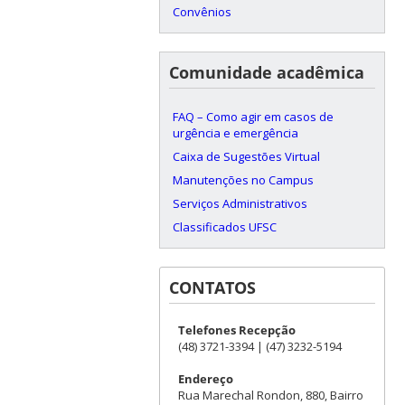
Convênios
Comunidade acadêmica
FAQ – Como agir em casos de
urgência e emergência
Caixa de Sugestões Virtual
Manutenções no Campus
Serviços Administrativos
Classificados UFSC
CONTATOS
Telefones Recepção
(48) 3721-3394 | (47) 3232-5194
Endereço
Rua Marechal Rondon, 880, Bairro