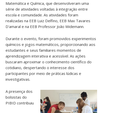
Matemática e Química, que desenvolveram uma
série de atividades voltadas à integração entre
escola e comunidade. As atividades foram
realizadas na EEB Luiz Delfino, EEB Max Tavares
D'amaral e na EEB Professor João Widemann.
Durante o evento, foram promovidos experimentos
químicos e jogos matemáticos, proporcionando aos
estudantes e seus familiares momentos de
aprendizagem interativa e acessível. As ações
buscaram aproximar o conhecimento científico do
cotidiano, despertando o interesse dos
participantes por meio de práticas lúdicas e
investigativas.
A presença dos
bolsistas do
PIBID contribuiu