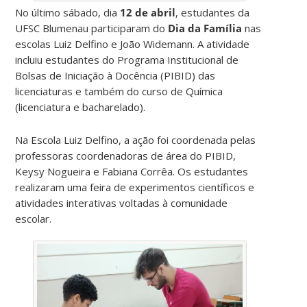
No último sábado, dia
12 de abril
, estudantes da
UFSC Blumenau participaram do
Dia da Família
nas
escolas Luiz Delfino e João Widemann. A atividade
incluiu estudantes do Programa Institucional de
Bolsas de Iniciação à Docência (PIBID) das
licenciaturas e também do curso de Química
(licenciatura e bacharelado).
Na Escola Luiz Delfino, a ação foi coordenada pelas
professoras coordenadoras de área do PIBID,
Keysy Nogueira e Fabiana Corrêa. Os estudantes
realizaram uma feira de experimentos científicos e
atividades interativas voltadas à comunidade
escolar.