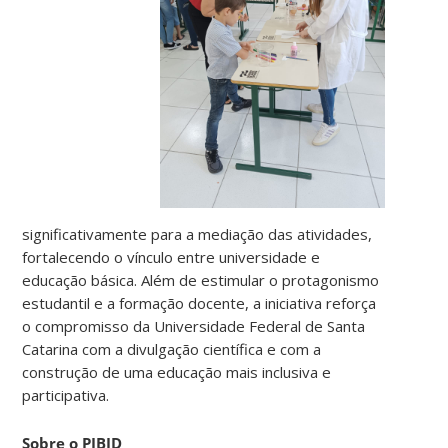
significativamente para a mediação das atividades,
fortalecendo o vínculo entre universidade e
educação básica. Além de estimular o protagonismo
estudantil e a formação docente, a iniciativa reforça
o compromisso da Universidade Federal de Santa
Catarina com a divulgação científica e com a
construção de uma educação mais inclusiva e
participativa.
Sobre o PIBID