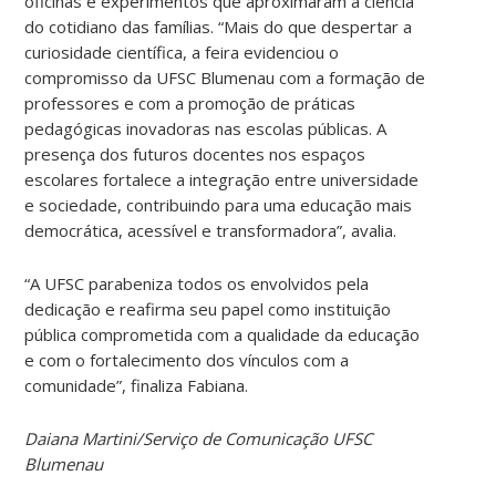
oficinas e experimentos que aproximaram a ciência
do cotidiano das famílias. “Mais do que despertar a
curiosidade científica, a feira evidenciou o
compromisso da UFSC Blumenau com a formação de
professores e com a promoção de práticas
pedagógicas inovadoras nas escolas públicas. A
presença dos futuros docentes nos espaços
escolares fortalece a integração entre universidade
e sociedade, contribuindo para uma educação mais
democrática, acessível e transformadora”, avalia.
“A UFSC parabeniza todos os envolvidos pela
dedicação e reafirma seu papel como instituição
pública comprometida com a qualidade da educação
e com o fortalecimento dos vínculos com a
comunidade”, finaliza Fabiana.
Daiana Martini/Serviço de Comunicação UFSC
Blumenau