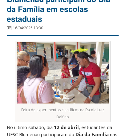
da Família em escolas
estaduais
16/04/2025 13:30
Feira de experimentos científicos na Escola Luiz
Delfino
No último sábado, dia
12 de abril
, estudantes da
UFSC Blumenau participaram do
Dia da Família
nas