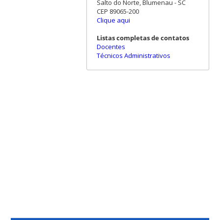
Salto do Norte, Blumenau - SC
CEP 89065-200
Clique aqui
Listas completas de contatos
Docentes
Técnicos Administrativos