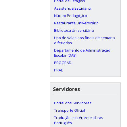
Portal de Estágios
Assistência Estudantil
Núcleo Pedagógico
Restaurante Universitário
Biblioteca Universitária
Uso de salas aos finais de semana
e feriados
Departamento de Administração
Escolar (DAE)
PROGRAD
PRAE
Servidores
Portal dos Servidores
Transporte Oficial
Tradução e Intérprete Libras-
Português