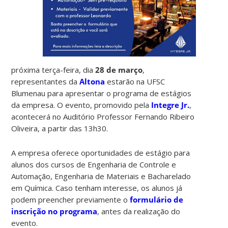
próxima terça-feira, dia
28 de março
,
representantes da
Altona
estarão na UFSC
Blumenau para apresentar o programa de estágios
da empresa. O evento, promovido pela
Integre Jr.
,
acontecerá no Auditório Professor Fernando Ribeiro
Oliveira, a partir das 13h30.
A empresa oferece oportunidades de estágio para
alunos dos cursos de Engenharia de Controle e
Automação, Engenharia de Materiais e Bacharelado
em Química. Caso tenham interesse, os alunos já
podem preencher previamente o
formulário de
inscrição no programa
, antes da realização do
evento.