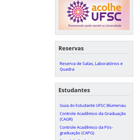
Reservas
Reserva de Salas, Laboratórios e
Quadra
Estudantes
Guia do Estudante UFSC Blumenau
Controle Acadêmico da Graduação
(CAGR)
Controle Acadêmico da Pós-
graduação (CAPG)