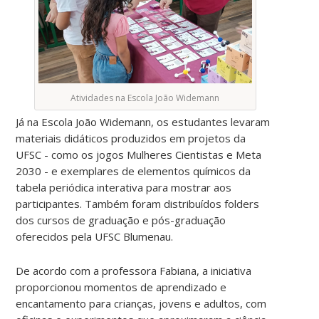
Atividades na Escola João Widemann
Já na Escola João Widemann, os estudantes levaram
materiais didáticos produzidos em projetos da
UFSC - como os jogos Mulheres Cientistas e Meta
2030 - e exemplares de elementos químicos da
tabela periódica interativa para mostrar aos
participantes. Também foram distribuídos folders
dos cursos de graduação e pós-graduação
oferecidos pela UFSC Blumenau.
De acordo com a professora Fabiana, a iniciativa
proporcionou momentos de aprendizado e
encantamento para crianças, jovens e adultos, com