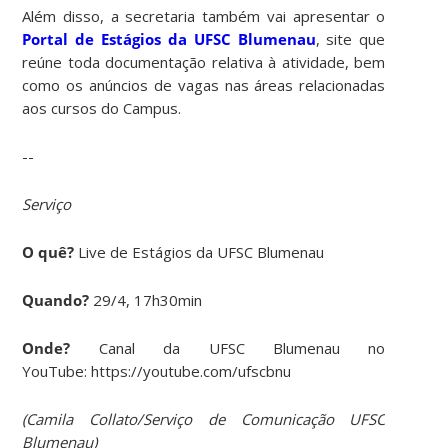
Além disso, a secretaria também vai apresentar o
Portal de Estágios da UFSC Blumenau
, site que
reúne toda documentação relativa à atividade, bem
como os anúncios de vagas nas áreas relacionadas
aos cursos do Campus.
--
Serviço
O quê?
Live de Estágios da UFSC Blumenau
Quando?
29/4, 17h30min
Onde?
Canal da UFSC Blumenau no
YouTube: https://youtube.com/ufscbnu
(Camila Collato/Serviço de Comunicação UFSC
Blumenau)