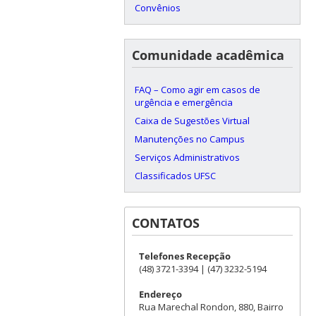
Convênios
Comunidade acadêmica
FAQ – Como agir em casos de
urgência e emergência
Caixa de Sugestões Virtual
Manutenções no Campus
Serviços Administrativos
Classificados UFSC
CONTATOS
Telefones Recepção
(48) 3721-3394 | (47) 3232-5194
Endereço
Rua Marechal Rondon, 880, Bairro