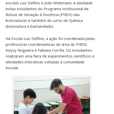
escolas Luiz Delfino e João Widemann. A atividade
incluiu estudantes do Programa Institucional de
Bolsas de Iniciação à Docência (PIBID) das
licenciaturas e também do curso de Química
(licenciatura e bacharelado).
Na Escola Luiz Delfino, a ação foi coordenada pelas
professoras coordenadoras de área do PIBID,
Keysy Nogueira e Fabiana Corrêa. Os estudantes
realizaram uma feira de experimentos científicos e
atividades interativas voltadas à comunidade
escolar.