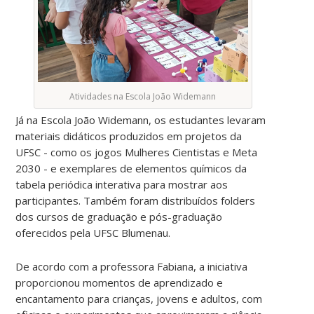
Atividades na Escola João Widemann
Já na Escola João Widemann, os estudantes levaram
materiais didáticos produzidos em projetos da
UFSC - como os jogos Mulheres Cientistas e Meta
2030 - e exemplares de elementos químicos da
tabela periódica interativa para mostrar aos
participantes. Também foram distribuídos folders
dos cursos de graduação e pós-graduação
oferecidos pela UFSC Blumenau.
De acordo com a professora Fabiana, a iniciativa
proporcionou momentos de aprendizado e
encantamento para crianças, jovens e adultos, com