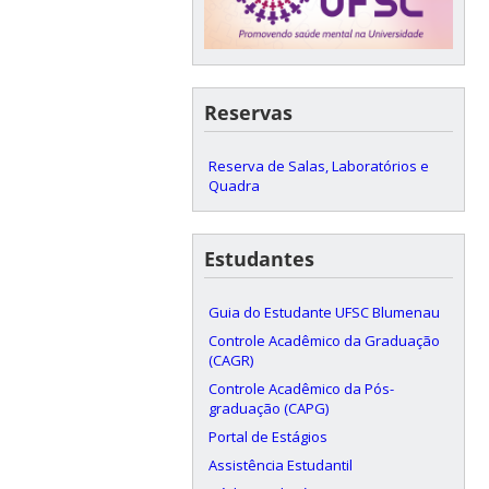
Reservas
Reserva de Salas, Laboratórios e
Quadra
Estudantes
Guia do Estudante UFSC Blumenau
Controle Acadêmico da Graduação
(CAGR)
Controle Acadêmico da Pós-
graduação (CAPG)
Portal de Estágios
Assistência Estudantil