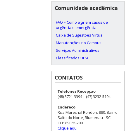
Comunidade acadêmica
FAQ – Como agir em casos de
urgência e emergência
Caixa de Sugestões Virtual
Manutenções no Campus
Serviços Administrativos
Classificados UFSC
CONTATOS
Telefones Recepção
(48) 3721-3394 | (47) 3232-5194
Endereço
Rua Marechal Rondon, 880, Bairro
Salto do Norte, Blumenau - SC
CEP 89065-200
Clique aqui