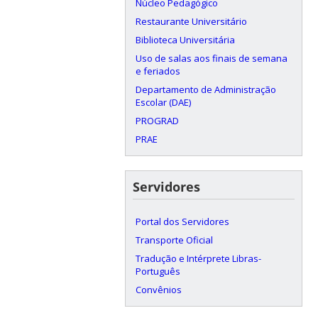
Núcleo Pedagógico
Restaurante Universitário
Biblioteca Universitária
Uso de salas aos finais de semana
e feriados
Departamento de Administração
Escolar (DAE)
PROGRAD
PRAE
Servidores
Portal dos Servidores
Transporte Oficial
Tradução e Intérprete Libras-
Português
Convênios