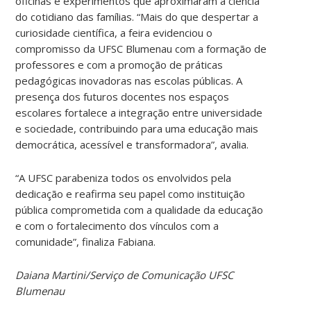
oficinas e experimentos que aproximaram a ciência
do cotidiano das famílias. “Mais do que despertar a
curiosidade científica, a feira evidenciou o
compromisso da UFSC Blumenau com a formação de
professores e com a promoção de práticas
pedagógicas inovadoras nas escolas públicas. A
presença dos futuros docentes nos espaços
escolares fortalece a integração entre universidade
e sociedade, contribuindo para uma educação mais
democrática, acessível e transformadora”, avalia.
“A UFSC parabeniza todos os envolvidos pela
dedicação e reafirma seu papel como instituição
pública comprometida com a qualidade da educação
e com o fortalecimento dos vínculos com a
comunidade”, finaliza Fabiana.
Daiana Martini/Serviço de Comunicação UFSC
Blumenau