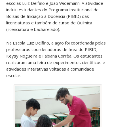
escolas Luiz Delfino e João Widemann. A atividade
incluiu estudantes do Programa Institucional de
Bolsas de Iniciação à Docência (PIBID) das
licenciaturas e também do curso de Química
(licenciatura e bacharelado).
Na Escola Luiz Delfino, a ação foi coordenada pelas
professoras coordenadoras de área do PIBID,
Keysy Nogueira e Fabiana Corrêa. Os estudantes
realizaram uma feira de experimentos científicos e
atividades interativas voltadas à comunidade
escolar.