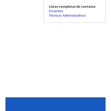
Listas completas de contatos
Docentes
Técnicos Administrativos