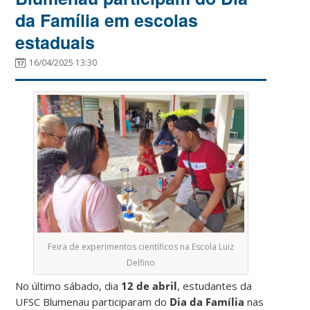
da Família em escolas
estaduais
16/04/2025 13:30
Feira de experimentos científicos na Escola Luiz
Delfino
No último sábado, dia
12 de abril
, estudantes da
UFSC Blumenau participaram do
Dia da Família
nas