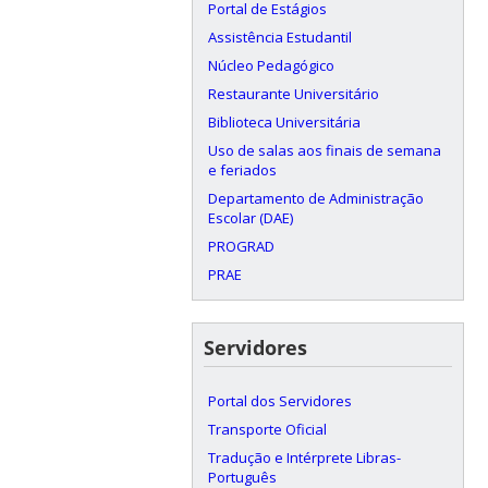
Portal de Estágios
Assistência Estudantil
Núcleo Pedagógico
Restaurante Universitário
Biblioteca Universitária
Uso de salas aos finais de semana
e feriados
Departamento de Administração
Escolar (DAE)
PROGRAD
PRAE
Servidores
Portal dos Servidores
Transporte Oficial
Tradução e Intérprete Libras-
Português