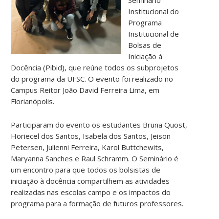
Institucional do
Programa
Institucional de
Bolsas de
Iniciação à
Docência (Pibid), que reúne todos os subprojetos
do programa da UFSC. O evento foi realizado no
Campus Reitor João David Ferreira Lima, em
Florianópolis.
Participaram do evento os estudantes Bruna Quost,
Horiecel dos Santos, Isabela dos Santos, Jeison
Petersen, Julienni Ferreira, Karol Buttchewits,
Maryanna Sanches e Raul Schramm. O Seminário é
um encontro para que todos os bolsistas de
iniciação à docência compartilhem as atividades
realizadas nas escolas campo e os impactos do
programa para a formação de futuros professores.