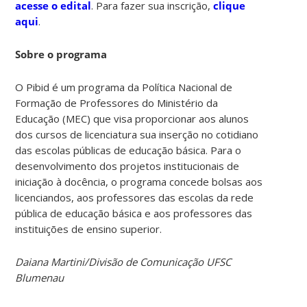
acesse o edital
. Para fazer sua inscrição,
clique
aqui
.
Sobre o programa
O Pibid é um programa da Política Nacional de
Formação de Professores do Ministério da
Educação (MEC) que visa proporcionar aos alunos
dos cursos de licenciatura sua inserção no cotidiano
das escolas públicas de educação básica. Para o
desenvolvimento dos projetos institucionais de
iniciação à docência, o programa concede bolsas aos
licenciandos, aos professores das escolas da rede
pública de educação básica e aos professores das
instituições de ensino superior.
Daiana Martini/Divisão de Comunicação UFSC
Blumenau