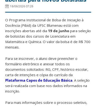
18/06/2026 07:28
O Programa Institucional de Bolsa de Iniciação à
Docência (Pibid) da UFSC Blumenau está com
inscrições abertas até dia
19 de junho
para seleção
de bolsistas dos cursos de Licenciatura em
Matemática e Química. O valor da bolsa é de R$ 700
mensais.
Para se inscrever, o aluno deve preencher o
formulário eletrônico e anexar todos os
documentos solicitados: RG, CPF, histórico escolar,
carta de intenções e cópia do currículo da
Plataforma Capes de Educação Básica
. A seleção
será realizada com base nos dados informados na
inscrição.
Para mais informações sobre o processo seletivo,