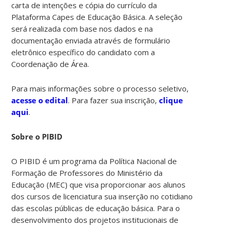
carta de intenções e cópia do currículo da
Plataforma Capes de Educação Básica. A seleção
será realizada com base nos dados e na
documentação enviada através de formulário
eletrônico específico do candidato com a
Coordenação de Área.
Para mais informações sobre o processo seletivo,
acesse o edital
. Para fazer sua inscrição,
clique
aqui
.
Sobre o PIBID
O PIBID é um programa da Política Nacional de
Formação de Professores do Ministério da
Educação (MEC) que visa proporcionar aos alunos
dos cursos de licenciatura sua inserção no cotidiano
das escolas públicas de educação básica. Para o
desenvolvimento dos projetos institucionais de