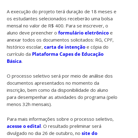
A execução do projeto terá duração de 18 meses e
os estudantes selecionados receberão uma bolsa
mensal no valor de R$ 400. Para se inscrever, o
aluno deve preencher o
formulário eletrônico
e
anexar todos os documentos solicitados: RG, CPF,
histórico escolar,
carta de intenção
e cópia do
currículo da
Plataforma Capes de Educação
Básica
.
O processo seletivo será por meio de análise dos
documentos apresentados no momento da
inscrição, bem como da disponibilidade do aluno
para desempenhar as atividades do programa (pelo
menos 32h mensais).
Para mais informações sobre o processo seletivo,
acesse o edital
. O resultado preliminar será
divulgado no dia 26 de outubro, no
site do