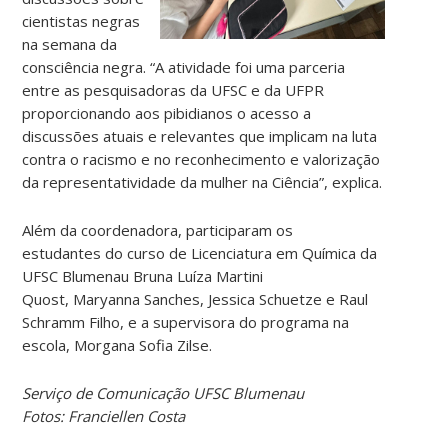
cientistas negras
na semana da
consciência negra. “A atividade foi uma parceria
entre as pesquisadoras da UFSC e da UFPR
proporcionando aos pibidianos o acesso a
discussões atuais e relevantes que implicam na luta
contra o racismo e no reconhecimento e valorização
da representatividade da mulher na Ciência”, explica.
Além da coordenadora, participaram os
estudantes do curso de Licenciatura em Química da
UFSC Blumenau Bruna Luíza Martini
Quost, Maryanna Sanches, Jessica Schuetze e Raul
Schramm Filho, e a supervisora do programa na
escola, Morgana Sofia Zilse.
Serviço de Comunicação UFSC Blumenau
Fotos: Franciellen Costa