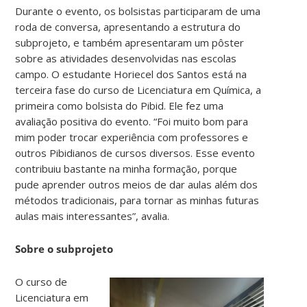
Durante o evento, os bolsistas participaram de uma
roda de conversa, apresentando a estrutura do
subprojeto, e também apresentaram um pôster
sobre as atividades desenvolvidas nas escolas
campo. O estudante Horiecel dos Santos está na
terceira fase do curso de Licenciatura em Química, a
primeira como bolsista do Pibid. Ele fez uma
avaliação positiva do evento. “Foi muito bom para
mim poder trocar experiência com professores e
outros Pibidianos de cursos diversos. Esse evento
contribuiu bastante na minha formação, porque
pude aprender outros meios de dar aulas além dos
métodos tradicionais, para tornar as minhas futuras
aulas mais interessantes”, avalia.
Sobre o subprojeto
O curso de
Licenciatura em