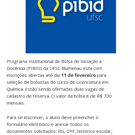
Programa Institucional de Bolsa de Iniciação à
Docência (PIBID) da UFSC Blumenau está com
inscrições abertas até dia
11 de fevereiro
para
seleção de bolsistas do curso de Licenciatura em
Química. Estão sendo ofertadas duas vagas de
cadastro de reserva. O valor da bolsa é de R$ 700
mensais.
Para se inscrever, o aluno deve preencher o
formulário eletrônico e anexar todos os
documentos solicitados: RG, CPF, histórico escolar,