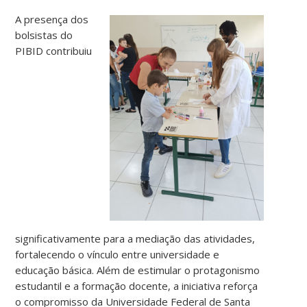
A presença dos
bolsistas do
PIBID contribuiu
significativamente para a mediação das atividades,
fortalecendo o vínculo entre universidade e
educação básica. Além de estimular o protagonismo
estudantil e a formação docente, a iniciativa reforça
o compromisso da Universidade Federal de Santa