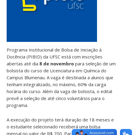
Programa Institucional de Bolsa de Iniciação à
Docência (PIBID) da UFSC está com inscrições
abertas até dia
8 de novembro
para seleção de um
bolsista do curso de Licenciatura em Química do
Campus Blumenau. A vaga é destinada a alunos que
tenham integralizado, no máximo, 60% da carga
horária do curso. Além da vaga de bolsista, o edital
prevê a seleção de até cinco voluntários para o
programa.
A execução do projeto terá duração de 18 meses e
o estudante selecionado receberá uma bolsa
mensal no valor de R$ 700. Para se inscrever, o