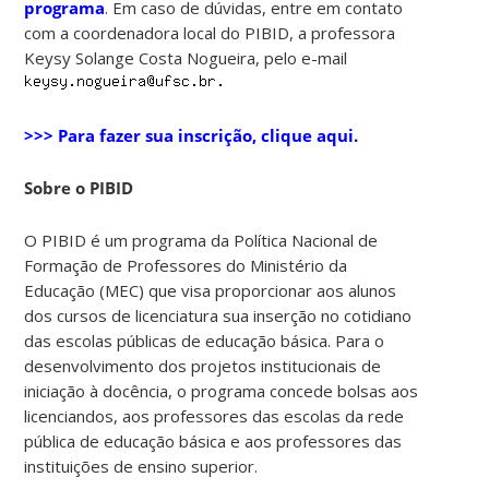
programa
. Em caso de dúvidas, entre em contato
com a coordenadora local do PIBID, a professora
Keysy Solange Costa Nogueira, pelo e-mail
>>> Para fazer sua inscrição, clique aqui.
Sobre o PIBID
O PIBID é um programa da Política Nacional de
Formação de Professores do Ministério da
Educação (MEC) que visa proporcionar aos alunos
dos cursos de licenciatura sua inserção no cotidiano
das escolas públicas de educação básica. Para o
desenvolvimento dos projetos institucionais de
iniciação à docência, o programa concede bolsas aos
licenciandos, aos professores das escolas da rede
pública de educação básica e aos professores das
instituições de ensino superior.