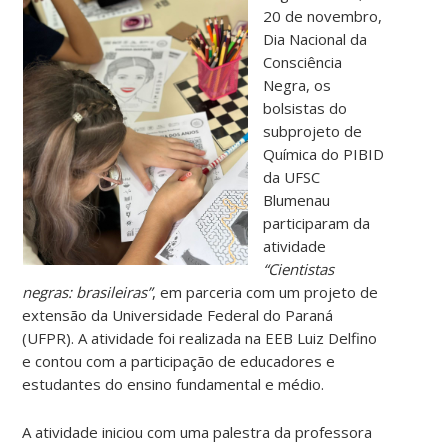
20 de novembro,
Dia Nacional da
Consciência
Negra, os
bolsistas do
subprojeto de
Química do PIBID
da UFSC
Blumenau
participaram da
atividade
“Cientistas
negras: brasileiras”
, em parceria com um projeto de
extensão da Universidade Federal do Paraná
(UFPR). A atividade foi realizada na EEB Luiz Delfino
e contou com a participação de educadores e
estudantes do ensino fundamental e médio.
A atividade iniciou com uma palestra da professora