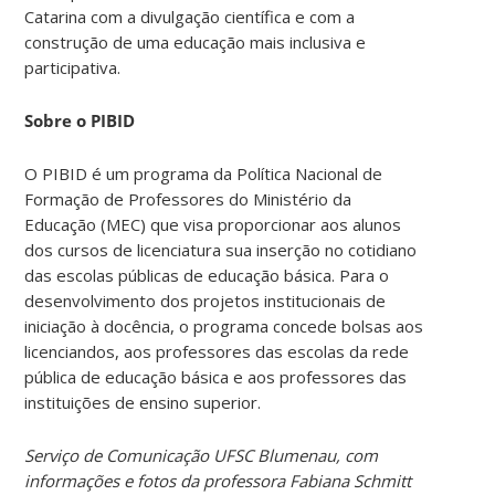
Catarina com a divulgação científica e com a
construção de uma educação mais inclusiva e
participativa.
Sobre o PIBID
O PIBID é um programa da Política Nacional de
Formação de Professores do Ministério da
Educação (MEC) que visa proporcionar aos alunos
dos cursos de licenciatura sua inserção no cotidiano
das escolas públicas de educação básica. Para o
desenvolvimento dos projetos institucionais de
iniciação à docência, o programa concede bolsas aos
licenciandos, aos professores das escolas da rede
pública de educação básica e aos professores das
instituições de ensino superior.
Serviço de Comunicação UFSC Blumenau, com
informações e fotos da professora Fabiana Schmitt