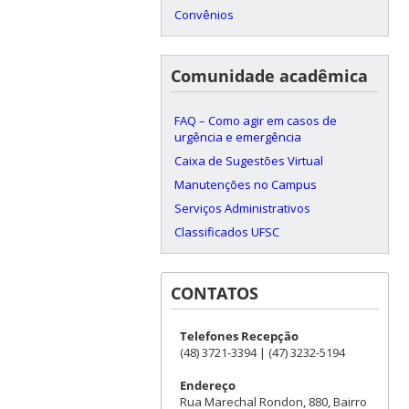
Convênios
Comunidade acadêmica
FAQ – Como agir em casos de
urgência e emergência
Caixa de Sugestões Virtual
Manutenções no Campus
Serviços Administrativos
Classificados UFSC
CONTATOS
Telefones Recepção
(48) 3721-3394 | (47) 3232-5194
Endereço
Rua Marechal Rondon, 880, Bairro