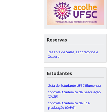
Reservas
Reserva de Salas, Laboratórios e
Quadra
Estudantes
Guia do Estudante UFSC Blumenau
Controle Acadêmico da Graduação
(CAGR)
Controle Acadêmico da Pós-
graduação (CAPG)