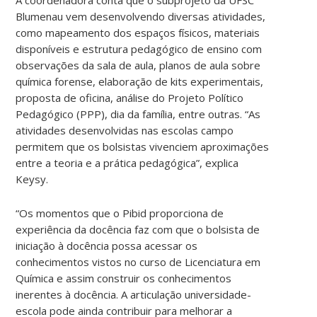
Blumenau vem desenvolvendo diversas atividades,
como mapeamento dos espaços físicos, materiais
disponíveis e estrutura pedagógico de ensino com
observações da sala de aula, planos de aula sobre
química forense, elaboração de kits experimentais,
proposta de oficina, análise do Projeto Político
Pedagógico (PPP), dia da família, entre outras. “As
atividades desenvolvidas nas escolas campo
permitem que os bolsistas vivenciem aproximações
entre a teoria e a prática pedagógica”, explica
Keysy.
“Os momentos que o Pibid proporciona de
experiência da docência faz com que o bolsista de
iniciação à docência possa acessar os
conhecimentos vistos no curso de Licenciatura em
Química e assim construir os conhecimentos
inerentes à docência. A articulação universidade-
escola pode ainda contribuir para melhorar a