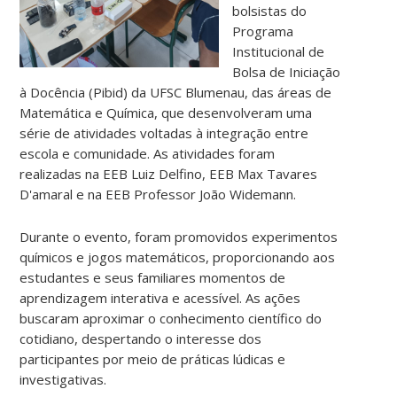
bolsistas do
Programa
Institucional de
Bolsa de Iniciação
à Docência (Pibid) da UFSC Blumenau, das áreas de
Matemática e Química, que desenvolveram uma
série de atividades voltadas à integração entre
escola e comunidade. As atividades foram
realizadas na EEB Luiz Delfino, EEB Max Tavares
D'amaral e na EEB Professor João Widemann.
Durante o evento, foram promovidos experimentos
químicos e jogos matemáticos, proporcionando aos
estudantes e seus familiares momentos de
aprendizagem interativa e acessível. As ações
buscaram aproximar o conhecimento científico do
cotidiano, despertando o interesse dos
participantes por meio de práticas lúdicas e
investigativas.