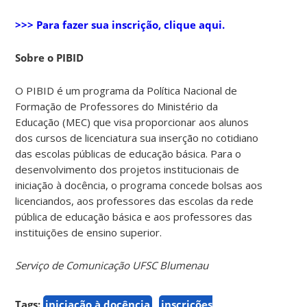
>>> Para fazer sua inscrição, clique aqui.
Sobre o PIBID
O PIBID é um programa da Política Nacional de
Formação de Professores do Ministério da
Educação (MEC) que visa proporcionar aos alunos
dos cursos de licenciatura sua inserção no cotidiano
das escolas públicas de educação básica. Para o
desenvolvimento dos projetos institucionais de
iniciação à docência, o programa concede bolsas aos
licenciandos, aos professores das escolas da rede
pública de educação básica e aos professores das
instituições de ensino superior.
Serviço de Comunicação UFSC Blumenau
Tags:
iniciação à docência
inscrições