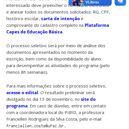
interessado deve preencher o formulário eletrônico
e anexar todos os documentos solicitados: RG, CPF,
histórico escolar,
carta de intenção
e
comprovante do cadastro completo na
Plataforma
Capes de Educação Básica
.
O processo seletivo será por meio de análise dos
documentos apresentados no momento da
inscrição, bem como da disponibilidade do aluno
para desempenhar as atividades do programa (pelo
menos 8h semanais).
Para mais informações sobre o processo seletivo,
acesse o edital
. O resultado preliminar será
divulgado no dia 13 de novembro, no
site do
programa
. Em caso de dúvidas, entre em contato
com a coordenadora local do PIBID, a professora
Franciellen Rodrigues da Silva Costa, pelo e-mail